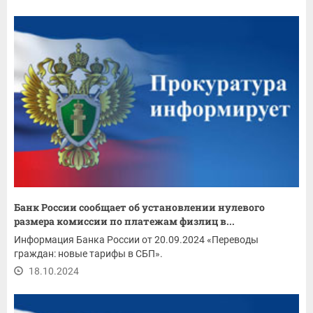
Банк России сообщает об установлении нулевого
размера комиссии по платежам физлиц в...
Информация Банка России от 20.09.2024 «Переводы
граждан: новые тарифы в СБП».
18.10.2024