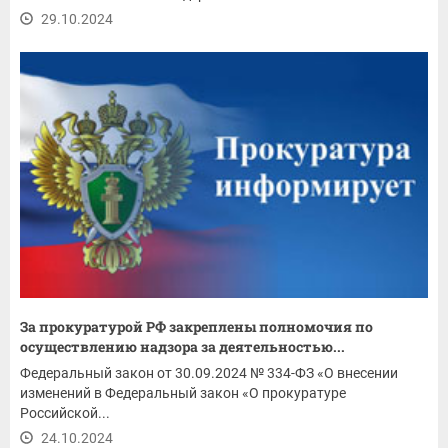
29.10.2024
За прокуратурой РФ закреплены полномочия по
осуществлению надзора за деятельностью...
Федеральный закон от 30.09.2024 № 334-ФЗ «О внесении
изменений в Федеральный закон «О прокуратуре
Российской...
24.10.2024