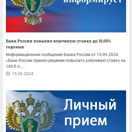
Банк России повысил ключевую ставку до 19,00%
годовых
Информационное сообщение Банка России от 13.09.2024
«Банк России принял решение повысить ключевую ставку на
100 б.п.,...
15.09.2024