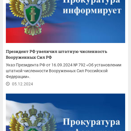
Президент РФ увеличил штатную численность
Вооруженных Сил РФ
Указ Президента РФ от 16.09.2024 № 792 «Об установлении
штатной численности Вооруженных Сил Российской
Федерации».
05.12.2024