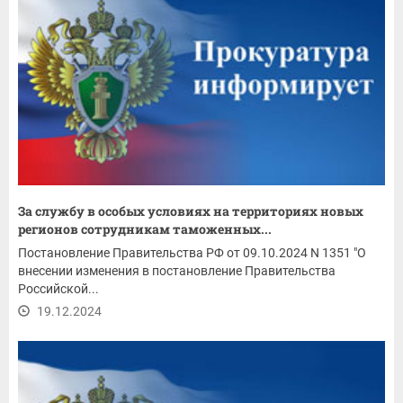
За службу в особых условиях на территориях новых
регионов сотрудникам таможенных...
Постановление Правительства РФ от 09.10.2024 N 1351 "О
внесении изменения в постановление Правительства
Российской...
19.12.2024