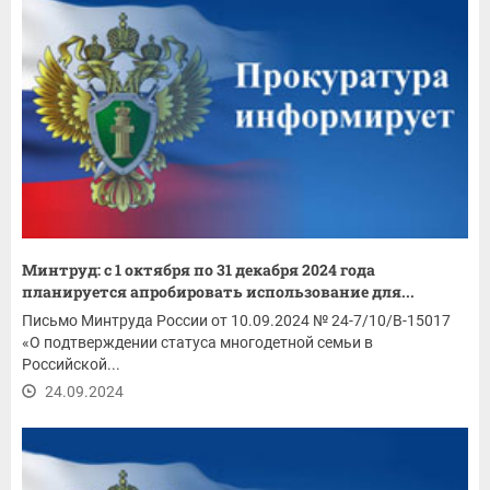
Минтруд: с 1 октября по 31 декабря 2024 года
планируется апробировать использование для...
Письмо Минтруда России от 10.09.2024 № 24-7/10/В-15017
«О подтверждении статуса многодетной семьи в
Российской...
24.09.2024