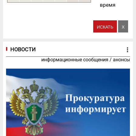
время
НОВОСТИ
информационные сообщения
/
анонсы