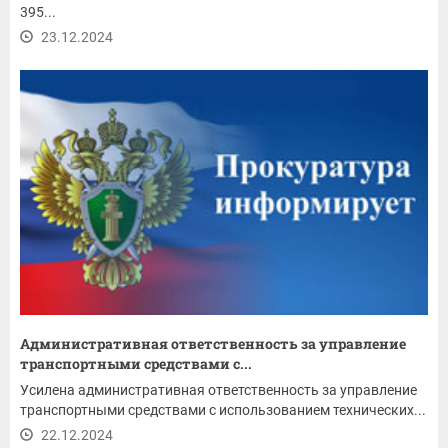
395...
23.12.2024
Административная ответственность за управление
транспортными средствами с...
Усилена административная ответственность за управление
транспортными средствами с использованием технических...
22.12.2024