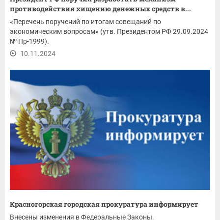
противодействия хищению денежных средств в...
«Перечень поручений по итогам совещаний по
экономическим вопросам» (утв. Президентом РФ 29.09.2024
№ Пр-1999).
10.11.2024
Красногорская городская прокуратура информирует
Внесены изменения в Федеральные Законы.