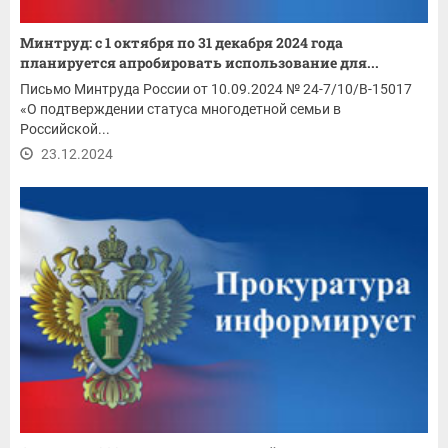
Минтруд: с 1 октября по 31 декабря 2024 года
планируется апробировать использование для...
Письмо Минтруда России от 10.09.2024 № 24-7/10/В-15017
«О подтверждении статуса многодетной семьи в
Российской...
23.12.2024