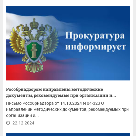
Рособрнадзором направлены методические
документы, рекомендуемые при организации и...
Письмо Рособрнадзора от 14.10.2024 N 04-323 О
направлении методических документов, рекомендуемых при
организации и...
22.12.2024