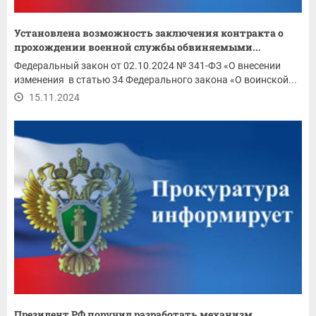
Установлена возможность заключения контракта о
прохождении военной службы обвиняемыми...
Федеральный закон от 02.10.2024 № 341-ФЗ «О внесении
изменения в статью 34 Федерального закона «О воинской...
15.11.2024
Президент РФ поручил разработать механизм