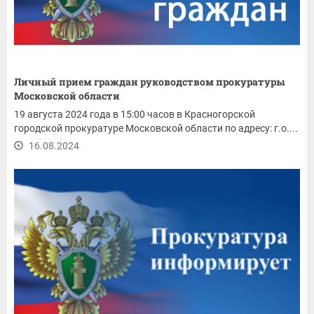
Личный прием граждан руководством прокуратуры
Московской области
19 августа 2024 года в 15:00 часов в Красногорской
городской прокуратуре Московской области по адресу: г.о....
16.08.2024