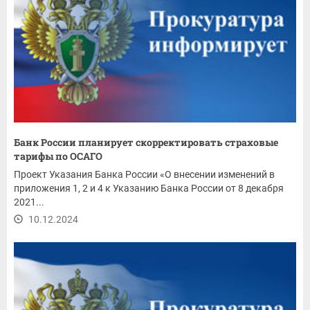
Банк России планирует скорректировать страховые
тарифы по ОСАГО
Проект Указания Банка России «О внесении изменений в
приложения 1, 2 и 4 к Указанию Банка России от 8 декабря
2021...
10.12.2024