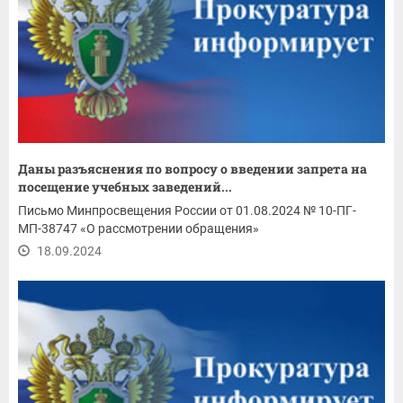
Даны разъяснения по вопросу о введении запрета на
посещение учебных заведений...
Письмо Минпросвещения России от 01.08.2024 № 10-ПГ-
МП-38747 «О рассмотрении обращения»
18.09.2024