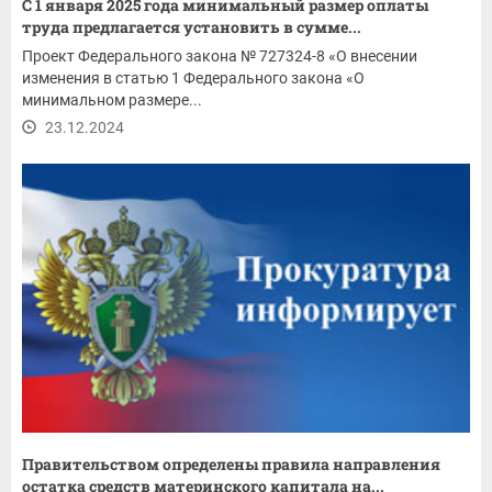
С 1 января 2025 года минимальный размер оплаты
труда предлагается установить в сумме...
Проект Федерального закона № 727324-8 «О внесении
изменения в статью 1 Федерального закона «О
минимальном размере...
23.12.2024
Правительством определены правила направления
остатка средств материнского капитала на...