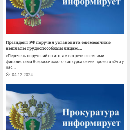
Президент РФ поручил установить ежемесячные
выплаты трудоспособным лицам,...
«Перечень поручений по итогам встречи с семьями -
финалистами Всероссийского конкурса семей проекта «Это у
нас...
04.12.2024