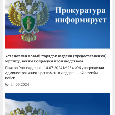
Установлен новый порядок выдачи (предоставления)
юрлицу, занимающемуся производством...
Приказ Росгвардии от 14.07.2024 № 234 «Об утверждении
Административного регламента Федеральной службы
войск...
24.09.2024