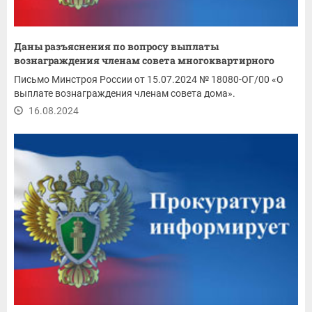
Даны разъяснения по вопросу выплаты
вознаграждения членам совета многоквартирного
дома,...
Письмо Минстроя России от 15.07.2024 № 18080-ОГ/00 «О
выплате вознаграждения членам совета дома».
16.08.2024