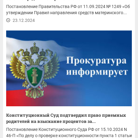
Постановление Правительства РФ от 11.09.2024 № 1249 «Об
утверждении Правил направления средств материнского...
23.12.2024
Конституционный Суд подтвердил право приемных
родителей на взыскание процентов за...
Постановление Конституционного Суда РФ от 15.10.2024 N
46-П «По делу о проверке конституционности пункта 1 статьи