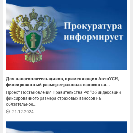
Для налогоплательщиков, применяющих АвтоУСН,
фиксированный размер страховых взносов на...
Проект Постановления Правительства РФ "Об индексации
фиксированного размера страховых взносов на
обязательное...
21.12.2024