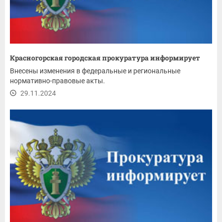
Красногорская городская прокуратура информирует
Внесены изменения в федеральные и региональные
нормативно-правовые акты.
29.11.2024