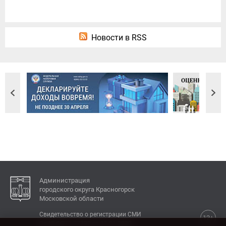
Новости в RSS
Администрация
городского округа Красногорск
Московской области
Свидетельство о регистрации СМИ
12+
Эл № ФС77-77792 от 31.01.2020.