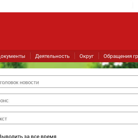
окументы
Деятельность
Округ
Обращения г
Выводить за все время