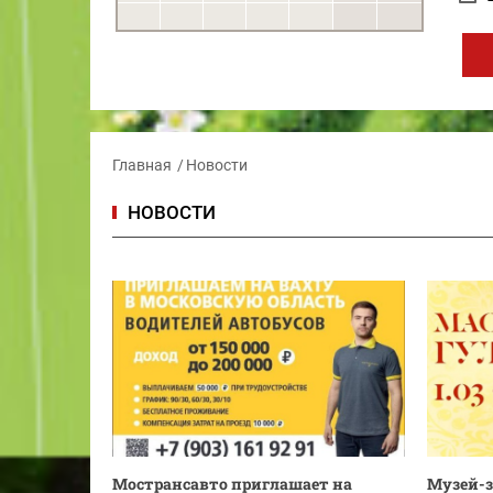
Главная
Новости
НОВОСТИ
Мострансавто приглашает на
Музей-з