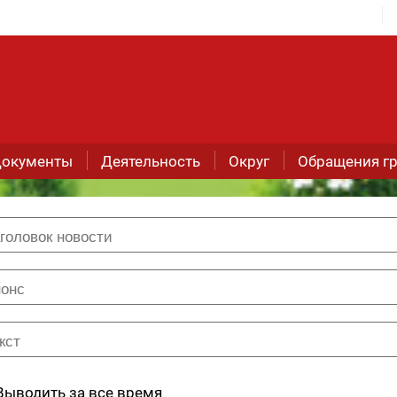
окументы
Деятельность
Округ
Обращения г
Выводить за все время