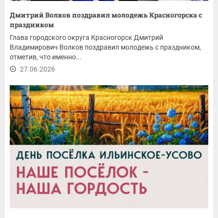
Дмитрий Волков поздравил молодежь Красногорска с
праздником
Глава городского округа Красногорск Дмитрий
Владимирович Волков поздравил молодежь с праздником,
отметив, что именно...
27.06.2026