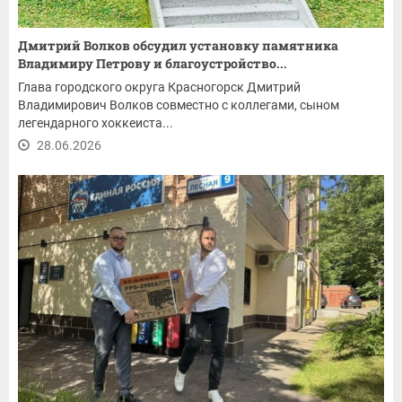
Дмитрий Волков обсудил установку памятника
Владимиру Петрову и благоустройство...
Глава городского округа Красногорск Дмитрий
Владимирович Волков совместно с коллегами, сыном
легендарного хоккеиста...
28.06.2026