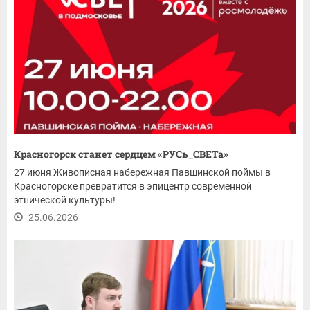
Красногорск станет сердцем «РУСь_СВЕТа»
27 июня Живописная набережная Павшинской поймы в
Красногорске превратится в эпицентр современной
этнической культуры!
25.06.2026