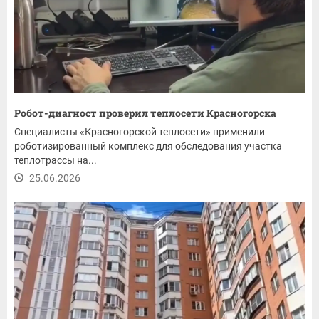
Робот-диагност проверил теплосети Красногорска
Специалисты «Красногорской теплосети» применили
роботизированный комплекс для обследования участка
теплотрассы на...
25.06.2026