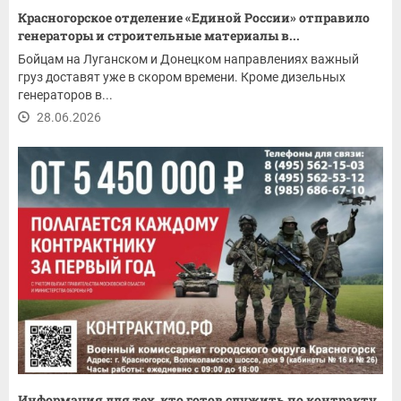
Красногорское отделение «Единой России» отправило
генераторы и строительные материалы в...
Бойцам на Луганском и Донецком направлениях важный
груз доставят уже в скором времени. Кроме дизельных
генераторов в...
28.06.2026
Информация для тех, кто готов служить по контракту