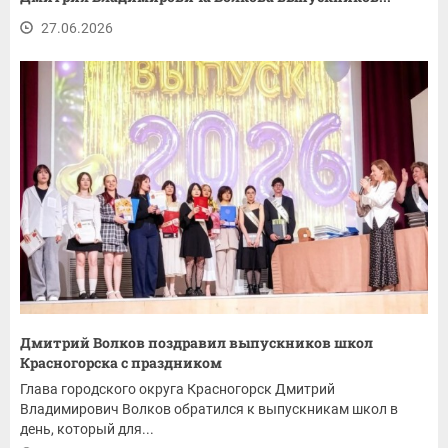
27.06.2026
Дмитрий Волков поздравил выпускников школ
Красногорска с праздником
Глава городского округа Красногорск Дмитрий
Владимирович Волков обратился к выпускникам школ в
день, который для...