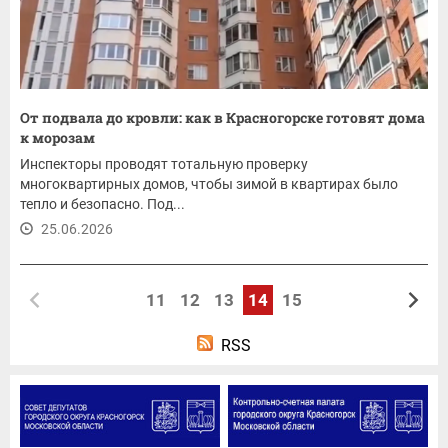
От подвала до кровли: как в Красногорске готовят дома
к морозам
Инспекторы проводят тотальную проверку
многоквартирных домов, чтобы зимой в квартирах было
тепло и безопасно. Под...
25.06.2026
11
12
13
14
15
RSS