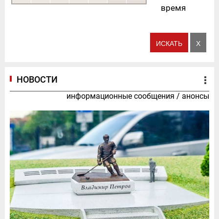
время
НОВОСТИ
информационные сообщения
/
анонсы