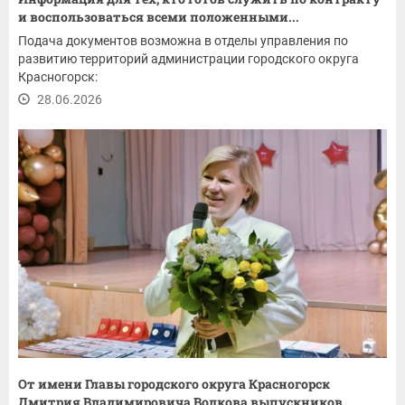
и воспользоваться всеми положенными...
Подача документов возможна в отделы управления по
развитию территорий администрации городского округа
Красногорск:
28.06.2026
От имени Главы городского округа Красногорск
Дмитрия Владимировича Волкова выпускников...