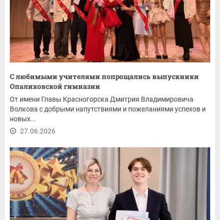
С любимыми учителями попрощались выпускники
Опалиховской гимназии
От имени Главы Красногорска Дмитрия Владимировича
Волкова с добрыми напутствиями и пожеланиями успехов и
новых...
27.06.2026