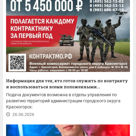
Информация для тех, кто готов служить по контракту
и воспользоваться всеми положенными...
Подача документов возможна в отделы управления по
развитию территорий администрации городского округа
Красногорск:
26.06.2026