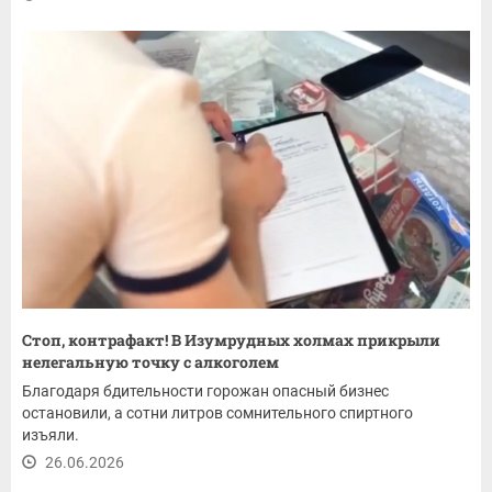
Стоп, контрафакт! В Изумрудных холмах прикрыли
нелегальную точку с алкоголем
Благодаря бдительности горожан опасный бизнес
остановили, а сотни литров сомнительного спиртного
изъяли.
26.06.2026