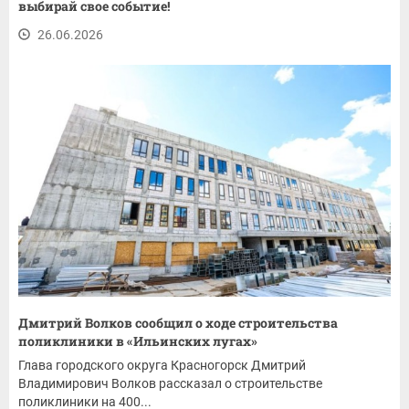
выбирай свое событие!
26.06.2026
Дмитрий Волков сообщил о ходе строительства
поликлиники в «Ильинских лугах»
Глава городского округа Красногорск Дмитрий
Владимирович Волков рассказал о строительстве
поликлиники на 400...