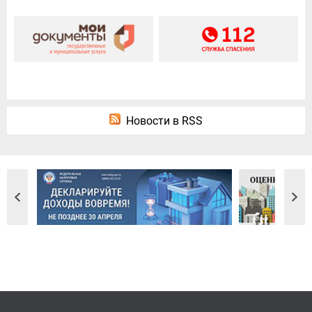
Новости в RSS