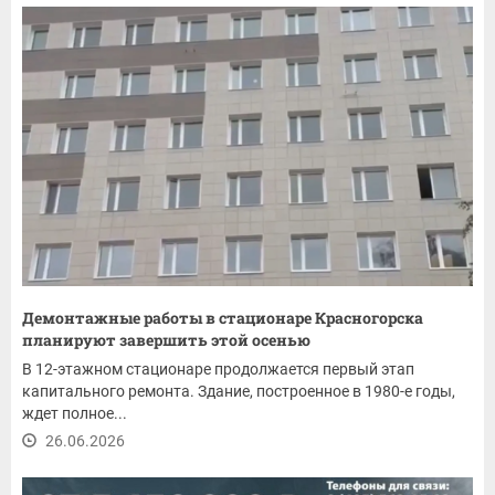
Демонтажные работы в стационаре Красногорска
планируют завершить этой осенью
В 12-этажном стационаре продолжается первый этап
капитального ремонта. Здание, построенное в 1980-е годы,
ждет полное...
26.06.2026