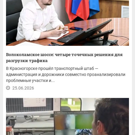
Волоколамское шоссе: четыре точечных решения для
разгрузки трафика
В Красногорске прошёл транспортный штаб —
администрация и дорожники совместно проанализировали
проблемные участки и...
25.06.2026