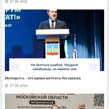
27.06.2026
Молодость - это время мечтать без границ
27.06.2026