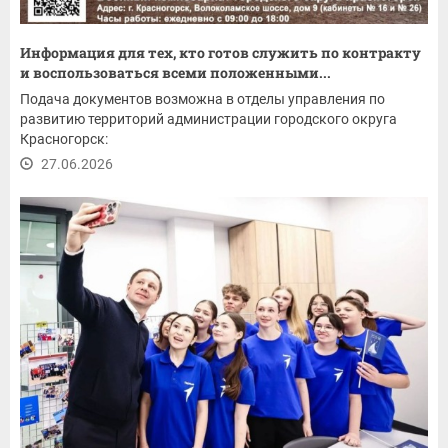
Информация для тех, кто готов служить по контракту
и воспользоваться всеми положенными...
Подача документов возможна в отделы управления по
развитию территорий администрации городского округа
Красногорск:
27.06.2026