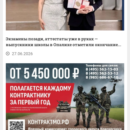
Экзамены позади, аттестаты уже в руках —
выпускники школы в Опалихе отметили окончание...
27.06.2026