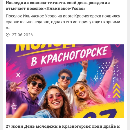
Наследник совхоза-гиганта: свой день рождения
отмечает поселок «Ильинское-Усово»
Поселок Ильинское-Усово на карте Красногорска появился
сравнительно недавно, однако его история уходит корнями
в...
27.06.2026
27 июня День молодежи в Красногорске: лови драйв и