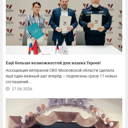
Ещё больше возможностей для наших Героев!
Ассоциация ветеранов СВО Московской области сделала
ещё один важный шаг вперёд — подписаны сразу 11 новых
соглашений...
27.06.2026