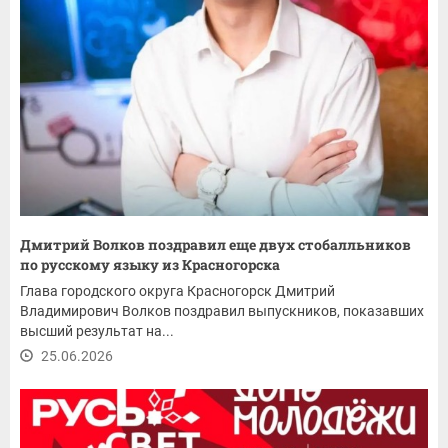
Дмитрий Волков поздравил еще двух стобалльников
по русскому языку из Красногорска
Глава городского округа Красногорск Дмитрий
Владимирович Волков поздравил выпускников, показавших
высший результат на...
25.06.2026