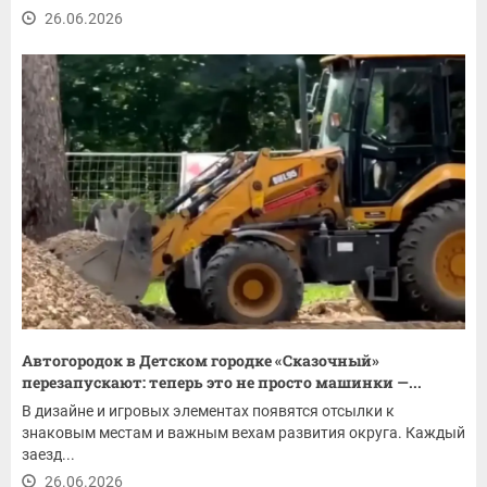
26.06.2026
Автогородок в Детском городке «Сказочный»
перезапускают: теперь это не просто машинки —...
В дизайне и игровых элементах появятся отсылки к
знаковым местам и важным вехам развития округа. Каждый
заезд...
26.06.2026