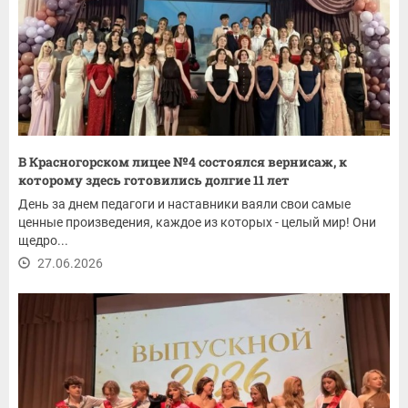
В Красногорском лицее №4 состоялся вернисаж, к
которому здесь готовились долгие 11 лет
День за днем педагоги и наставники ваяли свои самые
ценные произведения, каждое из которых - целый мир! Они
щедро...
27.06.2026