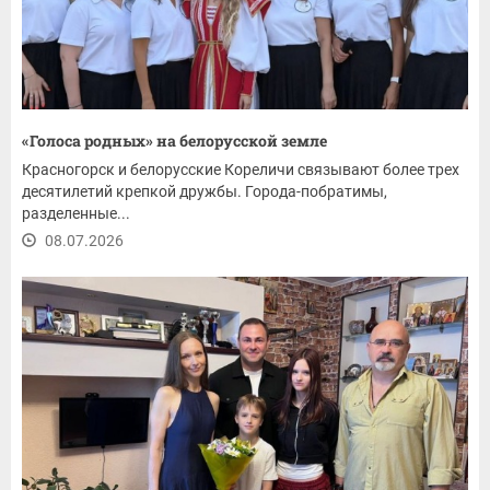
«Голоса родных» на белорусской земле
Красногорск и белорусские Кореличи связывают более трех
десятилетий крепкой дружбы. Города-побратимы,
разделенные...
08.07.2026