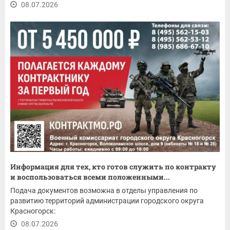
08.07.2026
Информация для тех, кто готов служить по контракту
и воспользоваться всеми положенными...
Подача документов возможна в отделы управления по
развитию территорий администрации городского округа
Красногорск:
08.07.2026