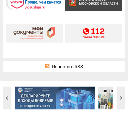
Новости в RSS