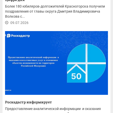
Более 180 юбиляров‑долгожителей Красногорска получили
поздравления от главы округа Дмитрия Владимировича
Волкова с...
09.07.2026
Роскадастр информирует
Предоставление аналитической информации и оказания