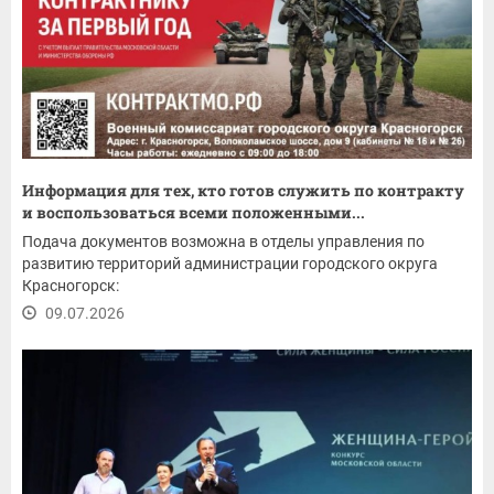
Информация для тех, кто готов служить по контракту
и воспользоваться всеми положенными...
Подача документов возможна в отделы управления по
развитию территорий администрации городского округа
Красногорск:
09.07.2026