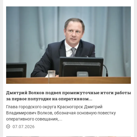
Дмитрий Волков подвел промежуточные итоги работы
за первое полугодие на оперативном...
Глава городского округа Красногорск Дмитрий
Владимирович Волков, обозначая основную повестку
оперативного совещания,...
07.07.2026