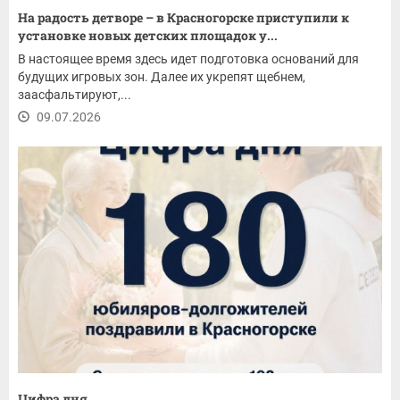
На радость детворе – в Красногорске приступили к
установке новых детских площадок у...
В настоящее время здесь идет подготовка оснований для
будущих игровых зон. Далее их укрепят щебнем,
заасфальтируют,...
09.07.2026
Цифра дня