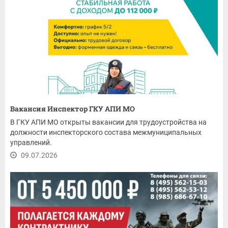
Вакансия Инспектор ГКУ АПИ МО
В ГКУ АПИ МО открыты вакансии для трудоустройства на
должности инспекторского состава межмуниципальных
управлений.
09.07.2026