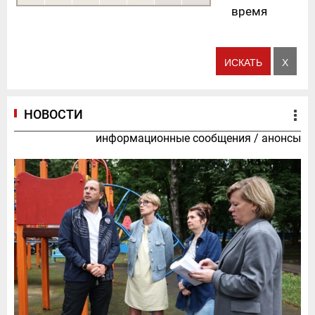
время
НОВОСТИ
информационные сообщения
/
анонсы