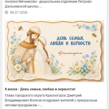
поселке Мечниково - дошкольном отделении Петрово-
Дальневской школы....
08.07.2026
8 июля - День семьи, любви и верности!
Глава городского округа Красногорск Дмитрий
Владимирович Волков поздравил жителей с прекрасным
летним праздником –...