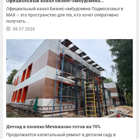
Официальный канал Бизнес-омбудсмена...
Официальный канал Бизнес-омбудсмена Подмосковья в
MAX – это пространство для тех, кто хочет оперативно
получать...
08.07.2026
Детсад в поселке Мечниково готов на 70%
Продолжается капитальный ремонт в детском саду в