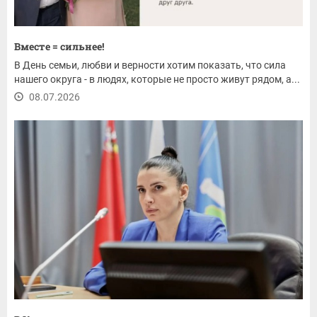
Вместе = сильнее!
В День семьи, любви и верности хотим показать, что сила
нашего округа - в людях, которые не просто живут рядом, а...
08.07.2026