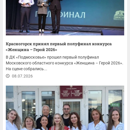
Красногорск принял первый полуфинал конкурса
«Женщина – Герой 2026»
В ДК «Подмосковье» прошел первый полуфинал
Московского областного конкурса «Женщина – Герой 2026».
На сцене собрались...
08.07.2026