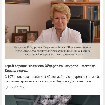
Герой города: Людмила Фёдоровна Смурова — легенда
Красногорска
С 1971 года она посвятила 40 лет заботе о здоровье жителей:
начинала врачом в Ильинской и Петрово‑Дальневской...
07.07.2026