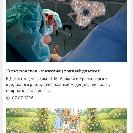
13 лет поисков - и наконец точный диагноз!
В Детском центре им. Л. М. Рошаля в Красногорске
кардиологи разгадали сложный медицинский пазл: у
подростка, которого...
07.07.2026