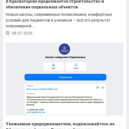
В Красногорске продолжается строительство и
обновление социальных объектов
Новые школы, современные поликлиники, комфортные
условия для пациентов и учеников — всё это результат
планомерной...
08.07.2026
Уважаемые предприниматели, подписывайтесь на