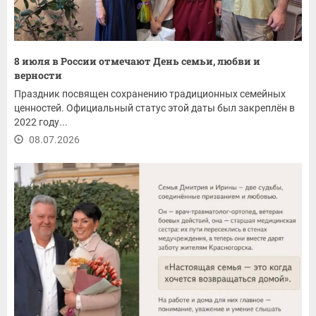
8 июля в России отмечают День семьи, любви и
верности
Праздник посвящен сохранению традиционных семейных
ценностей. Официальный статус этой даты был закреплён в
2022 году...
08.07.2026