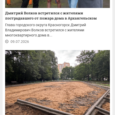
Дмитрий Волков встретился с жителями
пострадавшего от пожара дома в Архангельском
Глава городского округа Красногорск Дмитрий
Владимирович Волков встретился с жителями
многоквартирного дома в...
09.07.2026