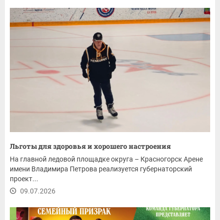
Льготы для здоровья и хорошего настроения
На главной ледовой площадке округа – Красногорск Арене
имени Владимира Петрова реализуется губернаторский
проект...
09.07.2026