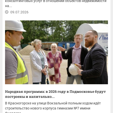
консалтинговых услуг в отношении объектов недвижимости
на...
09.07.2026
Народная программа: в 2026 году в Подмосковье будут
построены и капитально...
В Красногорске на улице Вокзальной полным ходом идёт
строительство нового корпуса гимназии №7 имени