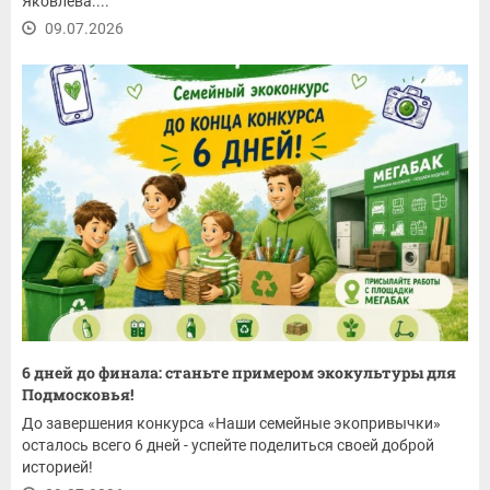
Яковлева....
09.07.2026
6 дней до финала: станьте примером экокультуры для
Подмосковья!
До завершения конкурса «Наши семейные экопривычки»
осталось всего 6 дней - успейте поделиться своей доброй
историей!