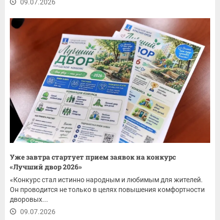
09.07.2026
Уже завтра стартует прием заявок на конкурс
«Лучший двор 2026»
«Конкурс стал истинно народным и любимым для жителей.
Он проводится не только в целях повышения комфортности
дворовых...
09.07.2026