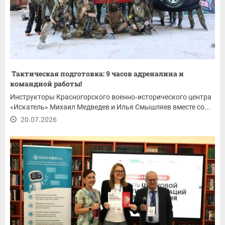
Тактическая подготовка: 9 часов адреналина и
командной работы!
Инструкторы Красногорского военно‑исторического центра
«Искатель» Михаил Медведев и Илья Смышляев вместе со...
20.07.2026