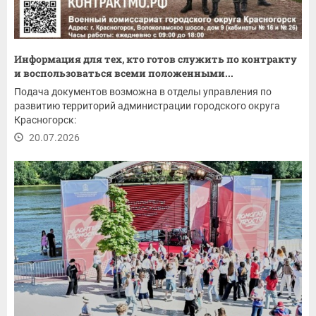
Информация для тех, кто готов служить по контракту
и воспользоваться всеми положенными...
Подача документов возможна в отделы управления по
развитию территорий администрации городского округа
Красногорск:
20.07.2026