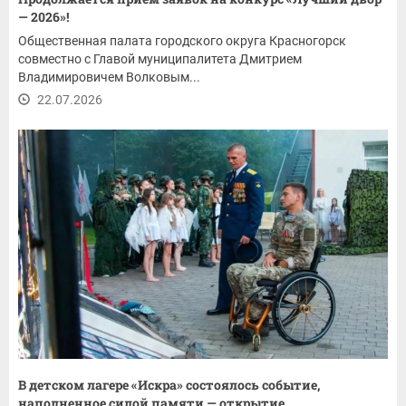
— 2026»!
Общественная палата городского округа Красногорск
совместно с Главой муниципалитета Дмитрием
Владимировичем Волковым...
22.07.2026
В детском лагере «Искра» состоялось событие,
наполненное силой памяти — открытие...