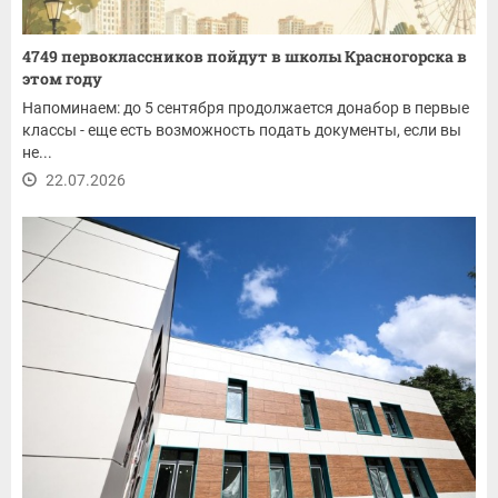
4749 первоклассников пойдут в школы Красногорска в
этом году
Напоминаем: до 5 сентября продолжается донабор в первые
классы - еще есть возможность подать документы, если вы
не...
22.07.2026