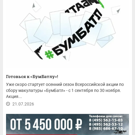
Готовься к «БумБатлу»!
Уже скоро стартует осенний сезон Всероссийской акции по
сбору макулатуры «БумБатл» - с 1 сентября по 30 ноября.
Акция...
21.07.2026