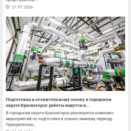
21.07.2026
Подготовка к отопительному сезону в городском
округе Красногорск: работы ведутся в...
В городском округе Красногорск реализуется комплекс
мероприятий по подготовке к осенне‑зимнему периоду.
Приоритетное...