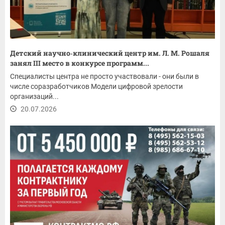
Детский научно‑клинический центр им. Л. М. Рошаля
занял III место в конкурсе программ...
Специалисты центра не просто участвовали - они были в
числе соразработчиков Модели цифровой зрелости
организаций...
20.07.2026