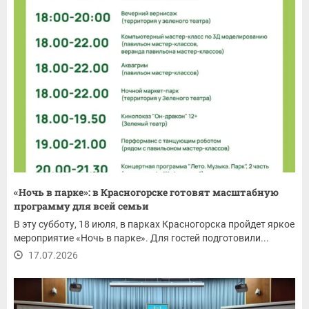
«Ночь в парке»: в Красногорске готовят масштабную
программу для всей семьи
В эту субботу, 18 июля, в парках Красногорска пройдет яркое
мероприятие «Ночь в парке». Для гостей подготовили...
17.07.2026