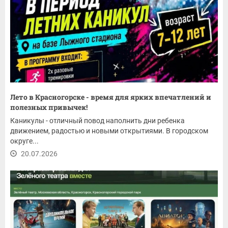
Лето в Красногорске - время для ярких впечатлений и
полезных привычек!
Каникулы - отличный повод наполнить дни ребенка
движением, радостью и новыми открытиями. В городском
округе...
20.07.2026