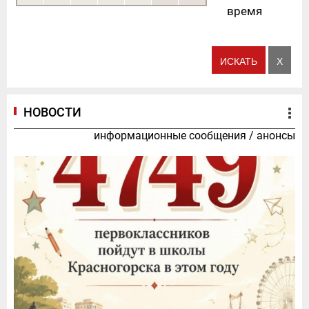
время
НОВОСТИ
информационные сообщения
/
анонсы