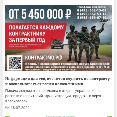
Информация для тех, кто готов служить по контракту
и воспользоваться всеми положенными...
Подача документов возможна в отделы управления по
развитию территорий администрации городского округа
Красногорск:
18.07.2026