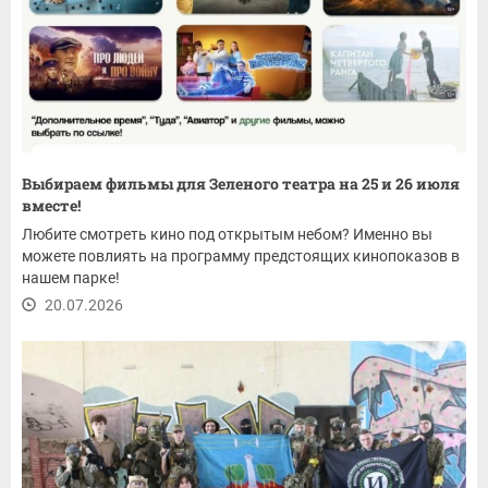
Выбираем фильмы для Зеленого театра на 25 и 26 июля
вместе!
Любите смотреть кино под открытым небом? Именно вы
можете повлиять на программу предстоящих кинопоказов в
нашем парке!
20.07.2026