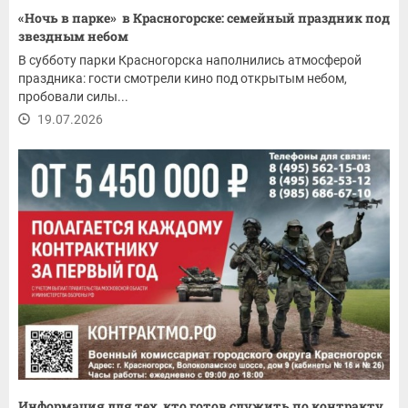
«Ночь в парке» в Красногорске: семейный праздник под
звездным небом
В субботу парки Красногорска наполнились атмосферой
праздника: гости смотрели кино под открытым небом,
пробовали силы...
19.07.2026
Информация для тех, кто готов служить по контракту