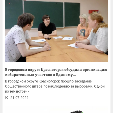
В городском округе Красногорск обсудили организацию
избирательных участков к Единому...
В городском округе Красногорск прошло заседание
Общественного штаба по наблюдению за выборами. Одной
из тем встречи...
21.07.2026