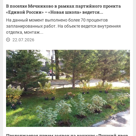
В поселке Мечниково в рамках партийного проекта
«Единой России» – «Новая школа» ведется...
На данный момент выполнено более 70 процентов
запланированных работ. На объекте ведется внутренняя
отделка, монтаж...
22.07.2026
Продолжается прием заявок на конкурс «Лучший двор