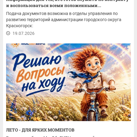
и воспользоваться всеми положенными...
Подача документов возможна в отделы управления по
развитию территорий администрации городского округа
Красногорск:
19.07.2026
ЛЕТО - ДЛЯ ЯРКИХ МОМЕНТОВ