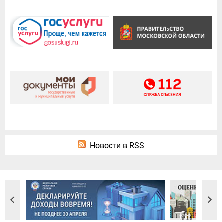
Новости в RSS