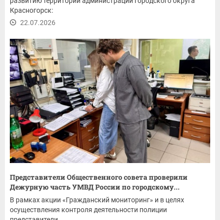
развитию территорий администрации городского округа
Красногорск:
22.07.2026
Представители Общественного совета проверили
Дежурную часть УМВД России по городскому...
В рамках акции «Гражданский мониторинг» и в целях
осуществления контроля деятельности полиции
представители...