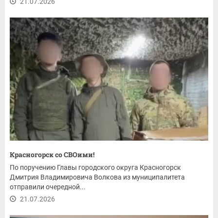
21.07.2026
Красногорск со СВОими!
По поручению Главы городского округа Красногорск
Дмитрия Владимировича Волкова из муниципалитета
отправили очередной...
21.07.2026