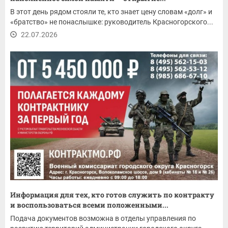
В этот день рядом стояли те, кто знает цену словам «долг» и
«братство» не понаслышке: руководитель Красногорского...
22.07.2026
Информация для тех, кто готов служить по контракту
и воспользоваться всеми положенными...
Подача документов возможна в отделы управления по