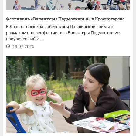
Фестиваль «Волонтеры Подмосковья» в Красногорске
В Красногорске на набережной Павшинской поймы с
размахом прошел фестиваль «Волонтеры Подмосковья»,
приуроченный к...
19.07.2026