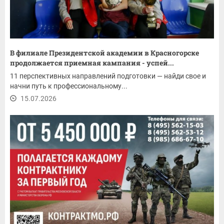
В филиале Президентской академии в Красногорске
продолжается приемная кампания - успей...
11 перспективных направлений подготовки — найди свое и
начни путь к профессиональному...
15.07.2026