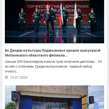
Во Дворце культуры Подмосковье прошел выпускной
Московского областного филиала...
Свыше 300 бакалавров и магистров получили дипломы - 93
из них с отличием. Среди выпускников - первый набор
очного...
13.07.2026