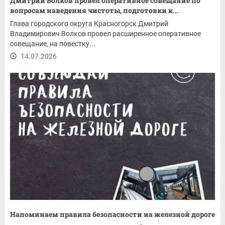
Дмитрий Волков провел оперативное совещание по
вопросам наведения чистоты, подготовки к...
Глава городского округа Красногорск Дмитрий
Владимирович Волков провел расширенное оперативное
совещание, на повестку...
14.07.2026
Напоминаем правила безопасности на железной дороге