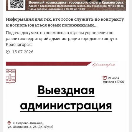
Информация для тех, кто готов служить по контракту
и воспользоваться всеми положенными...
Подача документов возможна в отделы управления по
развитию территорий администрации городского округа
Красногорск:
15.07.2026