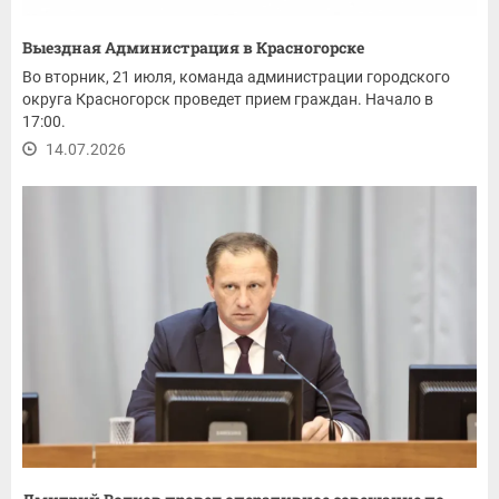
Выездная Администрация в Красногорске
Во вторник, 21 июля, команда администрации городского
округа Красногорск проведет прием граждан. Начало в
17:00.
14.07.2026