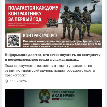
Информация для тех, кто готов служить по контракту
и воспользоваться всеми положенными...
Подача документов возможна в отделы управления по
развитию территорий администрации городского округа
Красногорск:
14.07.2026