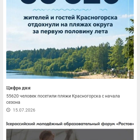
Цифра дня
55620 человек посетили пляжи Красногорска с начала
сезона
15.07.2026