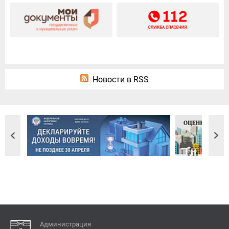
Новости в RSS
Администрация