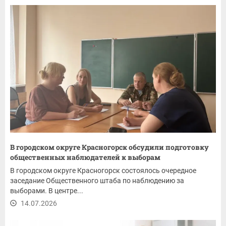
В городском округе Красногорск обсудили подготовку
общественных наблюдателей к выборам
В городском округе Красногорск состоялось очередное
заседание Общественного штаба по наблюдению за
выборами. В центре...
14.07.2026