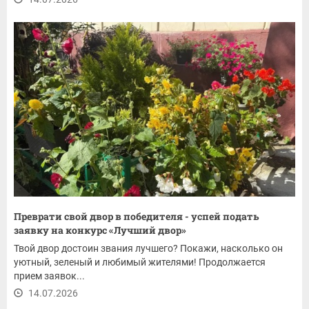
Преврати свой двор в победителя - успей подать
заявку на конкурс «Лучший двор»
Твой двор достоин звания лучшего? Покажи, насколько он
уютный, зеленый и любимый жителями! Продолжается
прием заявок...
14.07.2026