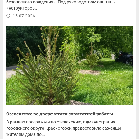
безопасного вождения». Под руководством опытных
инструкторов...
15.07.2026
Озеленение во дворе: итоги совместной работы
В рамках программы по озеленению, администрация
городского округа Красногорск предоставила саженцы
жителям дома по...