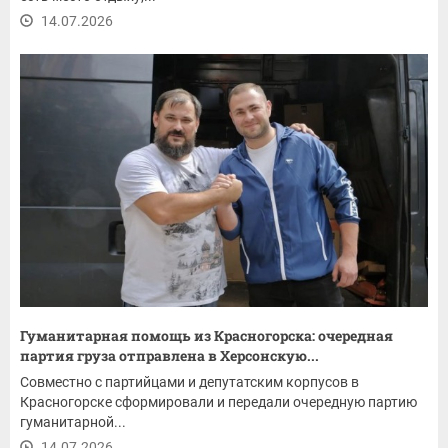
14.07.2026
Гуманитарная помощь из Красногорска: очередная
партия груза отправлена в Херсонскую...
Совместно с партийцами и депутатским корпусов в
Красногорске сформировали и передали очередную партию
гуманитарной...
14.07.2026