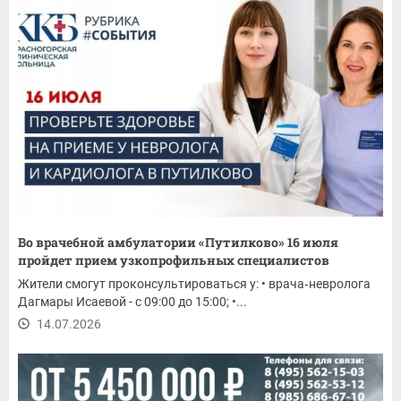
Во врачебной амбулатории «Путилково» 16 июля
пройдет прием узкопрофильных специалистов
Жители смогут проконсультироваться у: • врача‑невролога
Дагмары Исаевой - с 09:00 до 15:00; •...
14.07.2026