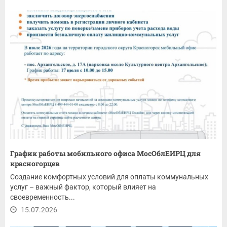
График работы мобильного офиса МосОблЕИРЦ для
красногорцев
Создание комфортных условий для оплаты коммунальных
услуг – важный фактор, который влияет на
своевременность...
15.07.2026