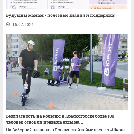
Будущим мамам - полезные знания и поддержка!
15.07.2026
Безопасность на колесах: в Красногорске более 100
человек освоили правила езды на...
На Соборной площади в Павшинской пойме прошла «Школа