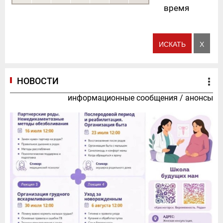
время
НОВОСТИ
информационные сообщения
/
анонсы