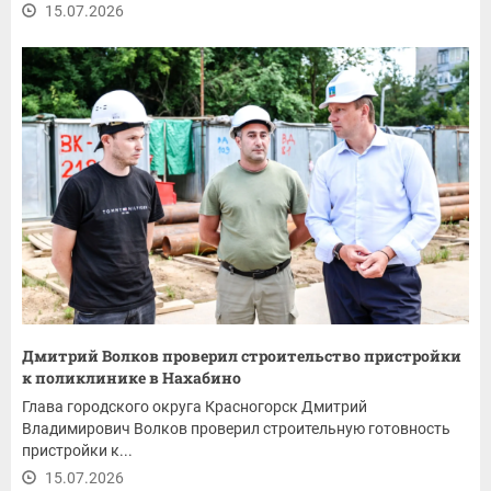
15.07.2026
Дмитрий Волков проверил строительство пристройки
к поликлинике в Нахабино
Глава городского округа Красногорск Дмитрий
Владимирович Волков проверил строительную готовность
пристройки к...
15.07.2026