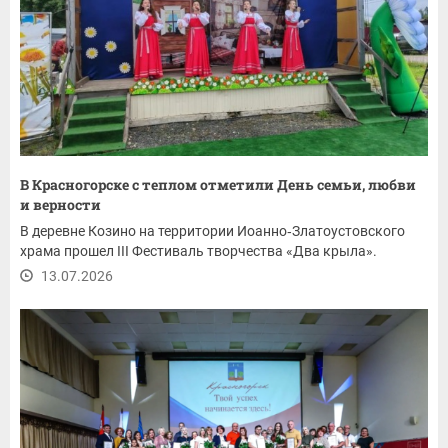
В Красногорске с теплом отметили День семьи, любви
и верности
В деревне Козино на территории Иоанно‑Златоустовского
храма прошел III Фестиваль творчества «Два крыла».
13.07.2026