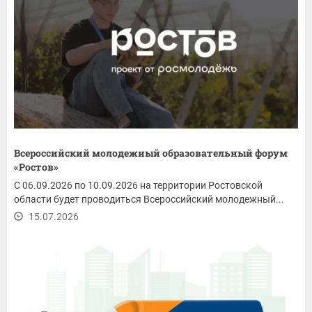
Всероссийский молодежный образовательный форум
«Ростов»
С 06.09.2026 по 10.09.2026 на территории Ростовской
области будет проводиться Всероссийский молодежный...
15.07.2026