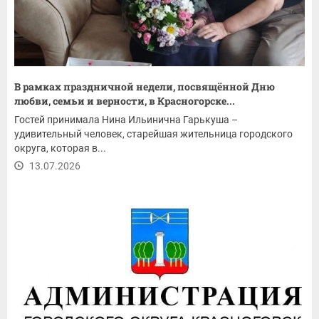
В рамках праздничной недели, посвящённой Дню
любви, семьи и верности, в Красногорске...
Гостей принимала Нина Ильинична Гарькуша –
удивительный человек, старейшая жительница городского
округа, которая в...
13.07.2026