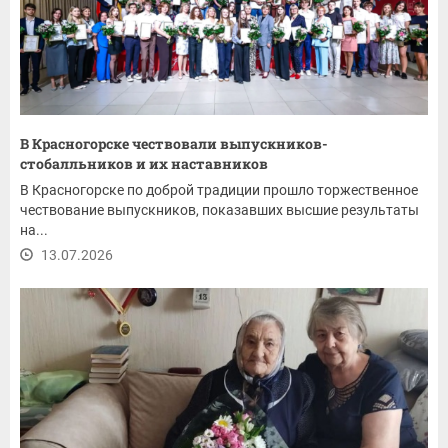
В Красногорске чествовали выпускников-
стобалльников и их наставников
В Красногорске по доброй традиции прошло торжественное
чествование выпускников, показавших высшие результаты
на...
13.07.2026