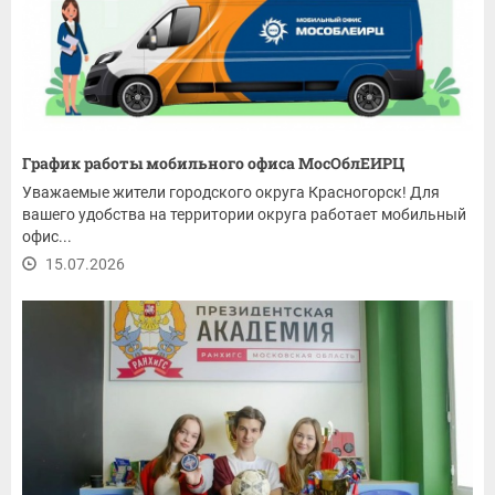
График работы мобильного офиса МосОблЕИРЦ
Уважаемые жители городского округа Красногорск! Для
вашего удобства на территории округа работает мобильный
офис...
15.07.2026