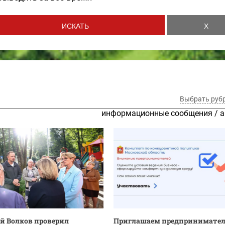
Выбрать руб
информационные сообщения
/
а
 Волков проверил
Приглашаем предпринимате