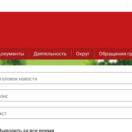
окументы
Деятельность
Округ
Обращения г
Выводить за все время