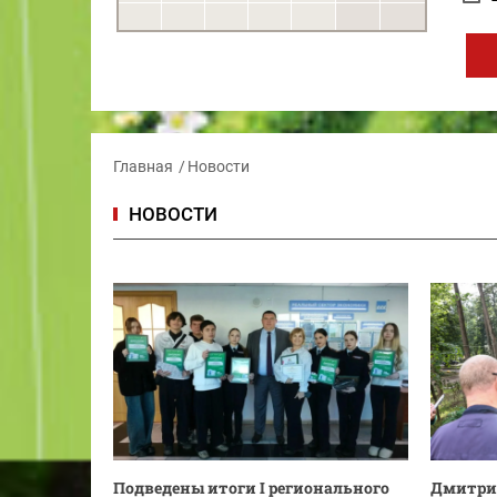
Главная
Новости
НОВОСТИ
Подведены итоги I регионального
Дмитрий