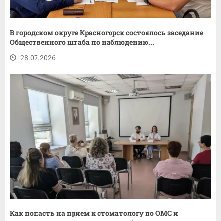
В городском округе Красногорск состоялось заседание
Общественного штаба по наблюдению...
28.07.2026
Как попасть на прием к стоматологу по ОМС и