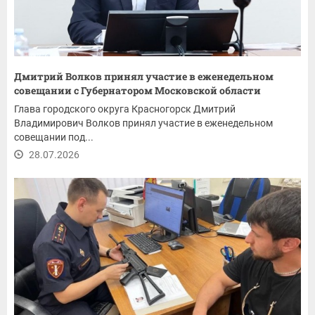
Дмитрий Волков принял участие в еженедельном
совещании с Губернатором Московской области
Глава городского округа Красногорск Дмитрий
Владимирович Волков принял участие в еженедельном
совещании под...
28.07.2026