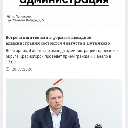
Встреча с жителями в формате выездной
администрации состоится 4 августа в Путилково
Во вторник, 4 августа, команда администрации городского
округа Красногорск проведет прием граждан. Начало в
17:00.
28.07.2026