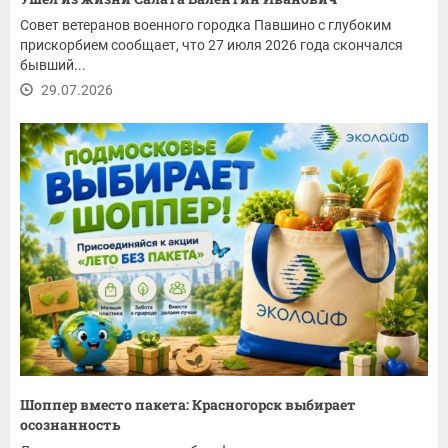
Совет ветеранов военного городка Павшино с глубоким
прискорбием сообщает, что 27 июля 2026 года скончался
бывший...
29.07.2026
Шоппер вместо пакета: Красногорск выбирает
осознанность