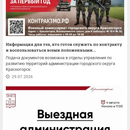
Информация для тех, кто готов служить по контракту
и воспользоваться всеми положенными...
Подача документов возможна в отделы управления по
развитию территорий администрации городского округа
Красногорск:
29.07.2026