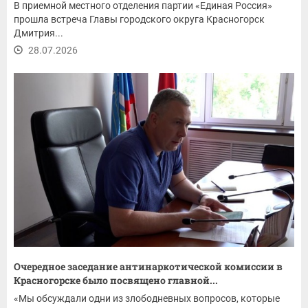
В приемной местного отделения партии «Единая Россия»
прошла встреча Главы городского округа Красногорск
Дмитрия...
28.07.2026
Очередное заседание антинаркотической комиссии в
Красногорске было посвящено главной...
«Мы обсуждали одни из злободневных вопросов, которые