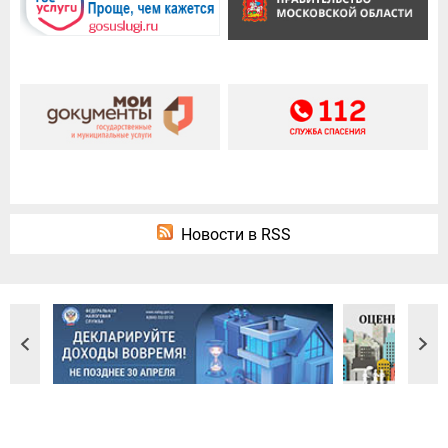
Новости в RSS