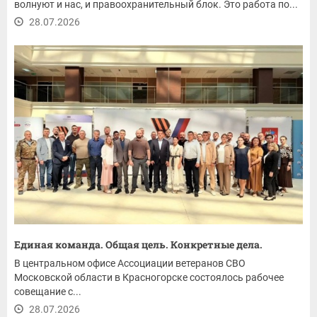
волнуют и нас, и правоохранительный блок. Это работа по...
28.07.2026
Единая команда. Общая цель. Конкретные дела.
В центральном офисе Ассоциации ветеранов СВО
Московской области в Красногорске состоялось рабочее
совещание с...
28.07.2026