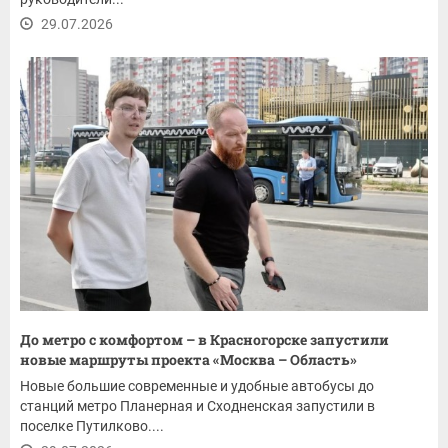
29.07.2026
До метро с комфортом – в Красногорске запустили
новые маршруты проекта «Москва – Область»
Новые большие современные и удобные автобусы до
станций метро Планерная и Сходненская запустили в
поселке Путилково....