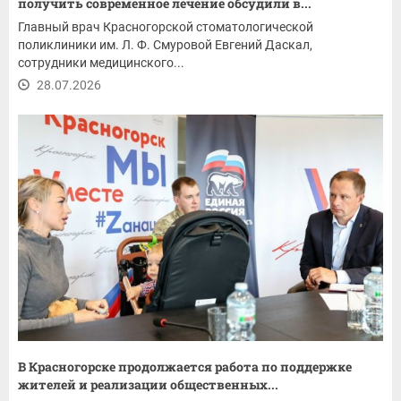
получить современное лечение обсудили в...
Главный врач Красногорской стоматологической
поликлиники им. Л. Ф. Смуровой Евгений Даскал,
сотрудники медицинского...
28.07.2026
В Красногорске продолжается работа по поддержке
жителей и реализации общественных...