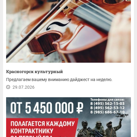
Красногорск культурный
Предлагаем вашему вниманию дайджест на неделю.
29.07.2026