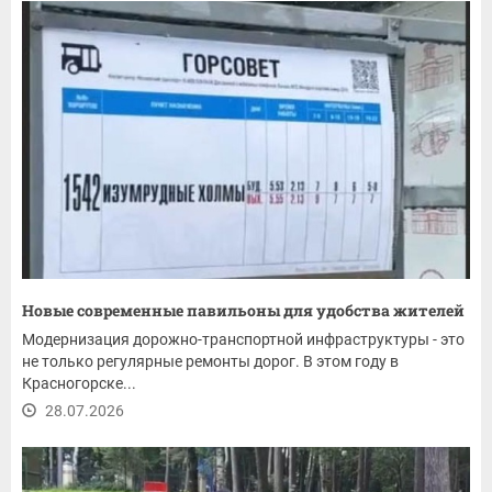
Новые современные павильоны для удобства жителей
Модернизация дорожно-транспортной инфраструктуры - это
не только регулярные ремонты дорог. В этом году в
Красногорске...
28.07.2026