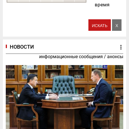
время
НОВОСТИ
информационные сообщения
/
анонсы