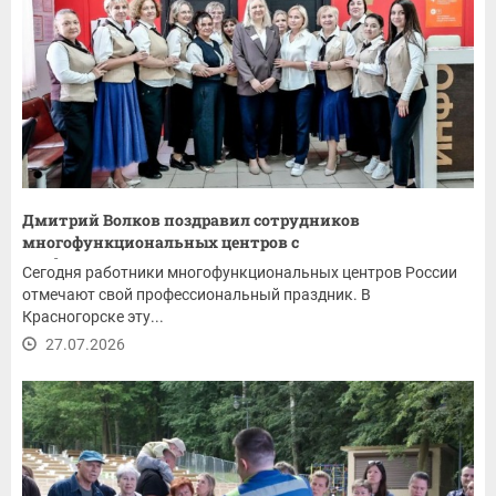
Дмитрий Волков поздравил сотрудников
многофункциональных центров с
профессиональным...
Сегодня работники многофункциональных центров России
отмечают свой профессиональный праздник. В
Красногорске эту...
27.07.2026