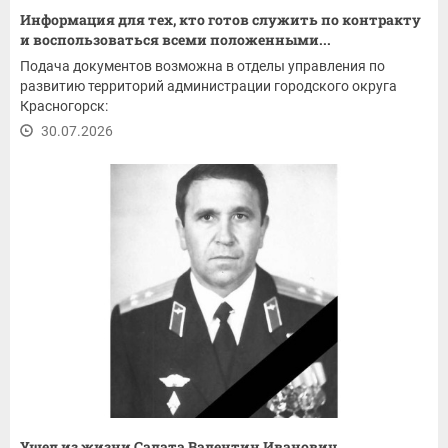
Информация для тех, кто готов служить по контракту
и воспользоваться всеми положенными...
Подача документов возможна в отделы управления по
развитию территорий администрации городского округа
Красногорск:
30.07.2026
Ушел из жизни Салата Валентин Иванович