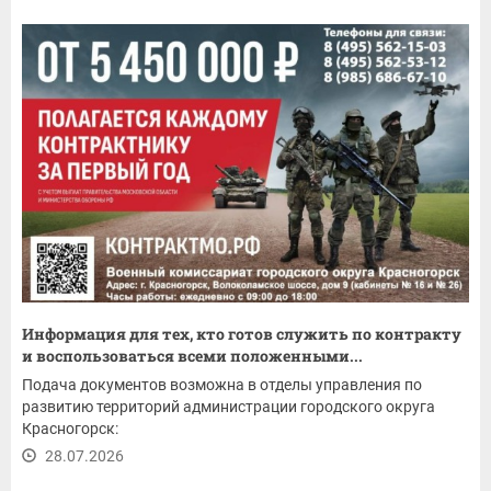
Информация для тех, кто готов служить по контракту
и воспользоваться всеми положенными...
Подача документов возможна в отделы управления по
развитию территорий администрации городского округа
Красногорск:
28.07.2026