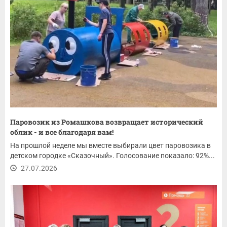
Паровозик из Ромашкова возвращает исторический
облик - и все благодаря вам!
На прошлой неделе мы вместе выбирали цвет паровозика в
детском городке «Сказочный». Голосование показало: 92%...
27.07.2026