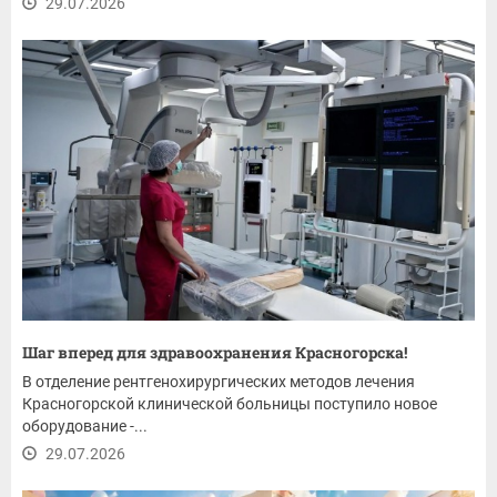
29.07.2026
Шаг вперед для здравоохранения Красногорска!
В отделение рентгенохирургических методов лечения
Красногорской клинической больницы поступило новое
оборудование -...
29.07.2026