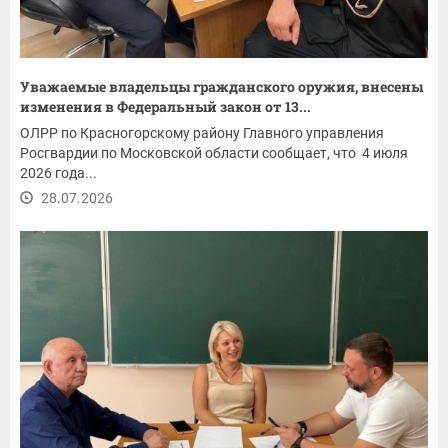
Уважаемые владельцы гражданского оружия, внесены
изменения в Федеральный закон от 13...
ОЛРР по Красногорскому району Главного управления
Росгвардии по Московской области сообщает, что 4 июля
2026 года...
28.07.2026