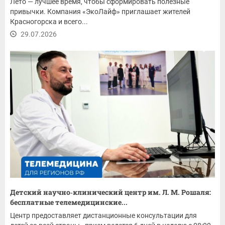
Лето — лучшее время, чтобы сформировать полезные
привычки. Компания «ЭкоЛайф» приглашает жителей
Красногорска и всего...
29.07.2026
Детский научно‑клинический центр им. Л. М. Рошаля:
бесплатные телемедицинские...
Центр предоставляет дистанционные консультации для