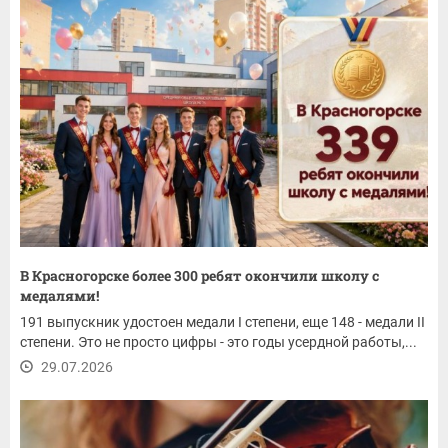
В Красногорске более 300 ребят окончили школу с
медалями!
191 выпускник удостоен медали I степени, еще 148 - медали II
степени. Это не просто цифры - это годы усердной работы,...
29.07.2026