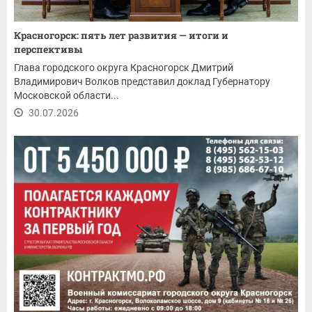
Красногорск: пять лет развития — итоги и
перспективы
Глава городского округа Красногорск Дмитрий
Владимирович Волков представил доклад Губернатору
Московской области...
30.07.2026