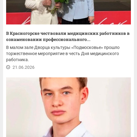
В Красногорске чествовали медицинских работников в
ознаменовании профессионального...
В малом зале Дворца культуры «Подмосковье» прошло
торжественное мероприятие в честь Дня медицинского
работника.
21.06.2026