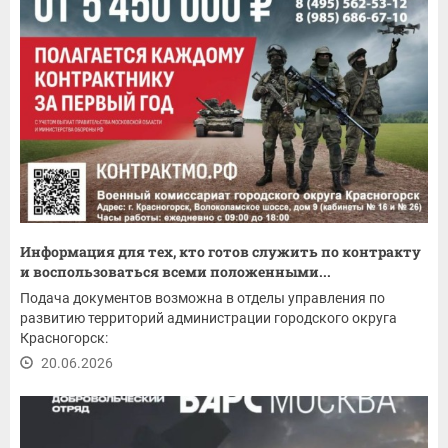
Информация для тех, кто готов служить по контракту
и воспользоваться всеми положенными...
Подача документов возможна в отделы управления по
развитию территорий администрации городского округа
Красногорск:
20.06.2026