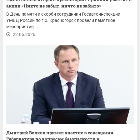
акции «Никто не забыт, ничто не забыто»
В День памяти и скорби сотрудники Госавтоинспекции
УМВД России по г.о. Красногорск провели памятное
мероприятие,...
22.06.2026
Дмитрий Волков принял участие в совещании
Губернатора по вопросам безопасности и...