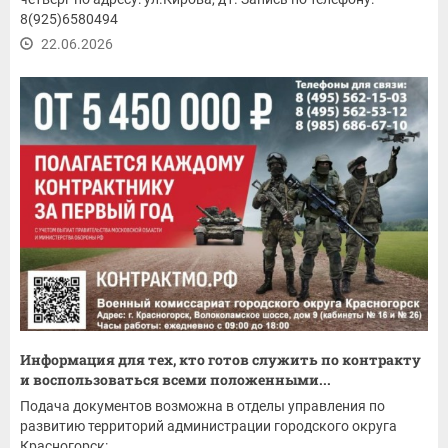
8(925)6580494
22.06.2026
Информация для тех, кто готов служить по контракту
и воспользоваться всеми положенными...
Подача документов возможна в отделы управления по
развитию территорий администрации городского округа
Красногорск: