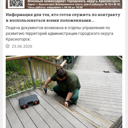
Информация для тех, кто готов служить по контракту
и воспользоваться всеми положенными...
Подача документов возможна в отделы управления по
развитию территорий администрации городского округа
Красногорск:
23.06.2026