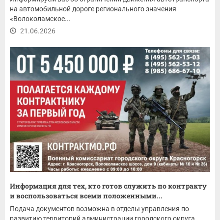
на автомобильной дороге регионального значения
«Волоколамское...
21.06.2026
Информация для тех, кто готов служить по контракту
и воспользоваться всеми положенными...
Подача документов возможна в отделы управления по
развитию территорий администрации городского округа