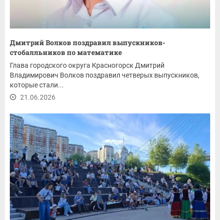
Дмитрий Волков поздравил выпускников-
стобалльников по математике
Глава городского округа Красногорск Дмитрий
Владимирович Волков поздравил четверых выпускников,
которые стали...
21.06.2026