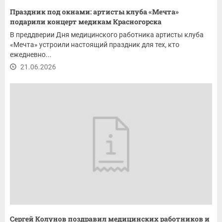
Праздник под окнами: артисты клуба «Мечта»
подарили концерт медикам Красногорска
В преддверии Дня медицинского работника артисты клуба
«Мечта» устроили настоящий праздник для тех, кто
ежедневно...
21.06.2026
Сергей Колунов поздравил медицинских работников и