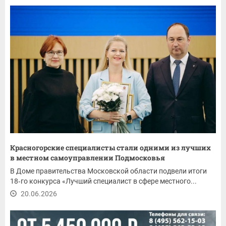
Красногорские специалисты стали одними из лучших
в местном самоуправлении Подмосковья
В Доме правительства Московской области подвели итоги
18‑го конкурса «Лучший специалист в сфере местного...
20.06.2026