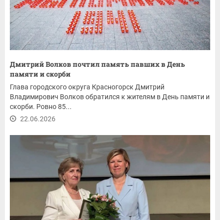
Дмитрий Волков почтил память павших в День
памяти и скорби
Глава городского округа Красногорск Дмитрий
Владимирович Волков обратился к жителям в День памяти и
скорби. Ровно 85...
22.06.2026