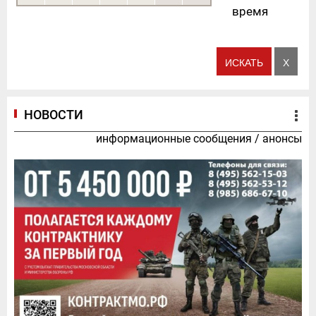
время
НОВОСТИ
информационные сообщения
/
анонсы