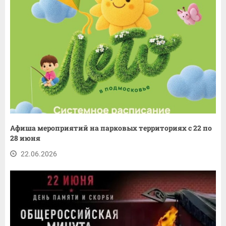
Афиша мероприятий на парковых территориях с 22 по
28 июня
22.06.2026