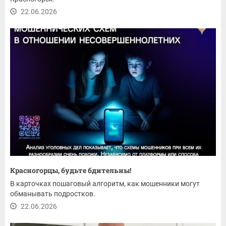
22.06.2026
Красногорцы, будьте бдительны!
В карточках пошаговый алгоритм, как мошенники могут
обманывать подростков.
22.06.2026