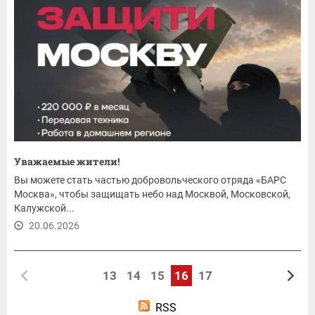
Уважаемые жители!
Вы можете стать частью добровольческого отряда «БАРС
Москва», чтобы защищать небо над Москвой, Московской,
Калужской...
20.06.2026
13
14
15
16
17
RSS