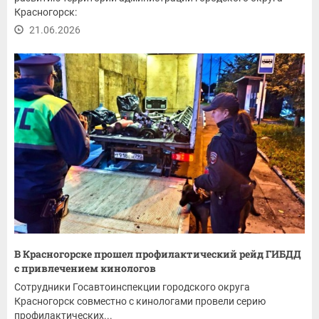
Красногорск:
21.06.2026
В Красногорске прошел профилактический рейд ГИБДД
с привлечением кинологов
Сотрудники Госавтоинспекции городского округа
Красногорск совместно с кинологами провели серию
профилактических...