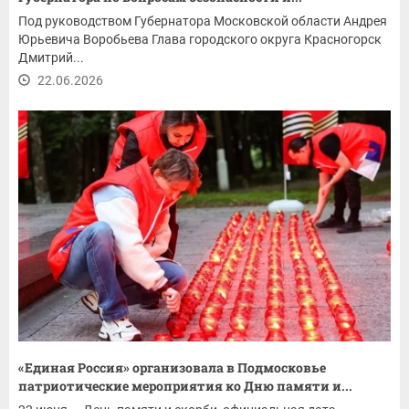
Под руководством Губернатора Московской области Андрея
Юрьевича Воробьева Глава городского округа Красногорск
Дмитрий...
22.06.2026
«Единая Россия» организовала в Подмосковье
патриотические мероприятия ко Дню памяти и...