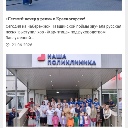
«Летний вечер у реки» в Красногорске!
Сегодня на набережной Павшинской поймы звучала русская
песня: выступил хор «Жар‑птица» под руководством
Заслуженной...
21.06.2026