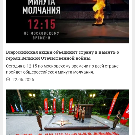
Всероссийская акция объединит страну в память о
героях Великой Отечественной войны
Сегодня в 12:15 по московскому времени по всей стране
пройдет общероссийская минута молчания.
22.06.2026