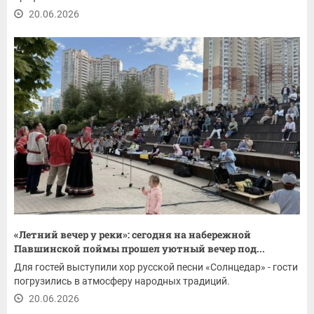
20.06.2026
«Летний вечер у реки»: сегодня на набережной
Павшинской поймы прошел уютный вечер под...
Для гостей выступили хор русской песни «Солнцедар» - гости
погрузились в атмосферу народных традиций.
20.06.2026