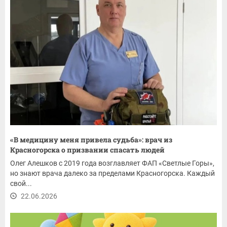
«В медицину меня привела судьба»: врач из
Красногорска о призвании спасать людей
Олег Алешков с 2019 года возглавляет ФАП «Светлые Горы»,
но знают врача далеко за пределами Красногорска. Каждый
свой...
22.06.2026