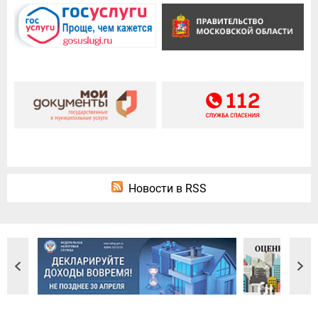
Новости в RSS