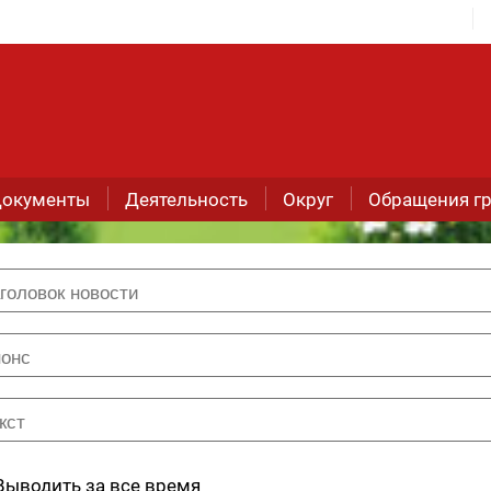
окументы
Деятельность
Округ
Обращения г
Выводить за все время