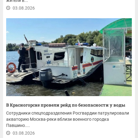
жители в...
03.08.2026
В Красногорске провели рейд по безопасности у воды
Сотрудники спецподразделения Росгвардии патрулировали
акваторию Москва-реки вблизи военного городка
Павшино....
03.08.2026