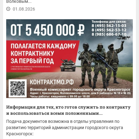
Волковым...
01.08.2026
Информация для тех, кто готов служить по контракту
и воспользоваться всеми положенными...
Подача документов возможна в отделы управления по
развитию территорий администрации городского округа
Красногорск: