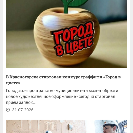
В Красногорске стартовал конкурс граффити «Город в
цвете»
Городское пространство муниципалитета может обрести
новое художественное оформление - сегодня стартовал
прием заявок...
31.07.2026