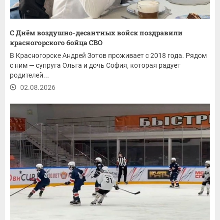
С Днём воздушно-десантных войск поздравили
красногорского бойца СВО
В Красногорске Андрей Зотов проживает с 2018 года. Рядом
с ним — супруга Ольга и дочь София, которая радует
родителей...
02.08.2026