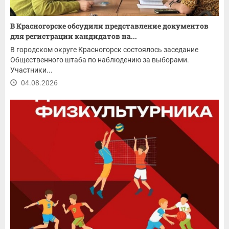
В Красногорске обсудили представление документов
для регистрации кандидатов на...
В городском округе Красногорск состоялось заседание
Общественного штаба по наблюдению за выборами.
Участники...
04.08.2026