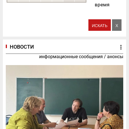
время
НОВОСТИ
информационные сообщения
/
анонсы