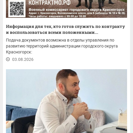
Информация для тех, кто готов служить по контракту
и воспользоваться всеми положенными...
Подача документов возможна в отделы управления по
развитию территорий администрации городского округа
Красногорск:
03.08.2026