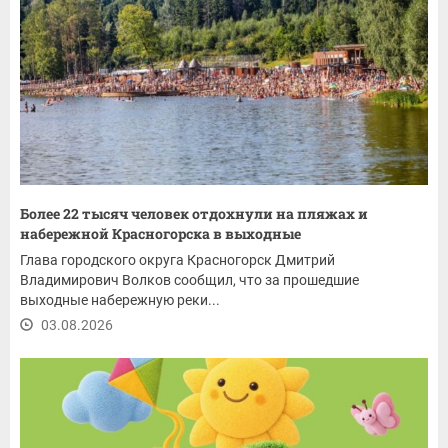
Более 22 тысяч человек отдохнули на пляжах и
набережной Красногорска в выходные
Глава городского округа Красногорск Дмитрий
Владимирович Волков сообщил, что за прошедшие
выходные набережную реки...
03.08.2026