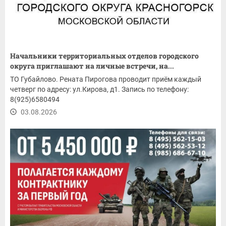
Начальники территориальных отделов городского
округа приглашают на личные встречи, на...
ТО Губайлово. Рената Пирогова проводит приём каждый
четверг по адресу: ул.Кирова, д1. Запись по телефону:
8(925)6580494
03.08.2026