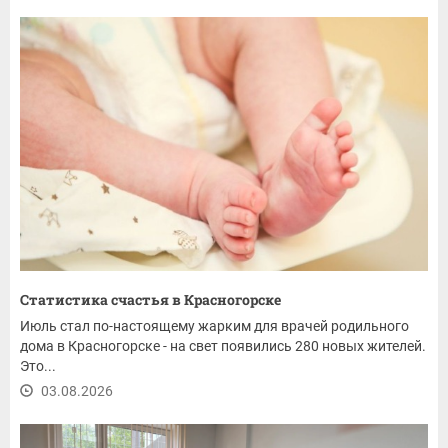
Статистика счастья в Красногорске
Июль стал по-настоящему жарким для врачей родильного
дома в Красногорске - на свет появились 280 новых жителей.
Это...
03.08.2026