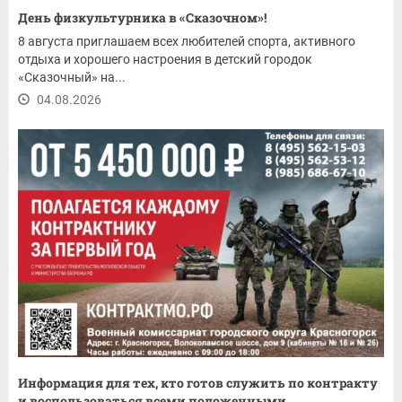
День физкультурника в «Сказочном»!
8 августа приглашаем всех любителей спорта, активного
отдыха и хорошего настроения в детский городок
«Сказочный» на...
04.08.2026
Информация для тех, кто готов служить по контракту
и воспользоваться всеми положенными...