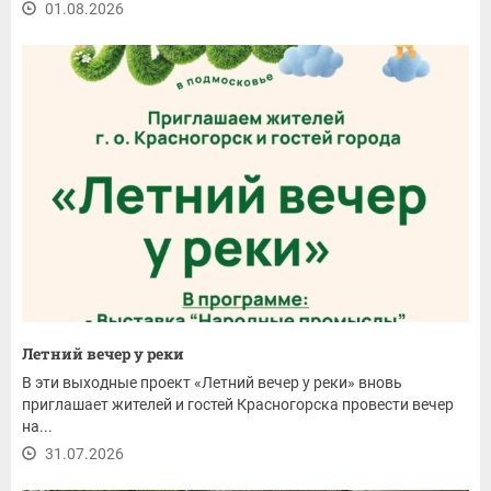
01.08.2026
Летний вечер у реки
В эти выходные проект «Летний вечер у реки» вновь
приглашает жителей и гостей Красногорска провести вечер
на...
31.07.2026