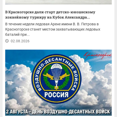
В Красногорске дали старт детско-юношескому
хоккейному турниру на Кубок Александра...
В течение недели ледовая Арене имени В. В. Петрова в
Красногорске станет местом захватывающих ледовых
баталий при...
02.08.2026