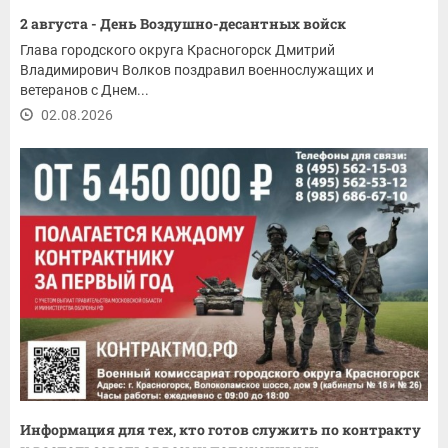
2 августа - День Воздушно-десантных войск
Глава городского округа Красногорск Дмитрий
Владимирович Волков поздравил военнослужащих и
ветеранов с Днем...
02.08.2026
Информация для тех, кто готов служить по контракту