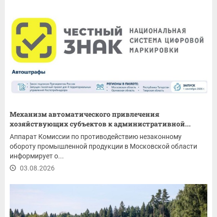
Механизм автоматического привлечения
хозяйствующих субъектов к административной...
Аппарат Комиссии по противодействию незаконному
обороту промышленной продукции в Московской области
информирует о...
03.08.2026