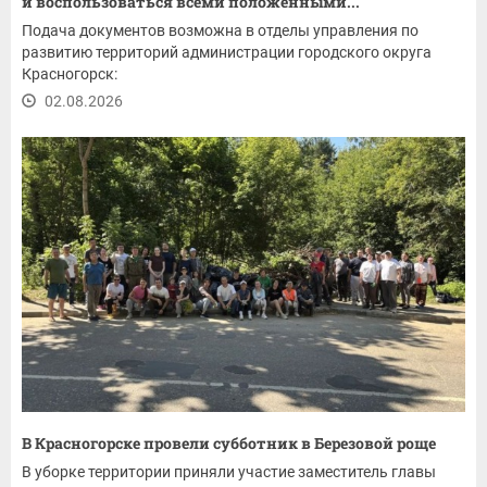
и воспользоваться всеми положенными...
Подача документов возможна в отделы управления по
развитию территорий администрации городского округа
Красногорск:
02.08.2026
В Красногорске провели субботник в Березовой роще
В уборке территории приняли участие заместитель главы