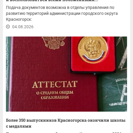
Подача документов возможна в отделы управления по
развитию территорий администрации городского округа
Красногорск:
04.08.2026
Более 350 выпускников Красногорска окончили школы
с медалями