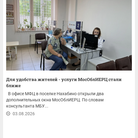
Для удобства жителей - услуги МосОблИЕРЦ стали
ближе
В офисе МФЦ в поселке Нахабино открыли два
дополнительных окна МосОблИЕРЦ. По словам
консультанта МБУ...
03.08.2026