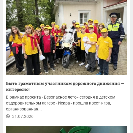
Быть грамотным участником дорожного движения —
интересно!
В рамках проекта «Безопасное лето» сегодня в детском
оздоровительном лагере «Искра» прошла квест-игра,
организованная...
31.07.2026