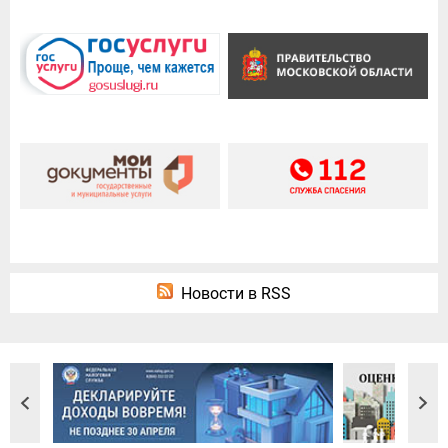
Новости в RSS