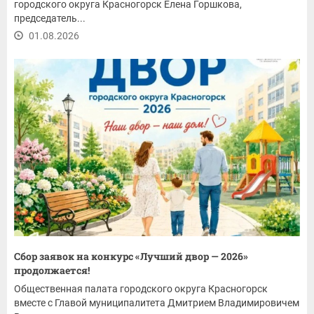
городского округа Красногорск Елена Горшкова,
председатель...
01.08.2026
Сбор заявок на конкурс «Лучший двор — 2026»
продолжается!
Общественная палата городского округа Красногорск
вместе с Главой муниципалитета Дмитрием Владимировичем