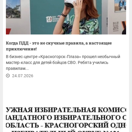
Когда ПДД - это не скучные правила, а настоящее
приключение!
В бизнес‑центре «Красногорск‑Плаза» прошел необычный
мастер‑класс для детей бойцов СВО. Ребята учились
правилам...
24.07.2026