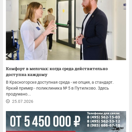
Комфорт в мелочах: когда среда действительно
доступна каждому
В Красногорске доступная среда - не опция, а стандарт.
Яркий пример - поликлиника № 5 в Путилково. Здесь
продумано...
25.07.2026