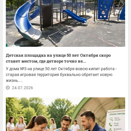
Детская площадка на улице 50 лет Октября скоро
станет местом, где детворе точно не...
У дома №3 на улице 50 лет Октября вовсю кипит работа -
старая игровая территория буквально обретает новую
жизнь....
24.07.2026