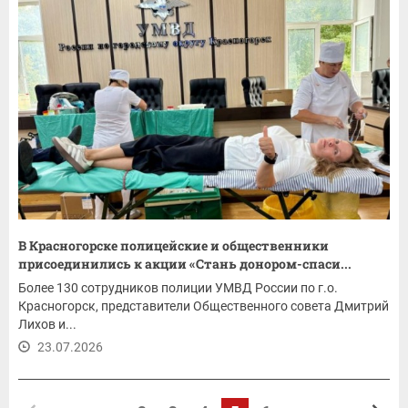
В Красногорске полицейские и общественники
присоединились к акции «Стань донором-спаси...
Более 130 сотрудников полиции УМВД России по г.о.
Красногорск, представители Общественного совета Дмитрий
Лихов и...
23.07.2026