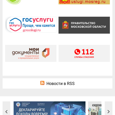
Новости в RSS