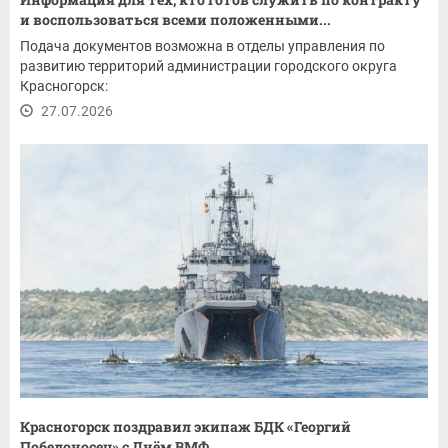
и воспользоваться всеми положенными...
Подача документов возможна в отделы управления по
развитию территорий администрации городского округа
Красногорск:
27.07.2026
Красногорск поздравил экипаж БДК «Георгий
Победоносец» с Днём ВМФ