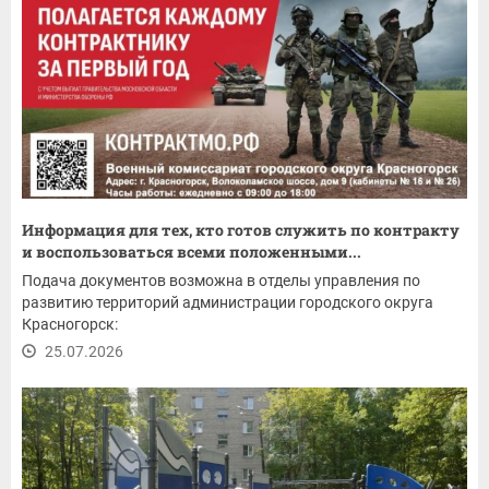
Информация для тех, кто готов служить по контракту
и воспользоваться всеми положенными...
Подача документов возможна в отделы управления по
развитию территорий администрации городского округа
Красногорск:
25.07.2026