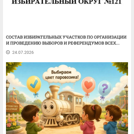
СОСТАВ ИЗБИРАТЕЛЬНЫХ УЧАСТКОВ ПО ОРГАНИЗАЦИИ
И ПРОВЕДЕНИЮ ВЫБОРОВ И РЕФЕРЕНДУМОВ ВСЕХ...
24.07.2026