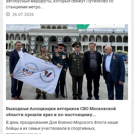
автобусные маршруты, которые свяжут Путилково со
станциями метро...
26.07.2026
Выходные Ассоциации ветеранов СВО Московской
области прошли ярко и по-настоящему...
В день празднования Дня Военно-Морского Флота наши
бойцы и их семьи участвовали в спортивных,