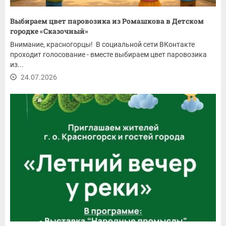
Выбираем цвет паровозика из Ромашкова в Детском
городке «Сказочный»
Внимание, красногорцы! В социальной сети ВКонтакте
проходит голосование - вместе выбираем цвет паровозика
из...
24.07.2026