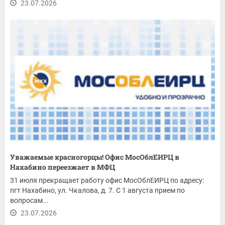
23.07.2026
Уважаемые красногорцы! Офис МосОблЕИРЦ в
Нахабино переезжает в МФЦ
31 июля прекращает работу офис МосОблЕИРЦ по адресу:
пгт Нахабино, ул. Чкалова, д. 7. С 1 августа прием по
вопросам...
23.07.2026