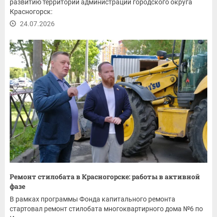
развитию территорий администрации городского округа
Красногорск:
24.07.2026
Ремонт стилобата в Красногорске: работы в активной
фазе
В рамках программы Фонда капитального ремонта
стартовал ремонт стилобата многоквартирного дома №6 по