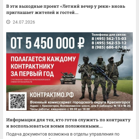
В эти выходные проект «Летний вечер у реки» вновь
приглашает жителей и гостей...
24.07.2026
Информация для тех, кто готов служить по контракту
и воспользоваться всеми положенными...
Подача документов возможна в отделы управления по