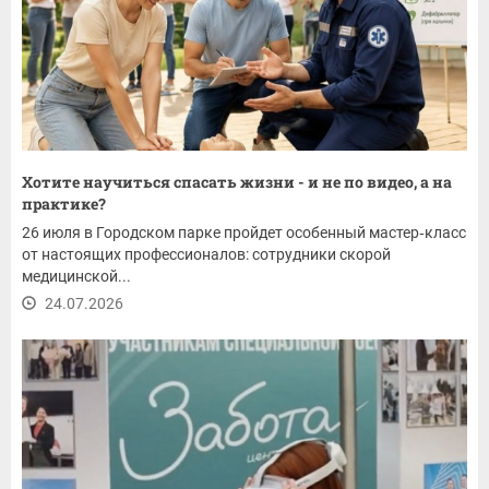
Хотите научиться спасать жизни - и не по видео, а на
практике?
26 июля в Городском парке пройдет особенный мастер‑класс
от настоящих профессионалов: сотрудники скорой
медицинской...
24.07.2026