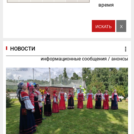
время
НОВОСТИ
информационные сообщения
/
анонсы