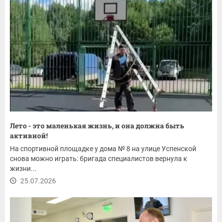
Лето - это маленькая жизнь, и она должна быть
активной!
На спортивной площадке у дома № 8 на улице Успенской
снова можно играть: бригада специалистов вернула к
жизни...
25.07.2026