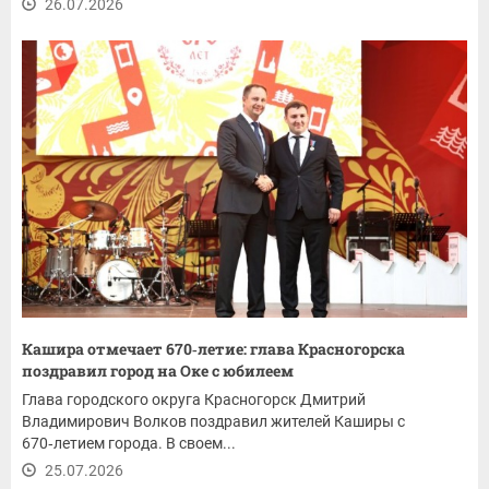
26.07.2026
Кашира отмечает 670‑летие: глава Красногорска
поздравил город на Оке с юбилеем
Глава городского округа Красногорск Дмитрий
Владимирович Волков поздравил жителей Каширы с
670‑летием города. В своем...
25.07.2026