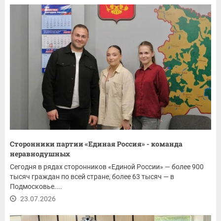
Сторонники партии «Единая Россия» - команда
неравнодушных
Сегодня в рядах сторонников «Единой России» — более 900
тысяч граждан по всей стране, более 63 тысяч — в
Подмосковье....
23.07.2026