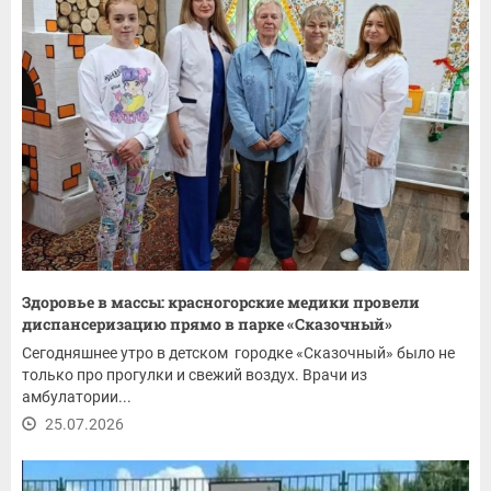
Здоровье в массы: красногорские медики провели
диспансеризацию прямо в парке «Сказочный»
Сегодняшнее утро в детском городке «Сказочный» было не
только про прогулки и свежий воздух. Врачи из
амбулатории...
25.07.2026