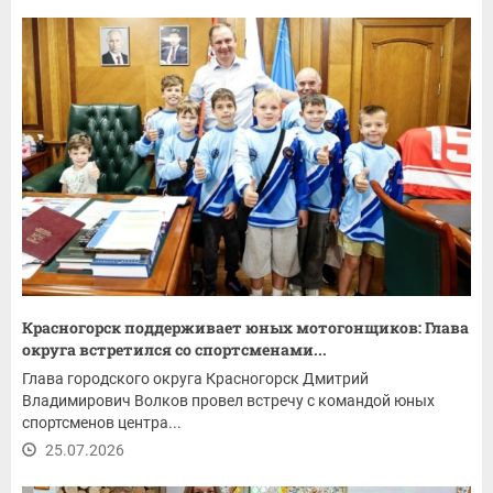
Красногорск поддерживает юных мотогонщиков: Глава
округа встретился со спортсменами...
Глава городского округа Красногорск Дмитрий
Владимирович Волков провел встречу с командой юных
спортсменов центра...
25.07.2026