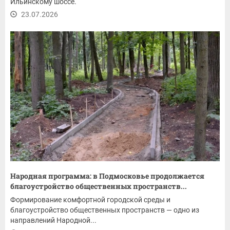
Ильинскому шоссе.
23.07.2026
Народная программа: в Подмосковье продолжается
благоустройство общественных пространств...
Формирование комфортной городской среды и
благоустройство общественных пространств — одно из
направлений Народной...