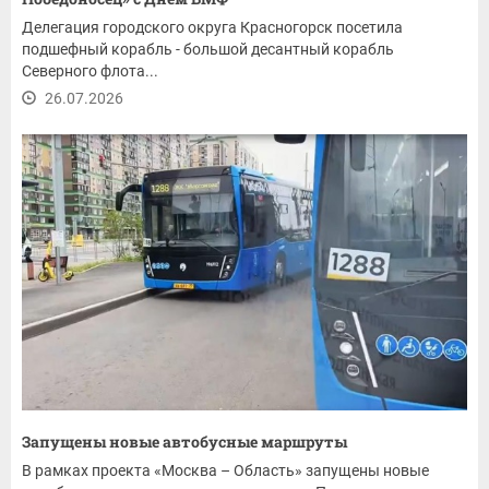
Делегация городского округа Красногорск посетила
подшефный корабль - большой десантный корабль
Северного флота...
26.07.2026
Запущены новые автобусные маршруты
В рамках проекта «Москва – Область» запущены новые