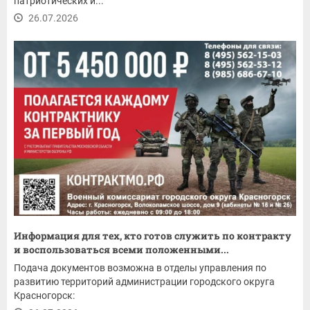
патриотических и...
26.07.2026
Информация для тех, кто готов служить по контракту
и воспользоваться всеми положенными...
Подача документов возможна в отделы управления по
развитию территорий администрации городского округа
Красногорск: