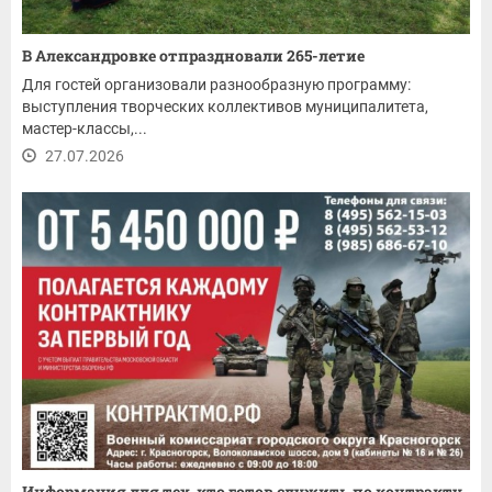
В Александровке отпраздновали 265-летие
Для гостей организовали разнообразную программу:
выступления творческих коллективов муниципалитета,
мастер-классы,...
27.07.2026
Информация для тех, кто готов служить по контракту