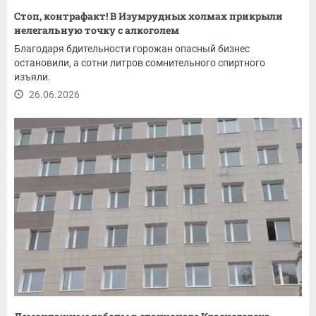
Стоп, контрафакт! В Изумрудных холмах прикрыли
нелегальную точку с алкоголем
Благодаря бдительности горожан опасный бизнес
остановили, а сотни литров сомнительного спиртного
изъяли.
26.06.2026