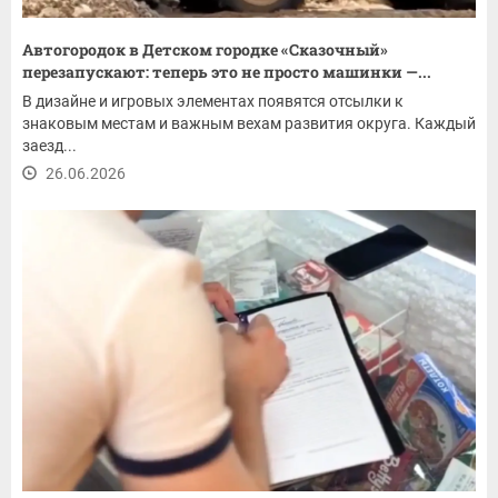
Автогородок в Детском городке «Сказочный»
перезапускают: теперь это не просто машинки —...
В дизайне и игровых элементах появятся отсылки к
знаковым местам и важным вехам развития округа. Каждый
заезд...
26.06.2026