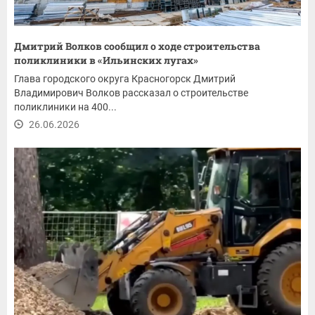
Дмитрий Волков сообщил о ходе строительства
поликлиники в «Ильинских лугах»
Глава городского округа Красногорск Дмитрий
Владимирович Волков рассказал о строительстве
поликлиники на 400...
26.06.2026