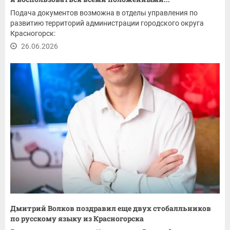
Подача документов возможна в отделы управления по
развитию территорий администрации городского округа
Красногорск:
26.06.2026
Дмитрий Волков поздравил еще двух стобалльников
по русскому языку из Красногорска