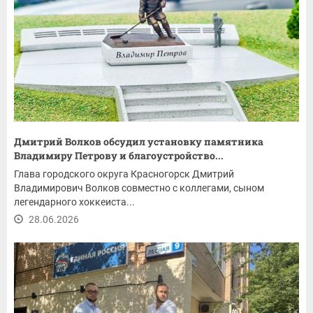
Дмитрий Волков обсудил установку памятника
Владимиру Петрову и благоустройство...
Глава городского округа Красногорск Дмитрий
Владимирович Волков совместно с коллегами, сыном
легендарного хоккеиста...
28.06.2026