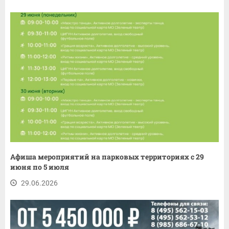
Афиша мероприятий на парковых территориях с 29
июня по 5 июля
29.06.2026