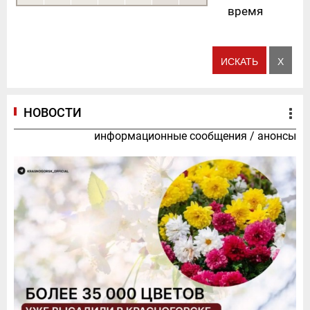
время
НОВОСТИ
информационные сообщения
/
анонсы