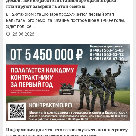
Демонтажные работы в стационаре Красногорска
планируют завершить этой осенью
В 12-этажном стационаре продолжается первый этап
капитального ремонта. Здание, построенное в 1980-е годы,
ждет полное...
26.06.2026
Информация для тех, кто готов служить по контракту
и воспользоваться всеми положенными...