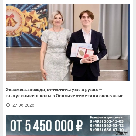
Экзамены позади, аттестаты уже в руках —
выпускники школы в Опалихе отметили окончание...
27.06.2026