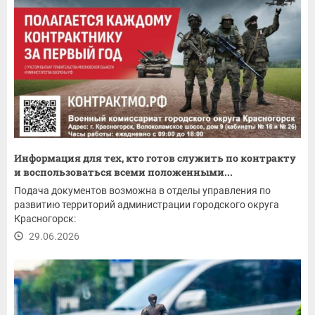
Информация для тех, кто готов служить по контракту
и воспользоваться всеми положенными...
Подача документов возможна в отделы управления по
развитию территорий администрации городского округа
Красногорск:
29.06.2026