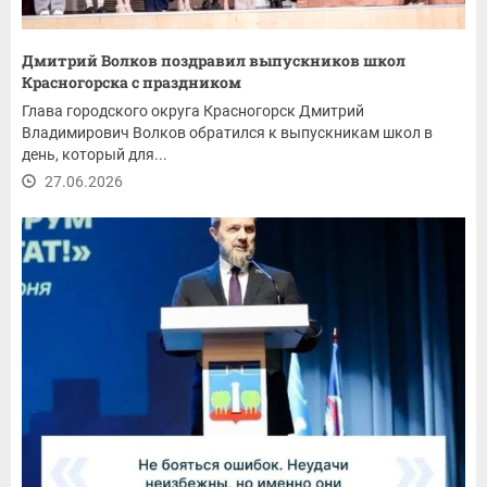
Дмитрий Волков поздравил выпускников школ
Красногорска с праздником
Глава городского округа Красногорск Дмитрий
Владимирович Волков обратился к выпускникам школ в
день, который для...
27.06.2026