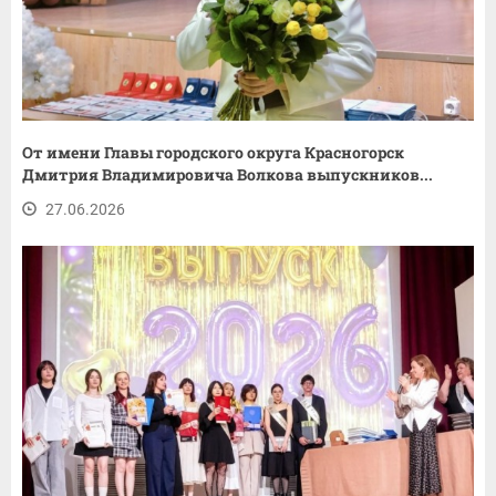
От имени Главы городского округа Красногорск
Дмитрия Владимировича Волкова выпускников...
27.06.2026