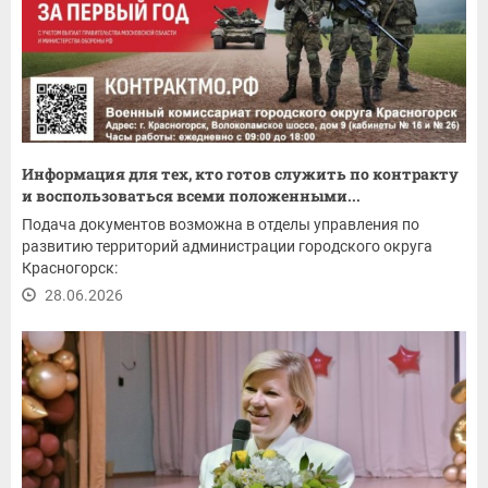
Информация для тех, кто готов служить по контракту
и воспользоваться всеми положенными...
Подача документов возможна в отделы управления по
развитию территорий администрации городского округа
Красногорск:
28.06.2026