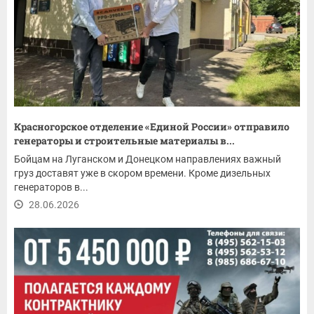
Красногорское отделение «Единой России» отправило
генераторы и строительные материалы в...
Бойцам на Луганском и Донецком направлениях важный
груз доставят уже в скором времени. Кроме дизельных
генераторов в...
28.06.2026