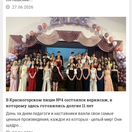
27.06.2026
В Красногорском лицее №4 состоялся вернисаж, к
которому здесь готовились долгие 11 лет
День за днем педагоги и наставники ваяли свои самые
ценные произведения, каждое из которых - целый мир! Они
щедро...