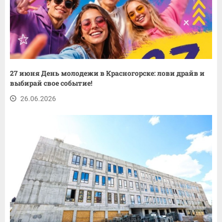
27 июня День молодежи в Красногорске: лови драйв и
выбирай свое событие!
26.06.2026