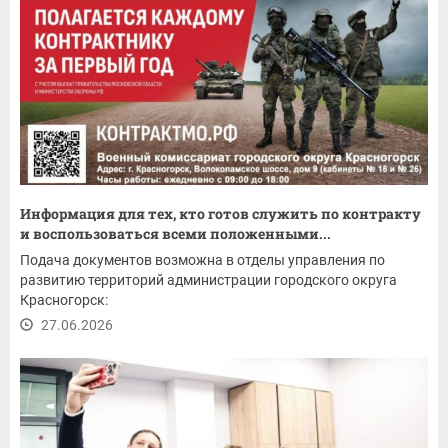
Информация для тех, кто готов служить по контракту
и воспользоваться всеми положенными...
Подача документов возможна в отделы управления по
развитию территорий администрации городского округа
Красногорск:
27.06.2026