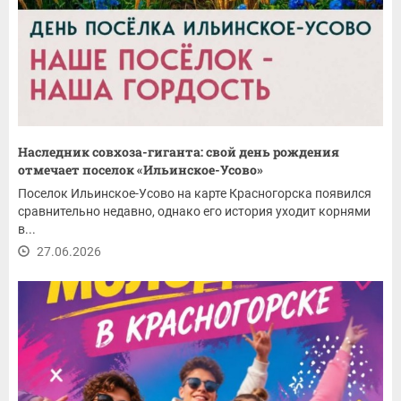
Наследник совхоза-гиганта: свой день рождения
отмечает поселок «Ильинское-Усово»
Поселок Ильинское-Усово на карте Красногорска появился
сравнительно недавно, однако его история уходит корнями
в...
27.06.2026