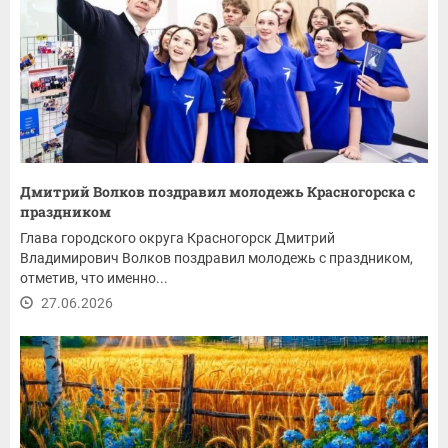
Дмитрий Волков поздравил молодежь Красногорска с
праздником
Глава городского округа Красногорск Дмитрий
Владимирович Волков поздравил молодежь с праздником,
отметив, что именно...
27.06.2026