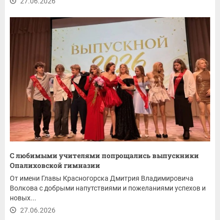
27.06.2026
С любимыми учителями попрощались выпускники
Опалиховской гимназии
От имени Главы Красногорска Дмитрия Владимировича
Волкова с добрыми напутствиями и пожеланиями успехов и
новых...
27.06.2026