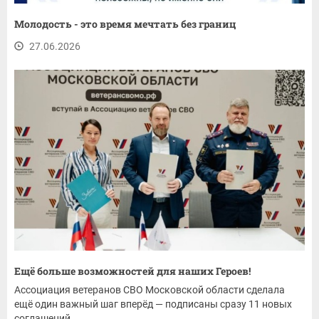
Молодость - это время мечтать без границ
27.06.2026
Ещё больше возможностей для наших Героев!
Ассоциация ветеранов СВО Московской области сделала
ещё один важный шаг вперёд — подписаны сразу 11 новых
соглашений...