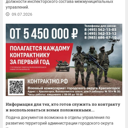
должности инспекторского состава межмуниципальных
управлений.
09.07.2026
Информация для тех, кто готов служить по контракту
и воспользоваться всеми положенными...
Подача документов возможна в отделы управления по
развитию территорий администрации городского округа