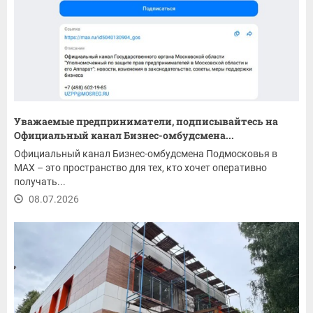
Уважаемые предприниматели, подписывайтесь на
Официальный канал Бизнес-омбудсмена...
Официальный канал Бизнес-омбудсмена Подмосковья в
MAX – это пространство для тех, кто хочет оперативно
получать...
08.07.2026