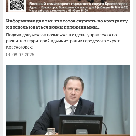
Информация для тех, кто готов служить по контракту
и воспользоваться всеми положенными...
Подача документов возможна в отделы управления по
развитию территорий администрации городского округа
Красногорск:
08.07.2026