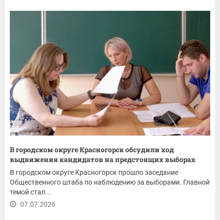
В городском округе Красногорск обсудили ход
выдвижения кандидатов на предстоящих выборах
В городском округе Красногорск прошло заседание
Общественного штаба по наблюдению за выборами. Главной
темой стал...
07.07.2026