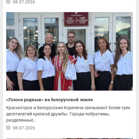
08.07.2026
«Голоса родных» на белорусской земле
Красногорск и белорусские Кореличи связывают более трех
десятилетий крепкой дружбы. Города-побратимы,
разделенные...
08.07.2026