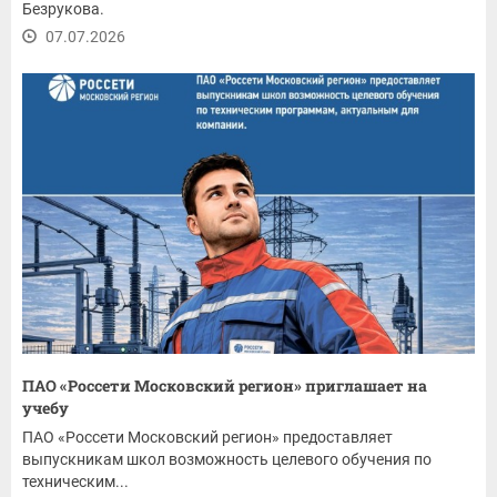
Безрукова.
07.07.2026
ПАО «Россети Московский регион» приглашает на
учебу
ПАО «Россети Московский регион» предоставляет
выпускникам школ возможность целевого обучения по
техническим...