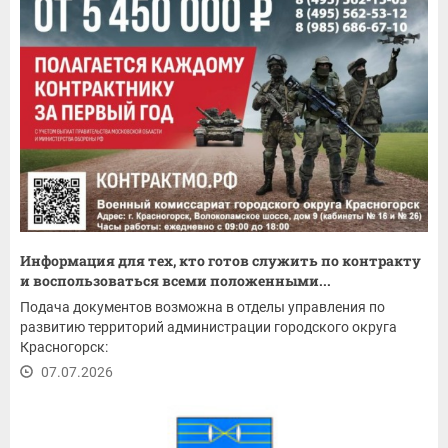
Информация для тех, кто готов служить по контракту
и воспользоваться всеми положенными...
Подача документов возможна в отделы управления по
развитию территорий администрации городского округа
Красногорск:
07.07.2026