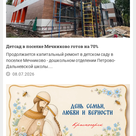
Детсад в поселке Мечниково готов на 70%
Продолжается капитальный ремонт в детском саду в
поселке Мечниково - дошкольном отделении Петрово-
Дальневской школы....
08.07.2026