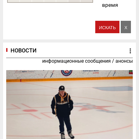
время
НОВОСТИ
информационные сообщения
/
анонсы