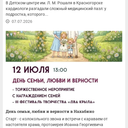
В Детском центре им. Л. М. Рошаля в Красногорске
кардиологи разгадали сложный медицинский пазл: у
подростка, которого...
07.07.2026
День семьи, любви и верности в Нахабино
Старт - с колокольного звона и встречи с караваем от
настоятеля храма, протоиерея Иоанна Георгиевича