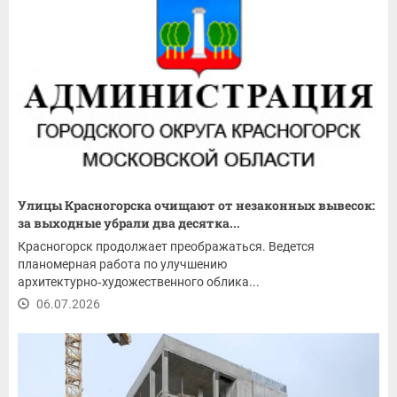
Улицы Красногорска очищают от незаконных вывесок:
за выходные убрали два десятка...
Красногорск продолжает преображаться. Ведется
планомерная работа по улучшению
архитектурно‑художественного облика...
06.07.2026