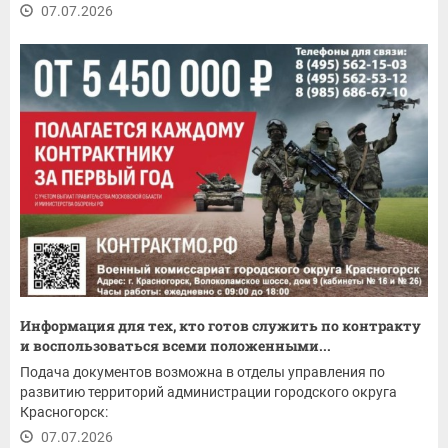
07.07.2026
Информация для тех, кто готов служить по контракту
и воспользоваться всеми положенными...
Подача документов возможна в отделы управления по
развитию территорий администрации городского округа
Красногорск:
07.07.2026