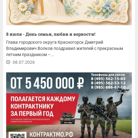
8 июля - День семьи, любви и верности!
Глава городского округа Красногорск Дмитрий
Владимирович Волков поздравил жителей с прекрасным
летним праздником –...
08.07.2026