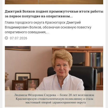
Дмитрий Волков подвел промежуточные итоги работы
за первое полугодие на оперативном...
Глава городского округа Красногорск Дмитрий
Владимирович Волков, обозначая основную повестку
оперативного совещания,...
07.07.2026