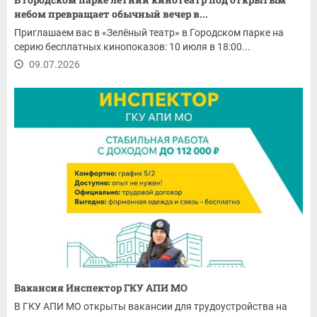
небом превращает обычный вечер в...
Приглашаем вас в «Зелёный театр» в Городском парке на
серию бесплатных кинопоказов: 10 июля в 18:00...
09.07.2026
Вакансия Инспектор ГКУ АПИ МО
В ГКУ АПИ МО открыты вакансии для трудоустройства на