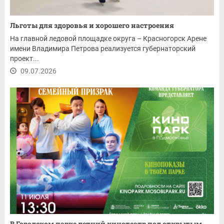
Льготы для здоровья и хорошего настроения
На главной ледовой площадке округа – Красногорск Арене
имени Владимира Петрова реализуется губернаторский
проект...
09.07.2026
В Городском парке летний кинотеатр под открытым