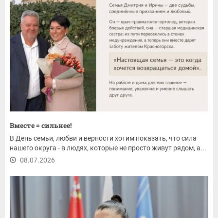
Вместе = сильнее!
В День семьи, любви и верности хотим показать, что сила
нашего округа - в людях, которые не просто живут рядом, а...
08.07.2026