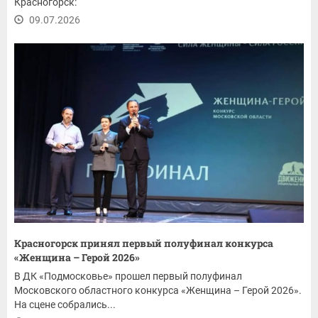
Красногорск:
09.07.2026
Красногорск принял первый полуфинал конкурса
«Женщина – Герой 2026»
В ДК «Подмосковье» прошел первый полуфинал
Московского областного конкурса «Женщина – Герой 2026».
На сцене собрались...