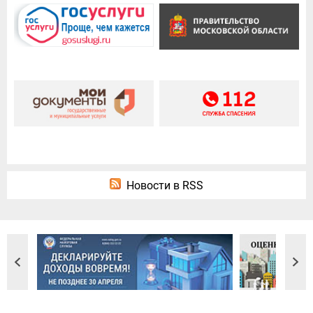
Новости в RSS