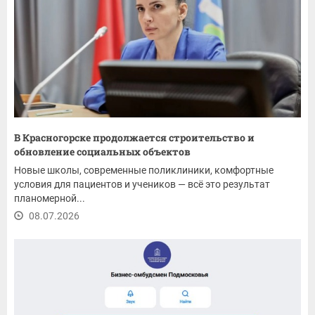
В Красногорске продолжается строительство и
обновление социальных объектов
Новые школы, современные поликлиники, комфортные
условия для пациентов и учеников — всё это результат
планомерной...
08.07.2026