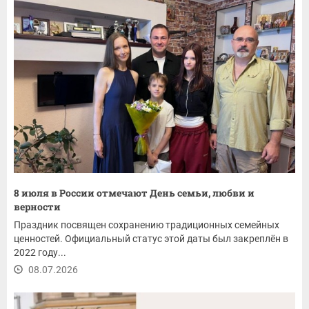
8 июля в России отмечают День семьи, любви и
верности
Праздник посвящен сохранению традиционных семейных
ценностей. Официальный статус этой даты был закреплён в
2022 году...
08.07.2026