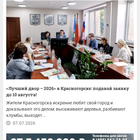
«Лучший двор – 2026» в Красногорске: подавай заявку
до 10 августа!
Жители Красногорска искренне любят свой город и
доказывают это делом: высаживают деревья, разбивают
клумбы, выходят...
07.07.2026