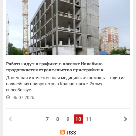
Работы идут в графике: в поселке Нахабино
продолжается строительство пристройки к...
Доступная и качественная медицинская помощь — один из
важнейших приоритетов в Красногорске. Этому
способствует...
06.07.2026
7
8
9
10
11
RSS