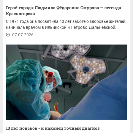
Герой города: Людмила Фёдоровна Смурова — легенда
Красногорска
С 1971 года она посвятила 40 лет заботе о здоровье жителей:
начинала врачом в Ильинской и Петрово‑Дальневской...
07.07.2026
13 лет поисков - и наконец точный диагноз!