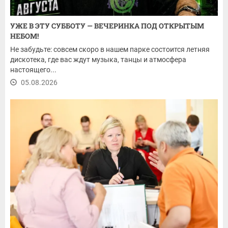
УЖЕ В ЭТУ СУББОТУ — ВЕЧЕРИНКА ПОД ОТКРЫТЫМ
НЕБОМ!
Не забудьте: совсем скоро в нашем парке состоится летняя
дискотека, где вас ждут музыка, танцы и атмосфера
настоящего...
05.08.2026