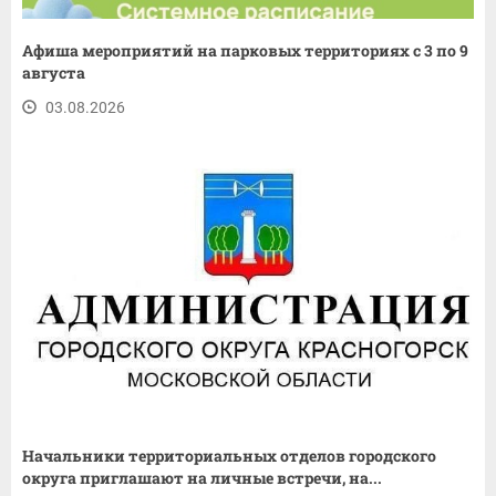
Афиша мероприятий на парковых территориях с 3 по 9
августа
03.08.2026
Начальники территориальных отделов городского
округа приглашают на личные встречи, на...