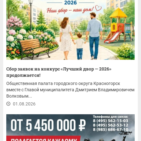
Сбор заявок на конкурс «Лучший двор — 2026»
продолжается!
Общественная палата городского округа Красногорск
вместе с Главой муниципалитета Дмитрием Владимировичем
Волковым...
01.08.2026