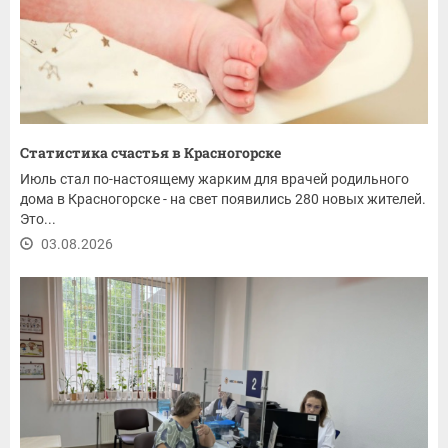
Статистика счастья в Красногорске
Июль стал по-настоящему жарким для врачей родильного
дома в Красногорске - на свет появились 280 новых жителей.
Это...
03.08.2026