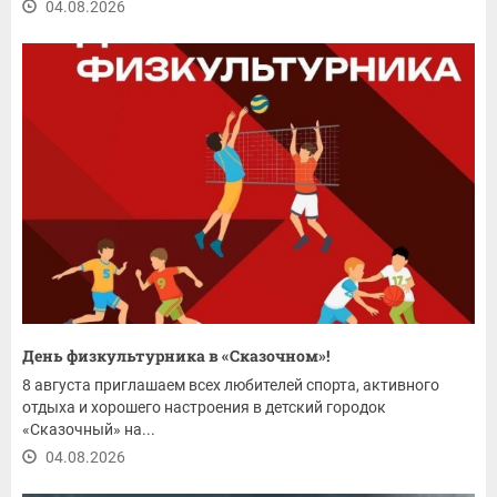
04.08.2026
День физкультурника в «Сказочном»!
8 августа приглашаем всех любителей спорта, активного
отдыха и хорошего настроения в детский городок
«Сказочный» на...
04.08.2026