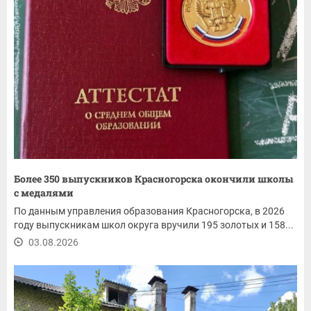
Более 350 выпускников Красногорска окончили школы
с медалями
По данным управления образования Красногорска, в 2026
году выпускникам школ округа вручили 195 золотых и 158...
03.08.2026