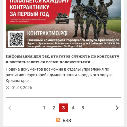
Информация для тех, кто готов служить по контракту
и воспользоваться всеми положенными...
Подача документов возможна в отделы управления по
развитию территорий администрации городского округа
Красногорск:
01.08.2026
1
2
3
4
5
RSS