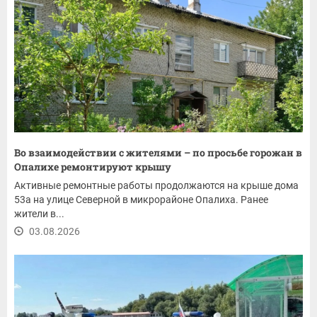
Во взаимодействии с жителями – по просьбе горожан в
Опалихе ремонтируют крышу
Активные ремонтные работы продолжаются на крыше дома
53а на улице Северной в микрорайоне Опалиха. Ранее
жители в...
03.08.2026