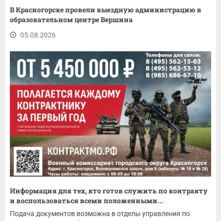
В Красногорске провели выездную администрацию в
образовательном центре Вершина
05.08.2026
Информация для тех, кто готов служить по контракту
и воспользоваться всеми положенными...
Подача документов возможна в отделы управления по