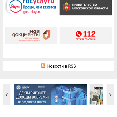
Новости в RSS