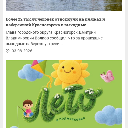
Более 22 тысяч человек отдохнули на пляжах и
набережной Красногорска в выходные
Глава городского округа Красногорск Дмитрий
Владимирович Волков сообщил, что за прошедшие
выходные набережную реки...
03.08.2026