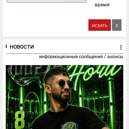
время
НОВОСТИ
информационные сообщения
/
анонсы