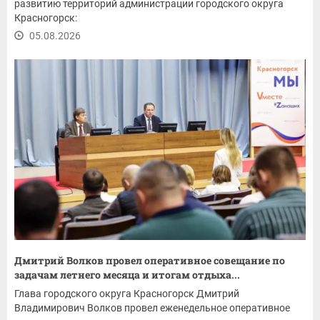
развитию территорий администрации городского округа
Красногорск:
05.08.2026
Дмитрий Волков провел оперативное совещание по
задачам летнего месяца и итогам отдыха...
Глава городского округа Красногорск Дмитрий
Владимирович Волков провел еженедельное оперативное