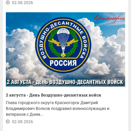
02.08.2026
2 августа - День Воздушно-десантных войск
Глава городского округа Красногорск Дмитрий
Владимирович Волков поздравил военнослужащих и
ветеранов с Днем...
02.08.2026