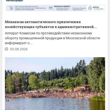
Механизм автоматического привлечения
хозяйствующих субъектов к административной...
Аппарат Комиссии по противодействию незаконному
обороту промышленной продукции в Московской области
информирует о...
03.08.2026