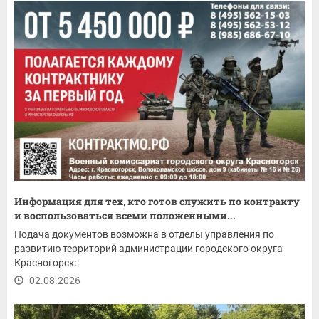
Информация для тех, кто готов служить по контракту
и воспользоваться всеми положенными...
Подача документов возможна в отделы управления по
развитию территорий администрации городского округа
Красногорск:
02.08.2026