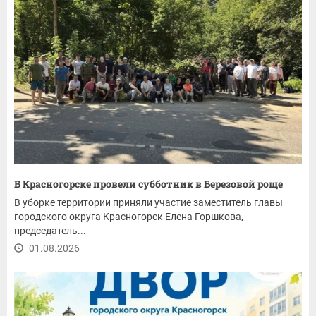
В Красногорске провели субботник в Березовой роще
В уборке территории приняли участие заместитель главы
городского округа Красногорск Елена Горшкова,
председатель...
01.08.2026