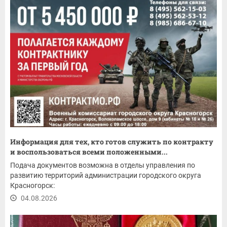
Информация для тех, кто готов служить по контракту
и воспользоваться всеми положенными...
Подача документов возможна в отделы управления по
развитию территорий администрации городского округа
Красногорск:
04.08.2026