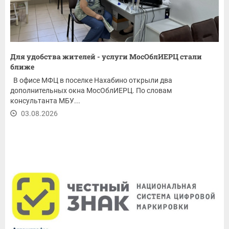
Для удобства жителей - услуги МосОблИЕРЦ стали
ближе
В офисе МФЦ в поселке Нахабино открыли два
дополнительных окна МосОблИЕРЦ. По словам
консультанта МБУ...
03.08.2026