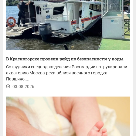
В Красногорске провели рейд по безопасности у воды
Сотрудники спецподразделения Росгвардии патрулировали
акваторию Москва-реки вблизи военного городка
Павшино....
03.08.2026