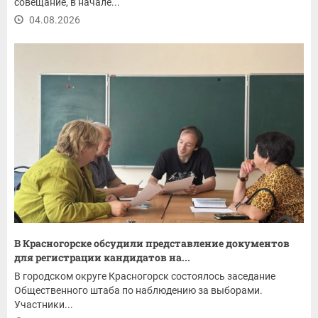
совещание, в начале...
04.08.2026
В Красногорске обсудили представление документов
для регистрации кандидатов на...
В городском округе Красногорск состоялось заседание
Общественного штаба по наблюдению за выборами.
Участники...