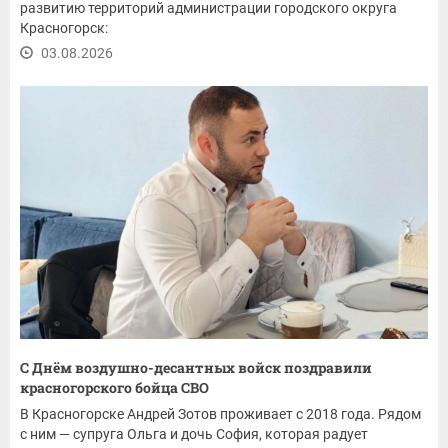
развитию территорий администрации городского округа
Красногорск:
03.08.2026
С Днём воздушно-десантных войск поздравили
красногорского бойца СВО
В Красногорске Андрей Зотов проживает с 2018 года. Рядом
с ним — супруга Ольга и дочь София, которая радует