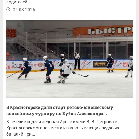
родителей...
02.08.2026
В Красногорске дали старт детско-юношескому
хоккейному турниру на Кубок Александра...
В течение недели ледовая Арене имени В. В. Петрова в
Красногорске станет местом захватывающих ледовых
баталий при...