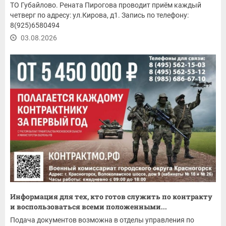
ТО Губайлово. Рената Пирогова проводит приём каждый
четверг по адресу: ул.Кирова, д1. Запись по телефону:
8(925)6580494
03.08.2026
Информация для тех, кто готов служить по контракту
и воспользоваться всеми положенными...
Подача документов возможна в отделы управления по