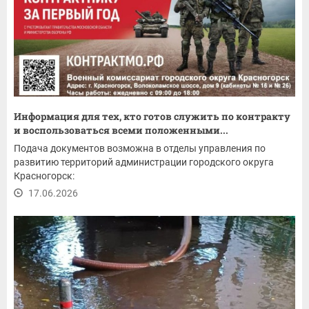
Информация для тех, кто готов служить по контракту
и воспользоваться всеми положенными...
Подача документов возможна в отделы управления по
развитию территорий администрации городского округа
Красногорск:
17.06.2026