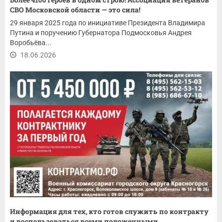
СВО Московской области — это сила!
29 января 2025 года по инициативе Президента Владимира
Путина и поручению Губернатора Подмосковья Андрея
Воробьёва...
18.06.2026
Информация для тех, кто готов служить по контракту
и воспользоваться всеми положенными...