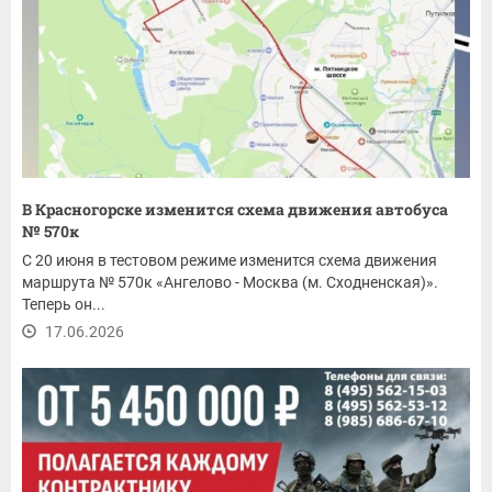
В Красногорске изменится схема движения автобуса
№ 570к
С 20 июня в тестовом режиме изменится схема движения
маршрута № 570к «Ангелово - Москва (м. Сходненская)».
Теперь он...
17.06.2026