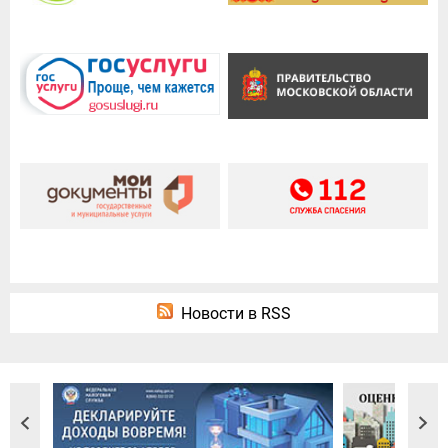
Новости в RSS