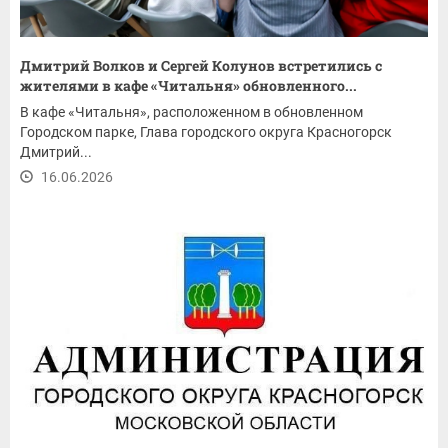
Дмитрий Волков и Сергей Колунов встретились с
жителями в кафе «Читальня» обновленного...
В кафе «Читальня», расположенном в обновленном
Городском парке, Глава городского округа Красногорск
Дмитрий...
16.06.2026