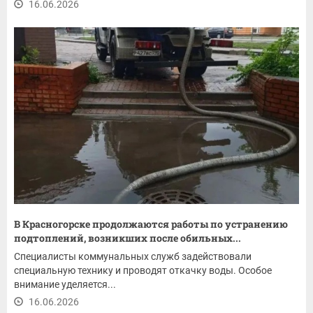
16.06.2026
В Красногорске продолжаются работы по устранению
подтоплений, возникших после обильных...
Специалисты коммунальных служб задействовали
специальную технику и проводят откачку воды. Особое
внимание уделяется...
16.06.2026