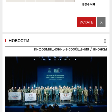
время
НОВОСТИ
информационные сообщения
/
анонсы