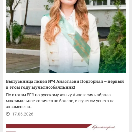
Выпускница лицея №4 Анастасия Подгорная – первый
в этом году мультисобалльник!
По итогам ЕГЭ по русскому языку Анастасия набрала
максимальное количество баллов, и с учетом успеха на
экзамене по...
17.06.2026