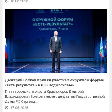
18.06.2026
Дмитрий Волков принял участие в окружном форуме
«Есть результат!» в ДК «Подмосковье»
Глава городского округа Красногорск Дмитрий
Владимирович Волков вместе с депутатом Государственной
Думы РФ Сергеем...
17.06.2026