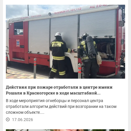
Действия при пожаре отработали в центре имени
Рошаля в Красногорске в ходе масштабной...
В ходе мероприятия огнеборцы и персонал центра
отработали алгоритм действий при возгорании на таком
сложном объекте....
17.06.2026