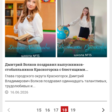
Дмитрий Волков поздравил выпускников-
стобалльников Красногорска с блестящими...
Глава городского округа Красногорск Дмитрий
Владимирович Волков поздравил одиннадцать талантливых,
трудолюбивых и...
16.06.2026
15
16
17
18
19