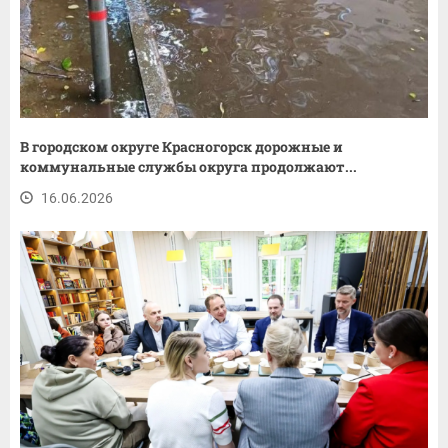
В городском округе Красногорск дорожные и
коммунальные службы округа продолжают...
16.06.2026