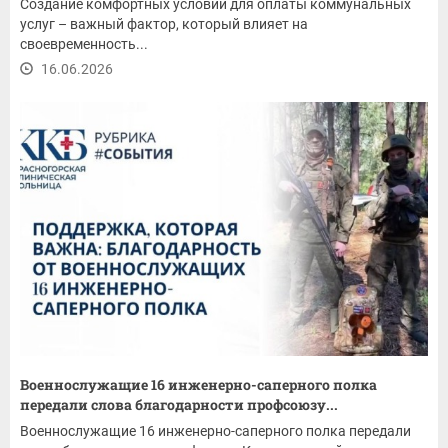
Создание комфортных условий для оплаты коммунальных
услуг – важный фактор, который влияет на
своевременность...
16.06.2026
Военнослужащие 16 инженерно-саперного полка
передали слова благодарности профсоюзу...
Военнослужащие 16 инженерно-саперного полка передали