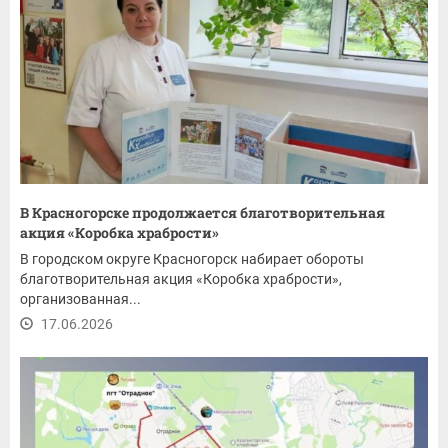
В Красногорске продолжается благотворительная
акция «Коробка храбрости»
В городском округе Красногорск набирает обороты
благотворительная акция «Коробка храбрости»,
организованная...
17.06.2026