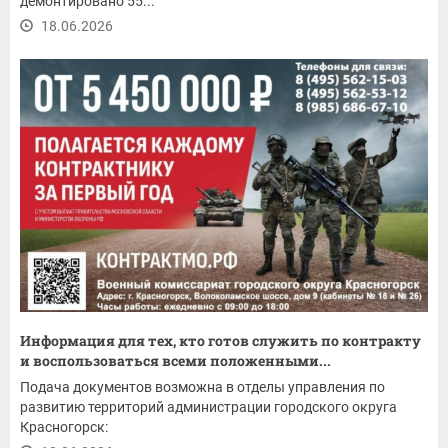
демонтировано 55...
18.06.2026
Информация для тех, кто готов служить по контракту
и воспользоваться всеми положенными...
Подача документов возможна в отделы управления по
развитию территорий администрации городского округа
Красногорск: