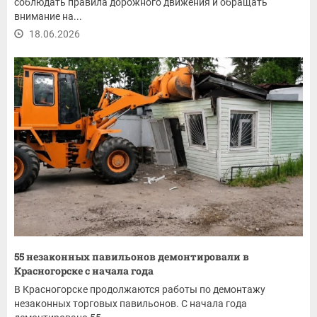
соблюдать правила дорожного движения и обращать
внимание на...
18.06.2026
55 незаконных павильонов демонтировали в
Красногорске с начала года
В Красногорске продолжаются работы по демонтажу
незаконных торговых павильонов. С начала года