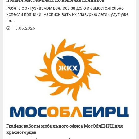
Ребята с энтузиазмом взялись за дело и самостоятельно
испекли пряники. Расписывать их глазурью дети будут уже
на...
16.06.2026
График работы мобильного офиса МосОблЕИРЦ для
красногорцев