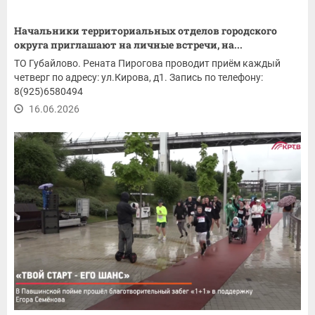
Начальники территориальных отделов городского
округа приглашают на личные встречи, на...
ТО Губайлово. Рената Пирогова проводит приём каждый
четверг по адресу: ул.Кирова, д1. Запись по телефону:
8(925)6580494
16.06.2026