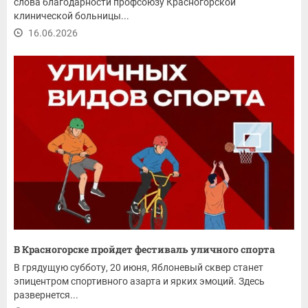
слова благодарности профсоюзу Красногорской
клинической больницы...
16.06.2026
В Красногорске пройдет фестиваль уличного спорта
В грядущую субботу, 20 июня, Яблоневый сквер станет
эпицентром спортивного азарта и ярких эмоций. Здесь
развернется...