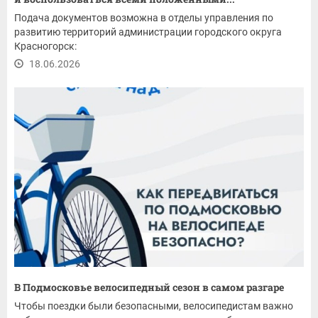
Подача документов возможна в отделы управления по
развитию территорий администрации городского округа
Красногорск:
18.06.2026
В Подмосковье велосипедный сезон в самом разгаре
Чтобы поездки были безопасными, велосипедистам важно