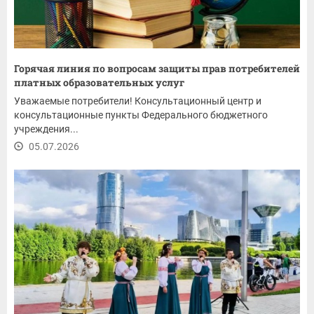
Горячая линия по вопросам защиты прав потребителей
платных образовательных услуг
Уважаемые потребители! Консультационный центр и
консультационные пункты Федерального бюджетного
учреждения...
05.07.2026