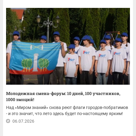
Молодежная смена-форум: 10 дней, 100 участников,
1000 эмоций!
Над «Миром знаний» снова реют флаги городов-побратимов
- и это значит, что лето здесь будет по-настоящему ярким!
06.07.2026