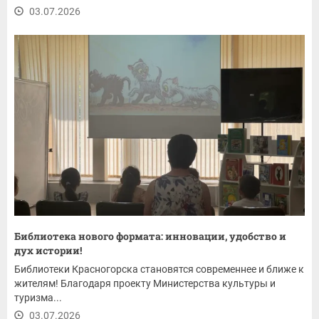
03.07.2026
Библиотека нового формата: инновации, удобство и
дух истории!
Библиотеки Красногорска становятся современнее и ближе к
жителям! Благодаря проекту Министерства культуры и
туризма...
03.07.2026