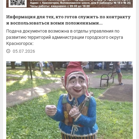
Информация для тех, кто готов служить по контракту
и воспользоваться всеми положенными...
Подача документов возможна в отделы управления по
развитию территорий администрации городского округа
Красногорск:
05.07.2026