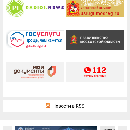
Новости в RSS