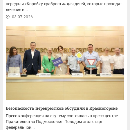
передали «Коробку храбрости» для детей, которые проходят
лечение в...
03.07.2026
Безопасность перекрестков обсудили в Красногорске
Пресс-конференция на эту тему состоялась в пресс-центре
Правительства Подмосковья. Поводом стал старт
федеральной...