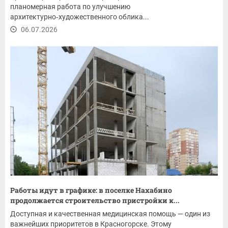
планомерная работа по улучшению
архитектурно‑художественного облика...
06.07.2026
Работы идут в графике: в поселке Нахабино
продолжается строительство пристройки к...
Доступная и качественная медицинская помощь — один из
важнейших приоритетов в Красногорске. Этому