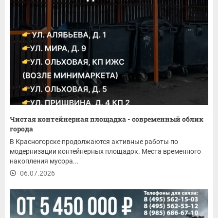
Чистая контейнерная площадка - современный облик
города
В Красногорске продолжаются активные работы по
модернизации контейнерных площадок. Места временного
накопления мусора...
06.07.2026