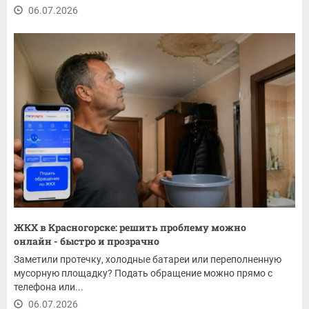
06.07.2026
ЖКХ в Красногорске: решить проблему можно
онлайн - быстро и прозрачно
Заметили протечку, холодные батареи или переполненную
мусорную площадку? Подать обращение можно прямо с
телефона или...
06.07.2026