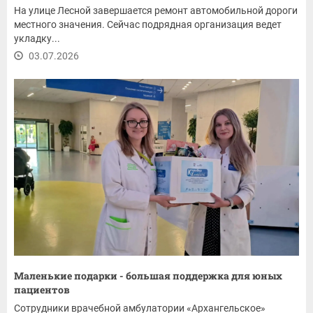
На улице Лесной завершается ремонт автомобильной дороги
местного значения. Сейчас подрядная организация ведет
укладку...
03.07.2026
Маленькие подарки - большая поддержка для юных
пациентов
Сотрудники врачебной амбулатории «Архангельское»