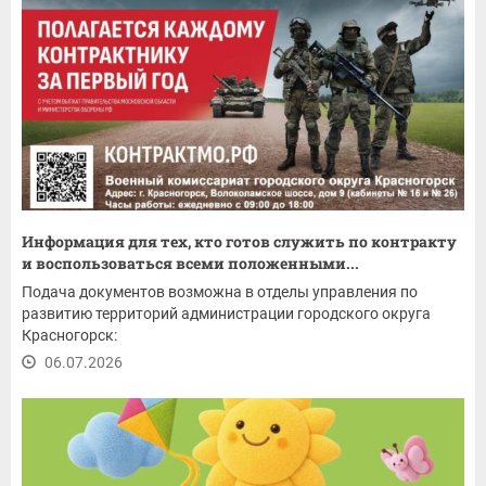
Информация для тех, кто готов служить по контракту
и воспользоваться всеми положенными...
Подача документов возможна в отделы управления по
развитию территорий администрации городского округа
Красногорск:
06.07.2026