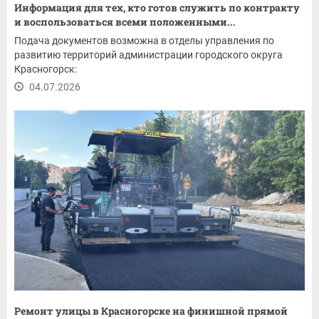
Информация для тех, кто готов служить по контракту
и воспользоваться всеми положенными...
Подача документов возможна в отделы управления по
развитию территорий администрации городского округа
Красногорск:
04.07.2026
Ремонт улицы в Красногорске на финишной прямой