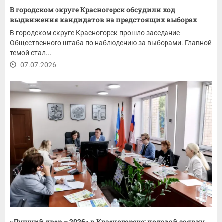
В городском округе Красногорск обсудили ход
выдвижения кандидатов на предстоящих выборах
В городском округе Красногорск прошло заседание
Общественного штаба по наблюдению за выборами. Главной
темой стал...
07.07.2026
«Лучший двор – 2026» в Красногорске: подавай заявку