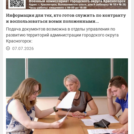
Информация для тех, кто готов служить по контракту
и воспользоваться всеми положенными...
Подача документов возможна в отделы управления по
развитию территорий администрации городского округа
Красногорск:
07.07.2026