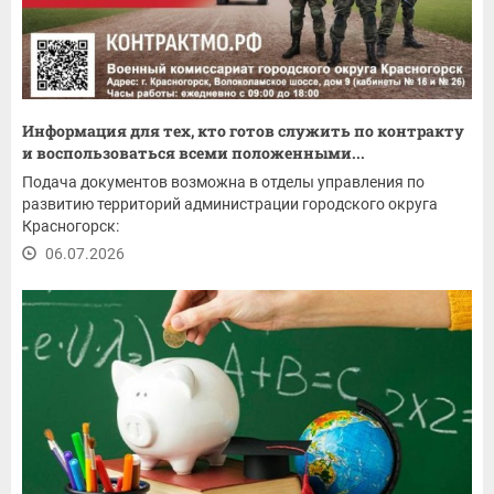
Информация для тех, кто готов служить по контракту
и воспользоваться всеми положенными...
Подача документов возможна в отделы управления по
развитию территорий администрации городского округа
Красногорск:
06.07.2026