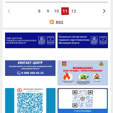
8
9
10
11
12
RSS