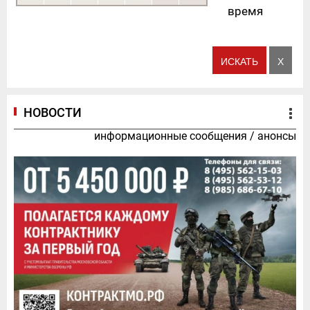
время
НОВОСТИ
информационные сообщения
/
анонсы