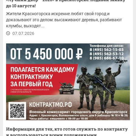
до 10 августа!
Жители Красногорска искренне любят свой город и
доказывают это делом: высаживают деревья, разбивают
клумбы, выходят...
07.07.2026
Информация для тех, кто готов служить по контракту
и воспользоваться всеми положенными...