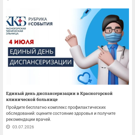
Единый день диспансеризации в Красногорской
клинической больнице
Пройдите бесплатно комплекс профилактических
обследований: оцените состояние здоровья и получите
рекомендации врачей.
03.07.2026