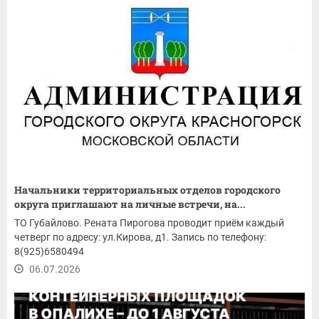
Начальники территориальных отделов городского
округа приглашают на личные встречи, на...
ТО Губайлово. Рената Пирогова проводит приём каждый
четверг по адресу: ул.Кирова, д1. Запись по телефону:
8(925)6580494
06.07.2026