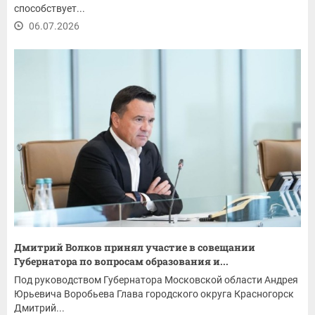
способствует...
06.07.2026
Дмитрий Волков принял участие в совещании
Губернатора по вопросам образования и...
Под руководством Губернатора Московской области Андрея
Юрьевича Воробьева Глава городского округа Красногорск
Дмитрий...