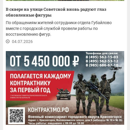
В сквере на улице Советской вновь радуют глаз
обновленные фигуры
По обращениям жителей сотрудники отдела Губайлово
вместе с городской службой провели работы по
восстановлению фигур.
04.07.2026