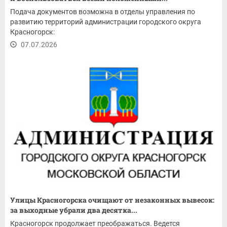
Подача документов возможна в отделы управления по
развитию территорий администрации городского округа
Красногорск:
07.07.2026
Улицы Красногорска очищают от незаконных вывесок:
за выходные убрали два десятка...
Красногорск продолжает преображаться. Ведется