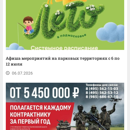
Афиша мероприятий на парковых территориях с 6 по
12 июля
06.07.2026