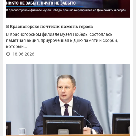
В Красногорске почтили память героев
В Красногорском филиале музея Победы состоялась
памятная акция, приуроченная к Дню памяти и скорби,
который...
18.06.2026