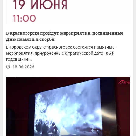
В Красногорске пройдут мероприятия, посвященные
Дню памяти и скорби
В городском округе Красногорск состоятся памятные
мероприятия, приуроченные к трагической дате - 85-й
годовщине...
18.06.2026