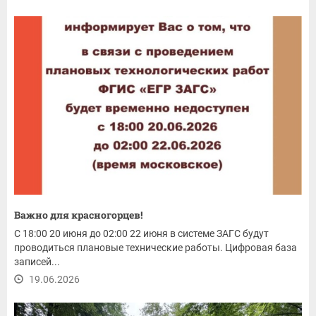
Важно для красногорцев!
С 18:00 20 июня до 02:00 22 июня в системе ЗАГС будут
проводиться плановые технические работы. Цифровая база
записей...
19.06.2026