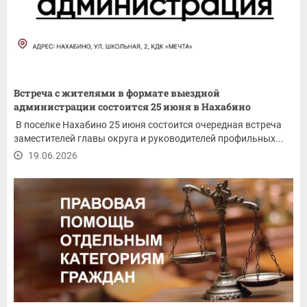
Встреча с жителями в формате выездной
администрации состоится 25 июня в Нахабино
В поселке Нахабино 25 июня состоится очередная встреча
заместителей главы округа и руководителей профильных...
19.06.2026