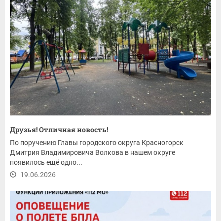
Друзья! Отличная новость!
По поручению Главы городского округа Красногорск
Дмитрия Владимировича Волкова в нашем округе
появилось ещё одно...
19.06.2026