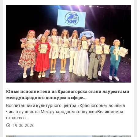
Юные исполнители из Красногорска стали лауреатами
международного конкурса в сфере...
Воспитанники культурного центра «Красногорье» вошли в
число лучших на Международном конкурсе «Великая моя
страна» в...
19.06.2026