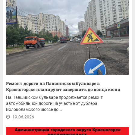
Ремонт дороги на Павшинском бульваре в
Красногорске планируют завершить до конца июня
На Павшинском бульваре продолжается ремонт
автомобильной дороги на участке от дублера
Волоколамского шоссе до...
19.06.2026