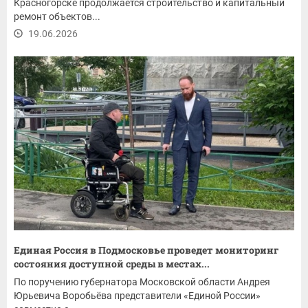
Красногорске продолжается строительство и капитальный
ремонт объектов...
19.06.2026
Единая Россия в Подмосковье проведет мониторинг
состояния доступной среды в местах...
По поручению губернатора Московской области Андрея
Юрьевича Воробьёва представители «Единой России»