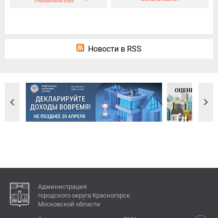
Новости в RSS
Администрация
городского округа Красногорск
Московской области