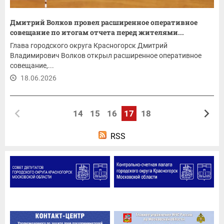
Дмитрий Волков провел расширенное оперативное
совещание по итогам отчета перед жителями...
Глава городского округа Красногорск Дмитрий
Владимирович Волков открыл расширенное оперативное
совещание,...
18.06.2026
14
15
16
17
18
RSS