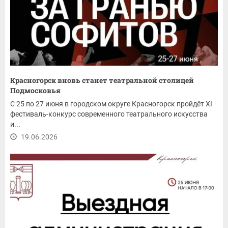
Красногорск вновь станет театральной столицей
Подмосковья
С 25 по 27 июня в городском округе Красногорск пройдёт XI
фестиваль-конкурс современного театрального искусства
и...
19.06.2026