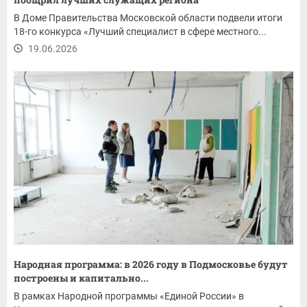
В Доме Правительства Московской области подвели итоги
18-го конкурса «Лучший специалист в сфере местного...
19.06.2026
Народная программа: в 2026 году в Подмосковье будут
построены и капитально...
В рамках Народной программы «Единой России» в