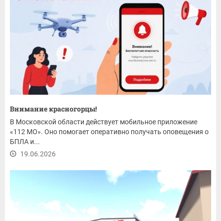
Внимание красногорцы!
В Московской области действует мобильное приложение
«112 МО». Оно помогает оперативно получать оповещения о
БПЛА и...
19.06.2026