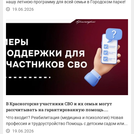
нашу летнюю программу для всей семьи в Городском парке!
19.06.2026
В Красногорске участники СВО и их семьи могут
рассчитывать на гарантированную помощь....
Что входит? Реабилитация (медицина и психология) Новая
профессия и трудоустройство Помощь с детским садом или...
19.06.2026