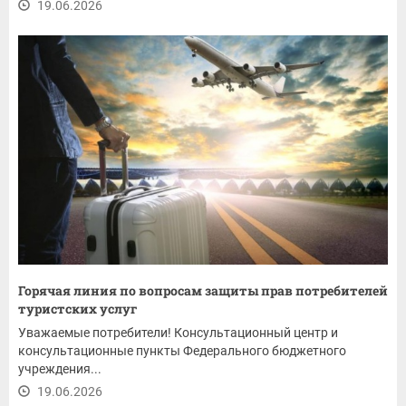
19.06.2026
Горячая линия по вопросам защиты прав потребителей
туристских услуг
Уважаемые потребители! Консультационный центр и
консультационные пункты Федерального бюджетного
учреждения...
19.06.2026