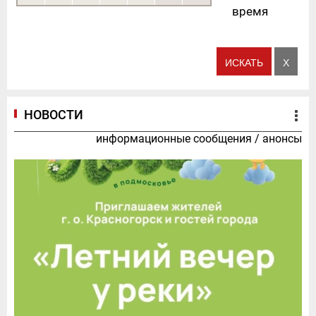
время
НОВОСТИ
информационные сообщения
/
анонсы