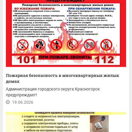
Пожарная безопасность в многоквартирных жилых
домах
Администрация городского округа Красногорск
предупреждает!
19.06.2026