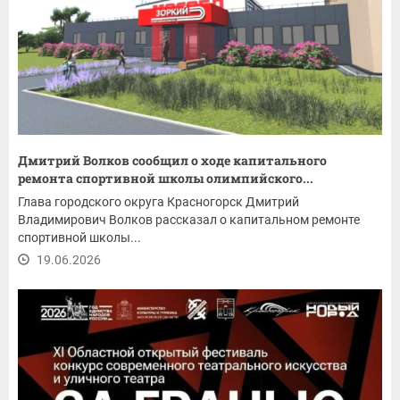
Дмитрий Волков сообщил о ходе капитального
ремонта спортивной школы олимпийского...
Глава городского округа Красногорск Дмитрий
Владимирович Волков рассказал о капитальном ремонте
спортивной школы...
19.06.2026