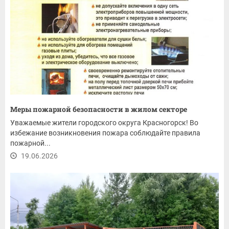
Меры пожарной безопасности в жилом секторе
Уважаемые жители городского округа Красногорск! Во
избежание возникновения пожара соблюдайте правила
пожарной...
19.06.2026