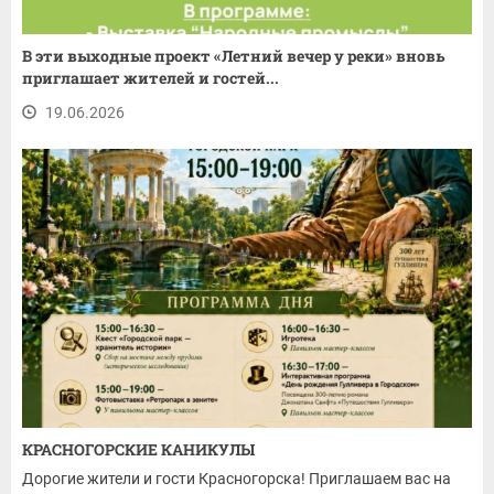
В эти выходные проект «Летний вечер у реки» вновь
приглашает жителей и гостей...
19.06.2026
КРАСНОГОРСКИЕ КАНИКУЛЫ
Дорогие жители и гости Красногорска! Приглашаем вас на