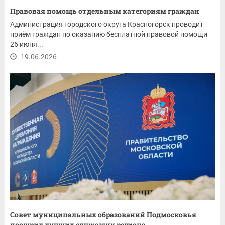
Правовая помощь отдельным категориям граждан
Администрация городского округа Красногорск проводит
приём граждан по оказанию бесплатной правовой помощи
26 июня...
19.06.2026
Совет муниципальных образований Подмосковья
поощрил лучших служащих региона