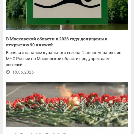
В Московской области в 2026 году допущены к
открытию 90 пляжей
В связи с началом купального сезона Главное управление
МЧС России по Московской области предупреждает
жителей...
18.06.2026