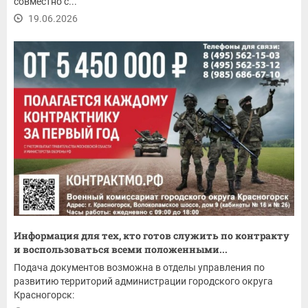
совместно с...
19.06.2026
Информация для тех, кто готов служить по контракту
и воспользоваться всеми положенными...
Подача документов возможна в отделы управления по
развитию территорий администрации городского округа
Красногорск: