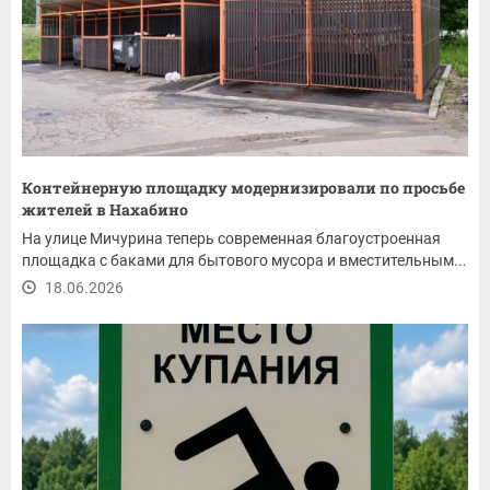
Контейнерную площадку модернизировали по просьбе
жителей в Нахабино
На улице Мичурина теперь современная благоустроенная
площадка с баками для бытового мусора и вместительным...
18.06.2026