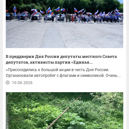
В преддверии Дня России депутаты местного Совета
депутатов, активисты партии «Единая...
«Присоседились к большой акции в честь Дня России.
Организовали автопробег с флагами и символикой. Очень...
10.06.2026