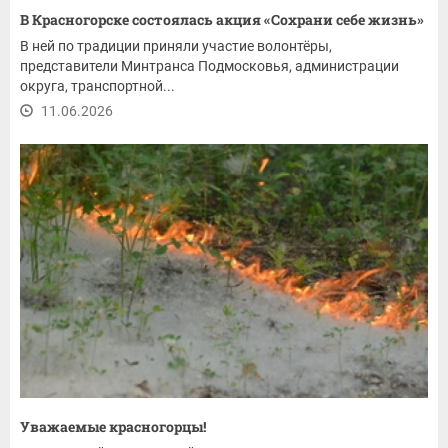
В Красногорске состоялась акция «Сохрани себе жизнь»
В ней по традиции приняли участие волонтёры,
представители Минтранса Подмосковья, администрации
округа, транспортной...
11.06.2026
Уважаемые красногорцы!