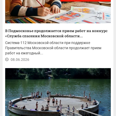
В Подмосковье продолжается прием работ на конкурс
«Служба спасения Московской области...
Система-112 Московской области при поддержке
Правительства Московской области продолжает прием
работ на ежегодный...
08.06.2026