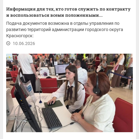
Информация для тех, кто готов служить по контракту
и воспользоваться всеми положенными...
Подача документов возможна в отделы управления по
развитию территорий администрации городского округа
Красногорск:
10.06.2026