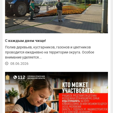
С каждым днем чище!
Полив деревьев, кустарников, газонов и цветников
проводится ежедневно на территории округа. Особое
внимание уделяется...
08.06.2026