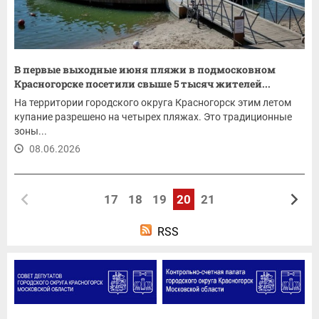
В первые выходные июня пляжи в подмосковном
Красногорске посетили свыше 5 тысяч жителей...
На территории городского округа Красногорск этим летом
купание разрешено на четырех пляжах. Это традиционные
зоны...
08.06.2026
17
18
19
20
21
RSS