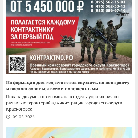
Информация для тех, кто готов служить по контракту
и воспользоваться всеми положенными...
Подача документов возможна в отделы управления по
развитию территорий администрации городского округа
Красногорск:
09.06.2026