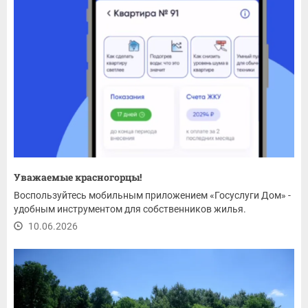
Уважаемые красногорцы!
Воспользуйтесь мобильным приложением «Госуслуги Дом» -
удобным инструментом для собственников жилья.
10.06.2026