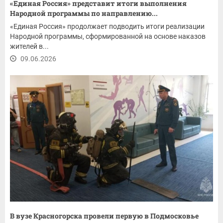
«Единая Россия» представит итоги выполнения
Народной программы по направлению...
«Единая Россия» продолжает подводить итоги реализации
Народной программы, сформированной на основе наказов
жителей в...
09.06.2026
В вузе Красногорска провели первую в Подмосковье