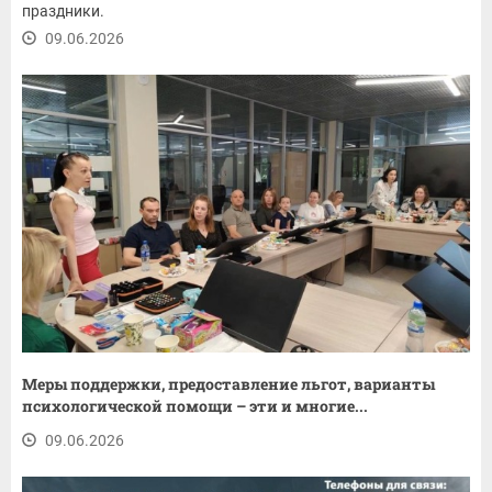
праздники.
09.06.2026
Меры поддержки, предоставление льгот, варианты
психологической помощи – эти и многие...
09.06.2026