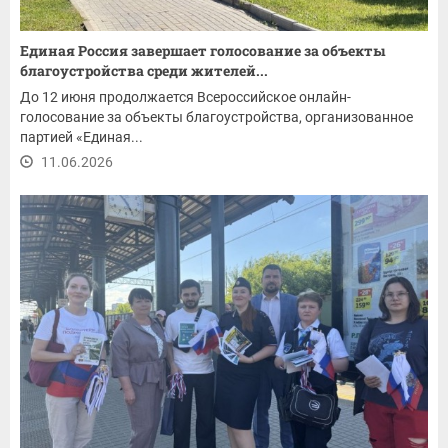
Единая Россия завершает голосование за объекты
благоустройства среди жителей...
До 12 июня продолжается Всероссийское онлайн-
голосование за объекты благоустройства, организованное
партией «Единая...
11.06.2026