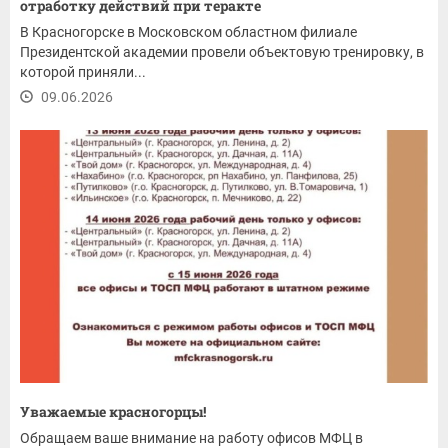
отработку действий при теракте
В Красногорске в Московском областном филиале
Президентской академии провели объектовую тренировку, в
которой приняли...
09.06.2026
Уважаемые красногорцы!
Обращаем ваше внимание на работу офисов МФЦ в