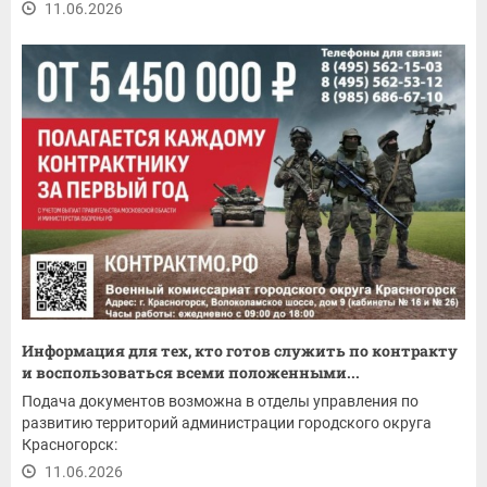
11.06.2026
Информация для тех, кто готов служить по контракту
и воспользоваться всеми положенными...
Подача документов возможна в отделы управления по
развитию территорий администрации городского округа
Красногорск:
11.06.2026