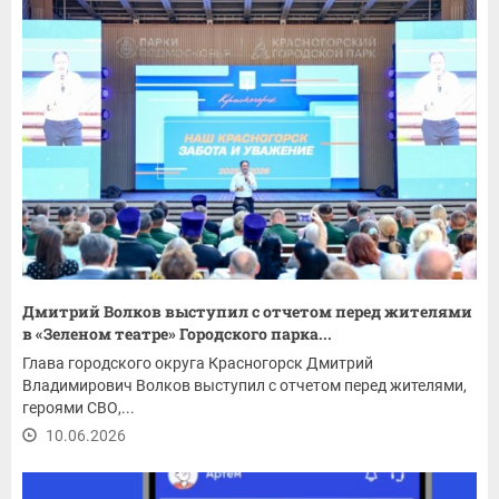
Дмитрий Волков выступил с отчетом перед жителями
в «Зеленом театре» Городского парка...
Глава городского округа Красногорск Дмитрий
Владимирович Волков выступил с отчетом перед жителями,
героями СВО,...
10.06.2026