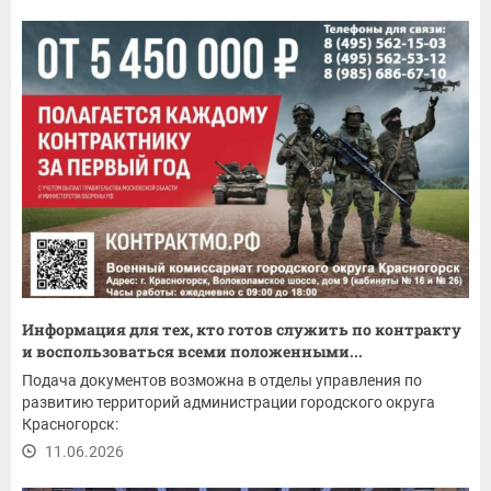
Информация для тех, кто готов служить по контракту
и воспользоваться всеми положенными...
Подача документов возможна в отделы управления по
развитию территорий администрации городского округа
Красногорск:
11.06.2026