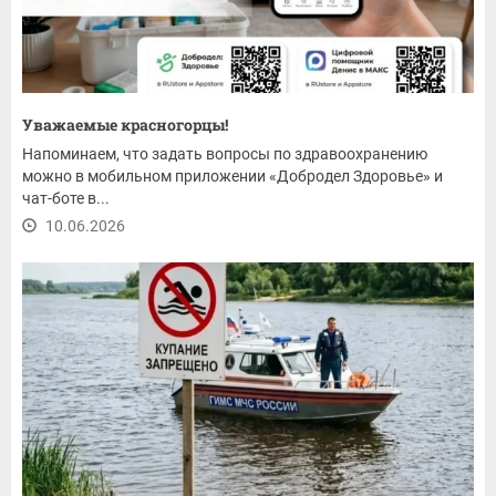
Уважаемые красногорцы!
Напоминаем, что задать вопросы по здравоохранению
можно в мобильном приложении «Добродел Здоровье» и
чат-боте в...
10.06.2026