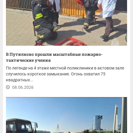
В Путилково прошли масштабные пожарно-
тактические учения
По легенде на 4 этаже местной поликлиники в актовом зале
случилось короткое замыкание. Огонь охватил 75
квадратных...
08.06.2026