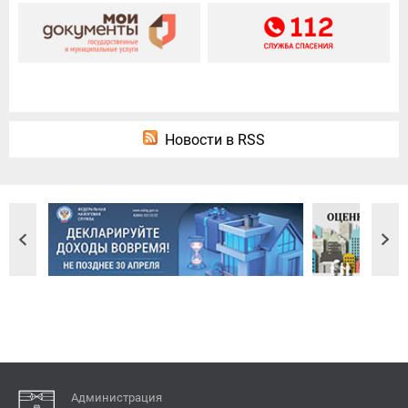
Новости в RSS
Администрация