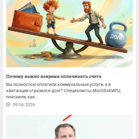
Почему важно вовремя оплачивать счета
Вы полностью оплатили коммунальные услуги, а в
квитанции отразился долг? Специалисты МосОблЕИРЦ
пояснили, как...
09.06.2026