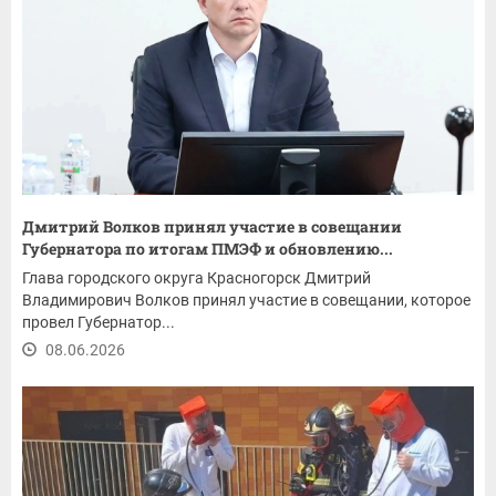
Дмитрий Волков принял участие в совещании
Губернатора по итогам ПМЭФ и обновлению...
Глава городского округа Красногорск Дмитрий
Владимирович Волков принял участие в совещании, которое
провел Губернатор...
08.06.2026