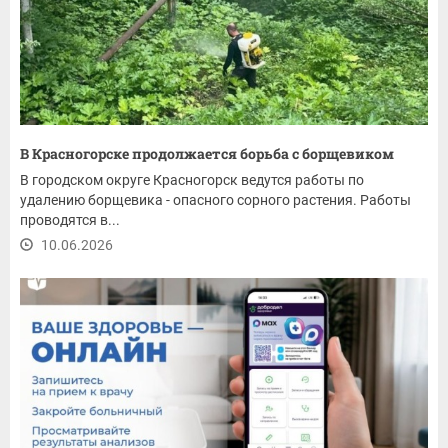
В Красногорске продолжается борьба с борщевиком
В городском округе Красногорск ведутся работы по
удалению борщевика - опасного сорного растения. Работы
проводятся в...
10.06.2026