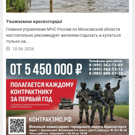
Уважаемые красногорцы!
Главное управление МЧС России по Московской области
настоятельно рекомендует жителям отдыхать и купаться
только на...
10.06.2026