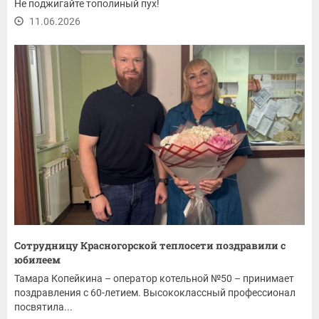
Не поджигайте тополиный пух!
11.06.2026
Сотрудницу Красногорской теплосети поздравили с
юбилеем
Тамара Копейкина – оператор котельной №50 – принимает
поздравления с 60-летием. Высококлассный профессионал
посвятила...