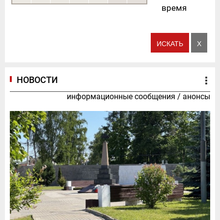
время
НОВОСТИ
информационные сообщения
/
анонсы