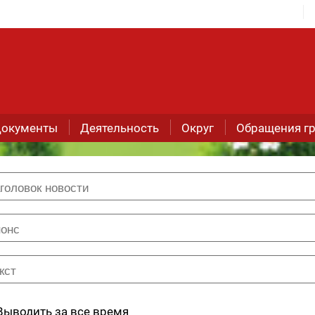
окументы
Деятельность
Округ
Обращения г
Выводить за все время