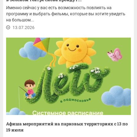
Именно сейчас у вас есть возможность повлиять на
программу и выбрать фильмы, которые вы хотите увидеть
на большом...
13.07.2026
Афиша мероприятий на парковых территориях с 13 по
19 июля