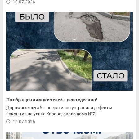
10.07.2026
По обращениям жителей - дело сделано!
Дорожные службы оперативно устранили дефекты
покрытия на улице Кирова, около дома №7.
10.07.2026