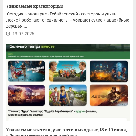
Уважаемые красногорцы!
Сегодня в экопарке «Губайловский» со стороны улицы
Лесной работают специалисты – убирают сухие и аварийные
деревья....
13.07.2026
Уважаемые жители, уже в эти выходные, 18 и 19 июля,
в Зеленом театре снова пройдут...