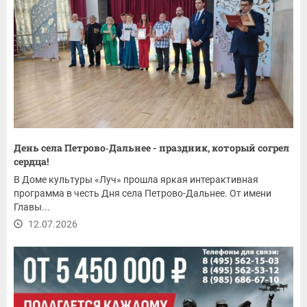
День села Петрово‑Дальнее - праздник, который согрел
сердца!
В Доме культуры «Луч» прошла яркая интерактивная
программа в честь Дня села Петрово-Дальнее. От имени
Главы...
12.07.2026