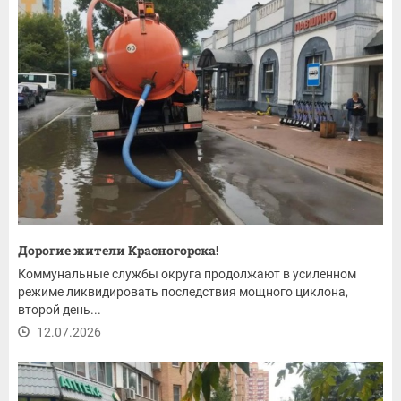
Дорогие жители Красногорска!
Коммунальные службы округа продолжают в усиленном
режиме ликвидировать последствия мощного циклона,
второй день...
12.07.2026