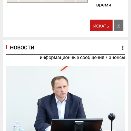
время
НОВОСТИ
информационные сообщения
/
анонсы