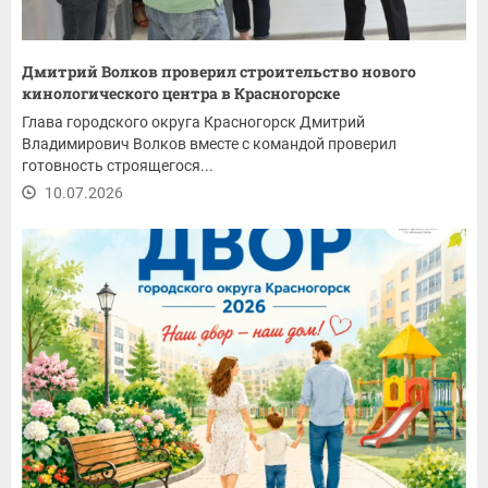
Дмитрий Волков проверил строительство нового
кинологического центра в Красногорске
Глава городского округа Красногорск Дмитрий
Владимирович Волков вместе с командой проверил
готовность строящегося...
10.07.2026