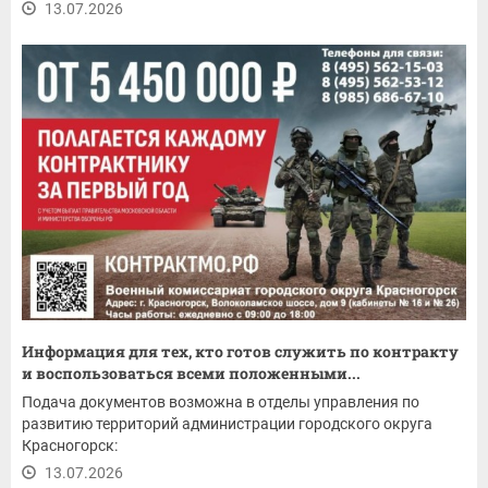
13.07.2026
Информация для тех, кто готов служить по контракту
и воспользоваться всеми положенными...
Подача документов возможна в отделы управления по
развитию территорий администрации городского округа
Красногорск:
13.07.2026