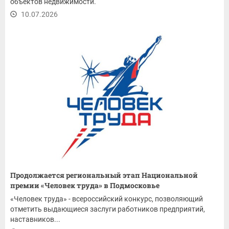
объектов недвижимости.
10.07.2026
Продолжается региональный этап Национальной
премии «Человек труда» в Подмосковье
«Человек труда» - всероссийский конкурс, позволяющий
отметить выдающиеся заслуги работников предприятий,
наставников...