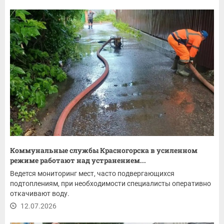
Коммунальные службы Красногорска в усиленном
режиме работают над устранением...
Ведется мониторинг мест, часто подвергающихся
подтоплениям, при необходимости специалисты оперативно
откачивают воду.
12.07.2026