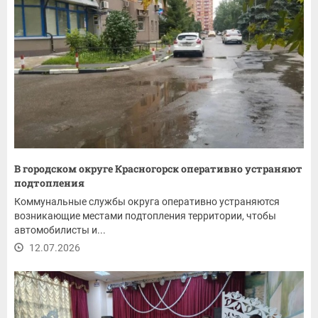
В городском округе Красногорск оперативно устраняют
подтопления
Коммунальные службы округа оперативно устраняются
возникающие местами подтопления территории, чтобы
автомобилисты и...
12.07.2026