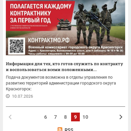
Информация для тех, кто готов служить по контракту
и воспользоваться всеми положенными...
Подача документов возможна в отделы управления по
развитию территорий администрации городского округа
Красногорск:
10.07.2026
6
7
8
9
10
RSS