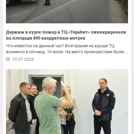
Держим в курсе: пожар в ТЦ «Терабит» ликвидировали
на площади 800 квадратных метров
Что известно на данный час? Возгорание на крыше ТЦ
возникло в пятницу, 10 июля. На место происшествия были...
10.07.2026