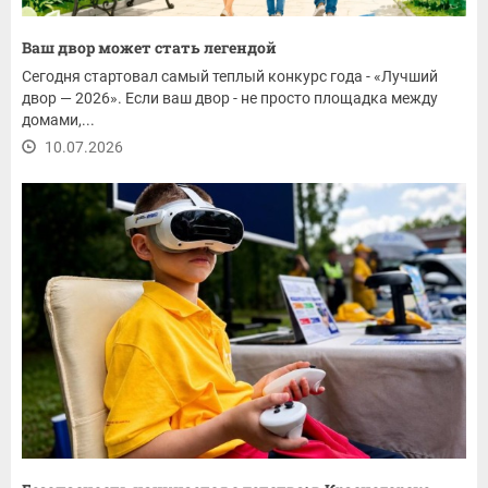
Ваш двор может стать легендой
Сегодня стартовал самый теплый конкурс года - «Лучший
двор — 2026». Если ваш двор - не просто площадка между
домами,...
10.07.2026