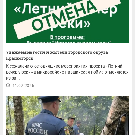
Уважаемые гости и жители городского округа
Красногорск
К сожалению, сегодняшние мероприятия проекта «Летний
вечер у реки» в микрорайоне Павшинская пойма отменяются
из-за...
11.07.2026