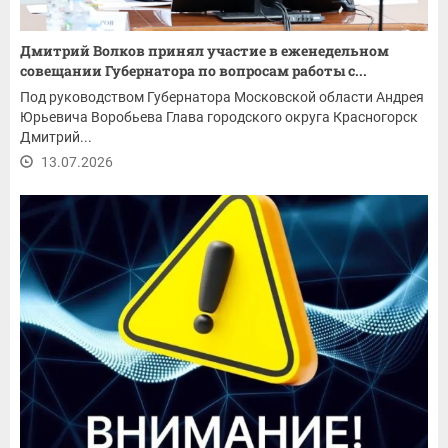
Дмитрий Волков принял участие в еженедельном
совещании Губернатора по вопросам работы с...
Под руководством Губернатора Московской области Андрея
Юрьевича Воробьева Глава городского округа Красногорск
Дмитрий...
13.07.2026