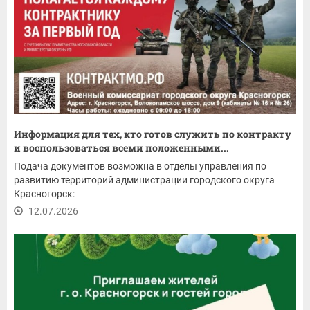
Информация для тех, кто готов служить по контракту
и воспользоваться всеми положенными...
Подача документов возможна в отделы управления по
развитию территорий администрации городского округа
Красногорск:
12.07.2026