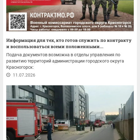
Информация для тех, кто готов служить по контракту
и воспользоваться всеми положенными...
Подача документов возможна в отделы управления по
развитию территорий администрации городского округа
Красногорск:
11.07.2026