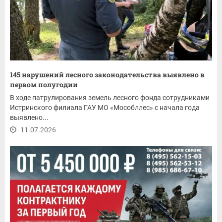
145 нарушений лесного законодательства выявлено в
первом полугодии
В ходе патрулирования земель лесного фонда сотрудниками
Истринского филиала ГАУ МО «Мособллес» с начала года
выявлено...
11.07.2026