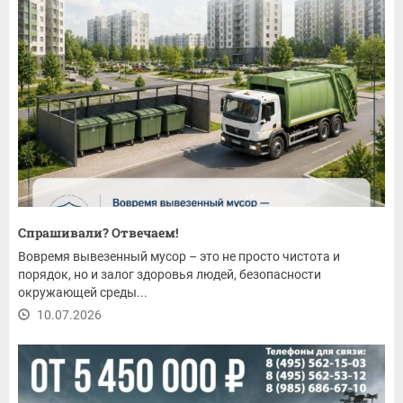
Спрашивали? Отвечаем!
Вовремя вывезенный мусор – это не просто чистота и
порядок, но и залог здоровья людей, безопасности
окружающей среды...
10.07.2026