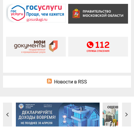
Новости в RSS