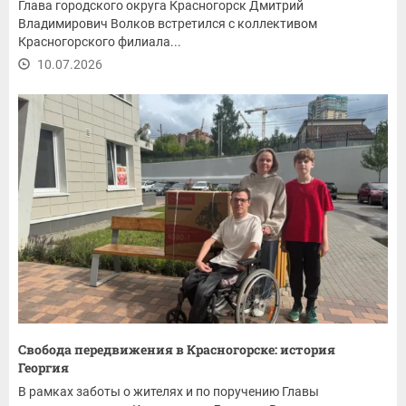
Глава городского округа Красногорск Дмитрий
Владимирович Волков встретился с коллективом
Красногорского филиала...
10.07.2026
Свобода передвижения в Красногорске: история
Георгия
В рамках заботы о жителях и по поручению Главы