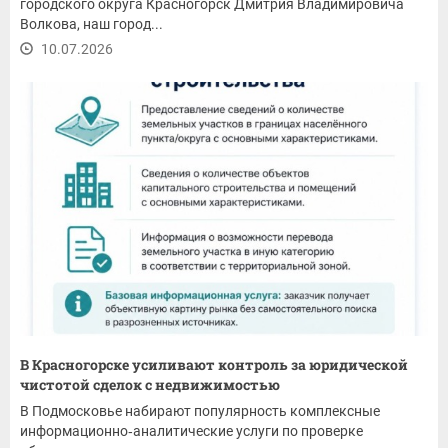
городского округа Красногорск Дмитрия Владимировича
Волкова, наш город...
10.07.2026
В Красногорске усиливают контроль за юридической
чистотой сделок с недвижимостью
В Подмосковье набирают популярность комплексные
информационно‑аналитические услуги по проверке