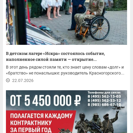
В детском лагере «Искра» состоялось событие,
наполненное силой памяти — открытие...
В этот день рядом стояли те, кто знает цену словам «долг» и
«братство» не понаслышке: руководитель Красногорского...
22.07.2026