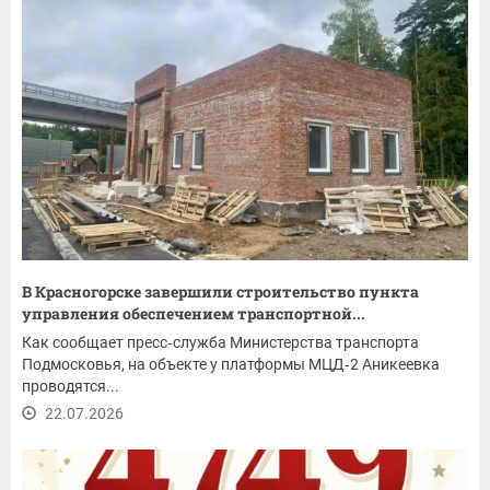
В Красногорске завершили строительство пункта
управления обеспечением транспортной...
Как сообщает пресс‑служба Министерства транспорта
Подмосковья, на объекте у платформы МЦД‑2 Аникеевка
проводятся...
22.07.2026