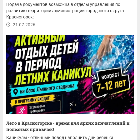
Подача документов возможна в отделы управления по
развитию территорий администрации городского округа
Красногорск:
21.07.2026
Лето в Красногорске - время для ярких впечатлений и
полезных привычек!
Каникулы - отличный повод наполнить дни ребенка