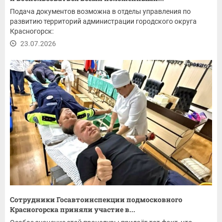
Подача документов возможна в отделы управления по
развитию территорий администрации городского округа
Красногорск:
23.07.2026
Сотрудники Госавтоинспекции подмосковного
Красногорска приняли участие в...