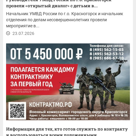
провели «открытый диалог» с детьми в...
Начальник УМВД России по г.о. Красногорск и начальник
отделения по делам несовершеннолетних провели
мероприятие в...
23.07.2026
Информация для тех, кто готов служить по контракту
и воспользоваться всеми положенными...