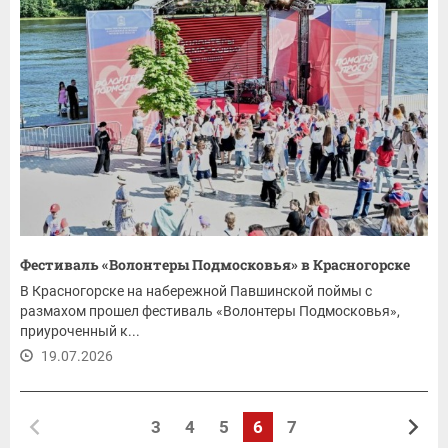
Фестиваль «Волонтеры Подмосковья» в Красногорске
В Красногорске на набережной Павшинской поймы с
размахом прошел фестиваль «Волонтеры Подмосковья»,
приуроченный к...
19.07.2026
3
4
5
6
7