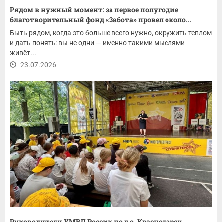
Рядом в нужный момент: за первое полугодие
благотворительный фонд «Забота» провел около...
Быть рядом, когда это больше всего нужно, окружить теплом
и дать понять: вы не одни — именно такими мыслями
живёт...
23.07.2026
Руководители УМВД России по г.о. Красногорск