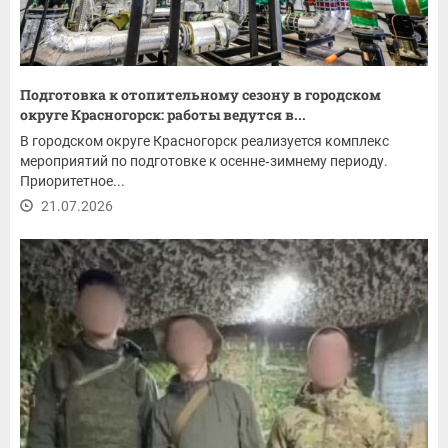
Подготовка к отопительному сезону в городском
округе Красногорск: работы ведутся в...
В городском округе Красногорск реализуется комплекс
мероприятий по подготовке к осенне‑зимнему периоду.
Приоритетное...
21.07.2026