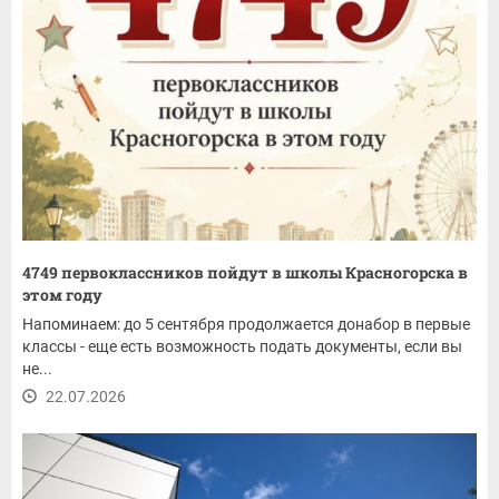
4749 первоклассников пойдут в школы Красногорска в
этом году
Напоминаем: до 5 сентября продолжается донабор в первые
классы - еще есть возможность подать документы, если вы
не...
22.07.2026