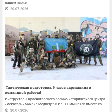
нашем парке!
20.07.2026
Тактическая подготовка: 9 часов адреналина и
командной работы!
Инструкторы Красногорского военно‑исторического центра
«Искатель» Михаил Медведев и Илья Смышляев вместе со...
20.07.2026