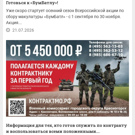
Готовься к «БумБатлу»!
Уже скоро стартует осенний сезон Всероссийской акции по
сбору макулатуры «БумБатл» - с 1 сентября по 30 ноября.
Акция...
21.07.2026
Информация для тех, кто готов служить по контракту
и воспользоваться всеми положенными...