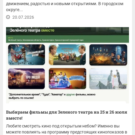
движением, радостью и новыми открытиями. В городском
округе...
20.07.2026
Выбираем фильмы для Зеленого театра на 25 и 26 июля
вместе!
Любите смотреть кино под открытым небом? Именно вы
можете повлиять на программу предстоящих кинопоказов в