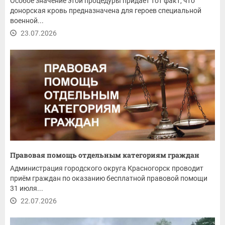
Особое значение этой процедуры придаёт тот факт, что
донорская кровь предназначена для героев специальной
военной...
23.07.2026
Правовая помощь отдельным категориям граждан
Администрация городского округа Красногорск проводит
приём граждан по оказанию бесплатной правовой помощи
31 июля...
22.07.2026