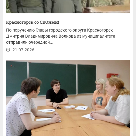
Красногорск со СВОими!
По поручению Главы городского округа Красногорск
Дмитрия Владимировича Волкова из муниципалитета
отправили очередной...
21.07.2026