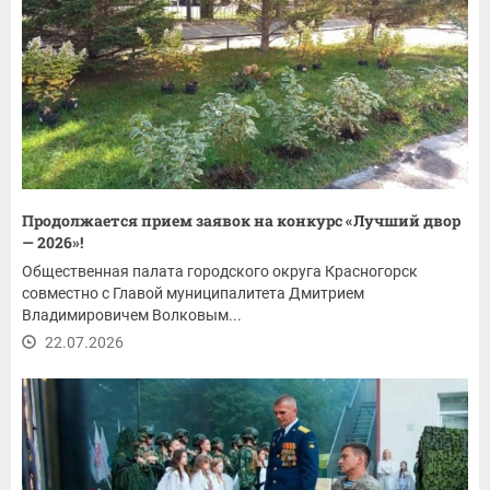
Продолжается прием заявок на конкурс «Лучший двор
— 2026»!
Общественная палата городского округа Красногорск
совместно с Главой муниципалитета Дмитрием
Владимировичем Волковым...
22.07.2026