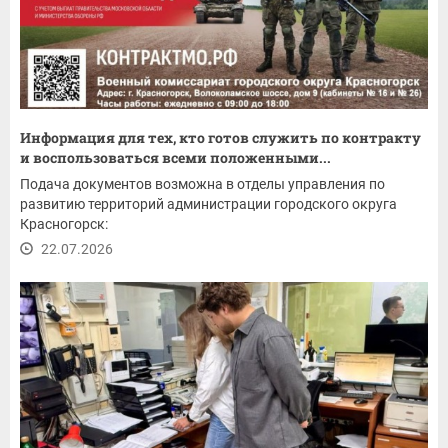
Информация для тех, кто готов служить по контракту
и воспользоваться всеми положенными...
Подача документов возможна в отделы управления по
развитию территорий администрации городского округа
Красногорск:
22.07.2026