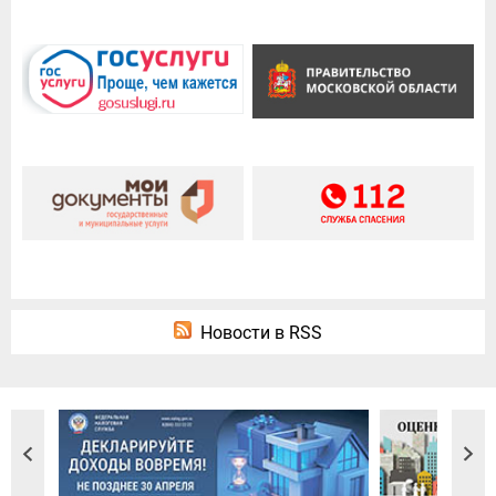
Новости в RSS