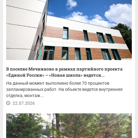
В поселке Мечниково в рамках партийного проекта
«Единой России» – «Новая школа» ведется...
На данный момент выполнено более 70 процентов
запланированных работ. На объекте ведется внутренняя
отделка, монтаж...
22.07.2026