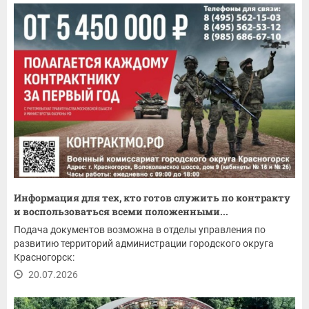
Информация для тех, кто готов служить по контракту
и воспользоваться всеми положенными...
Подача документов возможна в отделы управления по
развитию территорий администрации городского округа
Красногорск:
20.07.2026