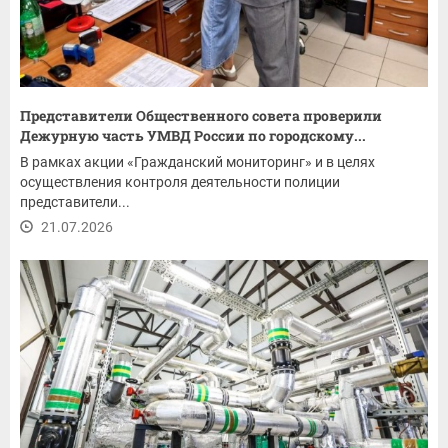
Представители Общественного совета проверили
Дежурную часть УМВД России по городскому...
В рамках акции «Гражданский мониторинг» и в целях
осуществления контроля деятельности полиции
представители...
21.07.2026