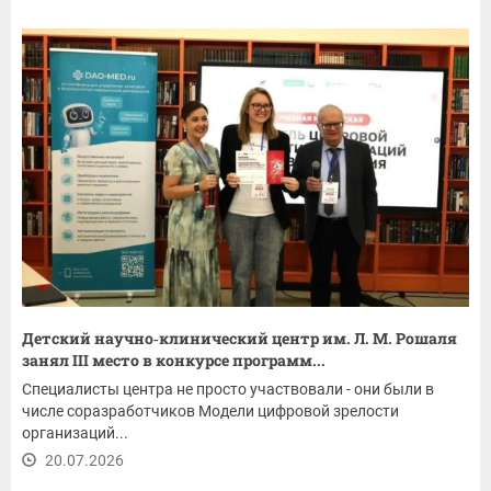
Детский научно‑клинический центр им. Л. М. Рошаля
занял III место в конкурсе программ...
Специалисты центра не просто участвовали - они были в
числе соразработчиков Модели цифровой зрелости
организаций...
20.07.2026