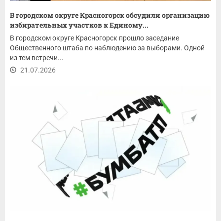
В городском округе Красногорск обсудили организацию
избирательных участков к Единому...
В городском округе Красногорск прошло заседание
Общественного штаба по наблюдению за выборами. Одной
из тем встречи...
21.07.2026