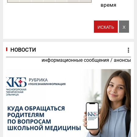
время
НОВОСТИ
информационные сообщения
/
анонсы