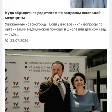
Куда обращаться родителям по вопросам школьной
медицины
Уважаемые красногорцы! Если у вас возникли вопросы по
организации медицинской помощи в школе или детском саду
— будь...
23.07.2026