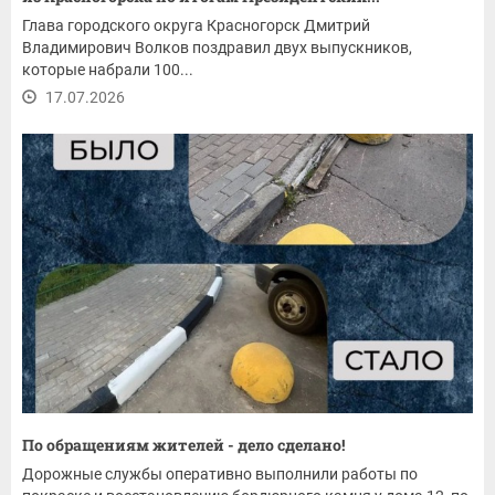
Глава городского округа Красногорск Дмитрий
Владимирович Волков поздравил двух выпускников,
которые набрали 100...
17.07.2026
По обращениям жителей - дело сделано!
Дорожные службы оперативно выполнили работы по