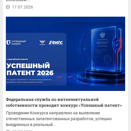
17.07.2026
Федеральная служба по интеллектуальной
собственности проводит конкурс «Успешный патент»
Проведение Конкурса направлено на выявление
отечественных запатентованных разработок, успешно
внедренных в реальный...