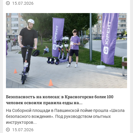
15.07.2026
Безопасность на колесах: в Красногорске более 100
человек освоили правила езды на...
На Соборной площади в Павшинской пойме прошла «Школа
безопасного вождения». Под руководством опытных
инструкторов...
15.07.2026