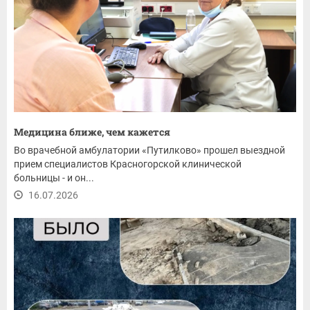
Медицина ближе, чем кажется
Во врачебной амбулатории «Путилково» прошел выездной
прием специалистов Красногорской клинической
больницы - и он...
16.07.2026