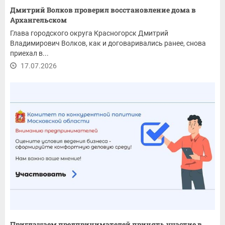
Дмитрий Волков проверил восстановление дома в
Архангельском
Глава городского округа Красногорск Дмитрий
Владимирович Волков, как и договаривались ранее, снова
приехал в...
17.07.2026
Приглашаем предпринимателей принять участие в