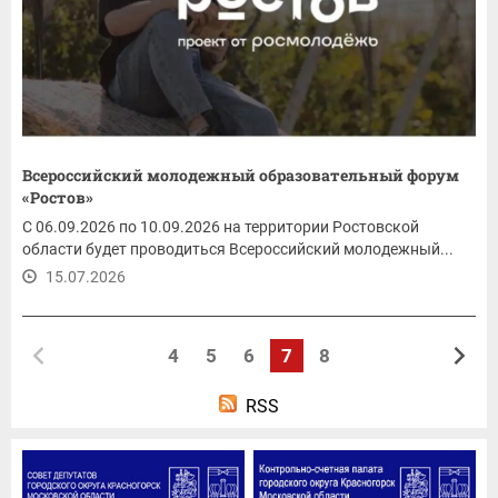
Всероссийский молодежный образовательный форум
«Ростов»
С 06.09.2026 по 10.09.2026 на территории Ростовской
области будет проводиться Всероссийский молодежный...
15.07.2026
4
5
6
7
8
RSS