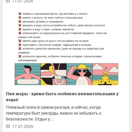
17.07.2026
Пик жары - время быть особенно внимательными у
воды!
Пляжный сезон в самом разгаре, и сейчас, когда
температура бьет рекорды, важно не забывать о
безопасности. Отдых у...
17.07.2026