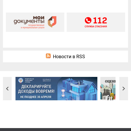
Новости в RSS