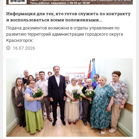
Информация для тех, кто готов служить по контракту
и воспользоваться всеми положенными...
Подача документов возможна в отделы управления по
развитию территорий администрации городского округа
Красногорск:
16.07.2026