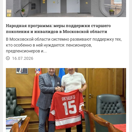
Народная программа: меры поддержки старшего
поколения и инвалидов в Московской области
В Московской области системно развивают поддержку тех,
кто особенно в ней нуждается: пенсионеров,
предпенсионеров и...
16.07.2026