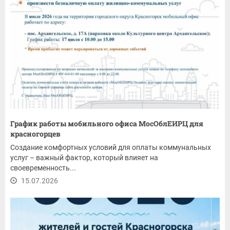
График работы мобильного офиса МосОблЕИРЦ для
красногорцев
Создание комфортных условий для оплаты коммунальных
услуг – важный фактор, который влияет на
своевременность...
15.07.2026