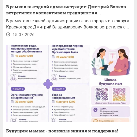
В рамках выездной администрации Дмитрий Волков
встретился с коллективом предприятия...
В рамках выездной администрации глава городского округа
Красногорск Дмитрий Владимирович Волков встретился с...
15.07.2026
Будущим мамам - полезные знания и поддержка!