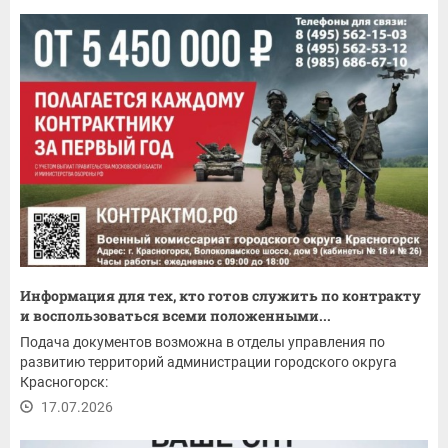
Информация для тех, кто готов служить по контракту
и воспользоваться всеми положенными...
Подача документов возможна в отделы управления по
развитию территорий администрации городского округа
Красногорск:
17.07.2026