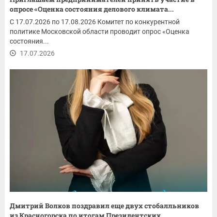
опросе «Оценка состояния делового климата...
С 17.07.2026 по 17.08.2026 Комитет по конкурентной
политике Московской области проводит опрос «Оценка
состояния...
17.07.2026
Дмитрий Волков поздравил еще двух стобалльников
из Красногорска по итогам Президентских...