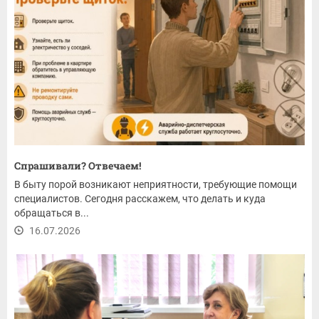
Спрашивали? Отвечаем!
В быту порой возникают неприятности, требующие помощи
специалистов. Сегодня расскажем, что делать и куда
обращаться в...
16.07.2026