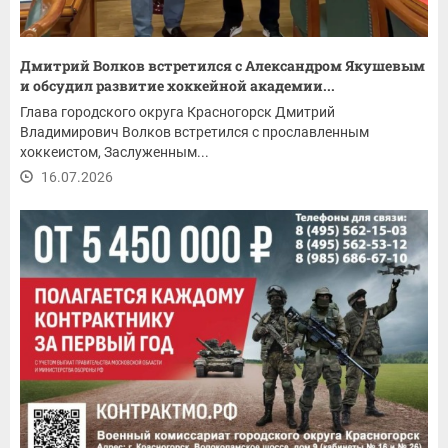
Дмитрий Волков встретился с Александром Якушевым
и обсудил развитие хоккейной академии...
Глава городского округа Красногорск Дмитрий
Владимирович Волков встретился с прославленным
хоккеистом, Заслуженным...
16.07.2026