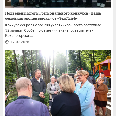
Подведены итоги I регионального конкурса «Наша
семейная экопривычка» от «ЭкоЛайф»!
Конкурс собрал более 200 участников - всего поступило
52 заявки. Особенно отметили активность жителей
Красногорска,...
17.07.2026