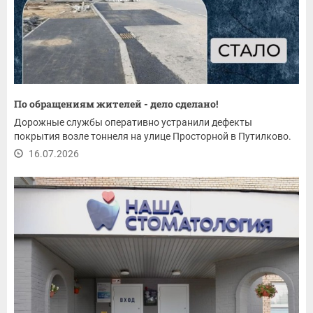
По обращениям жителей - дело сделано!
Дорожные службы оперативно устранили дефекты
покрытия возле тоннеля на улице Просторной в Путилково.
16.07.2026