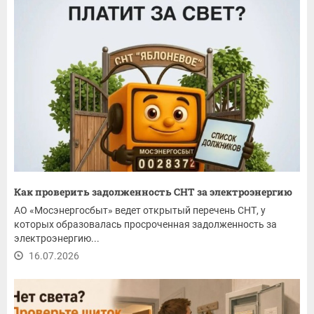
Как проверить задолженность СНТ за электроэнергию
АО «Мосэнергосбыт» ведет открытый перечень СНТ, у
которых образовалась просроченная задолженность за
электроэнергию...
16.07.2026