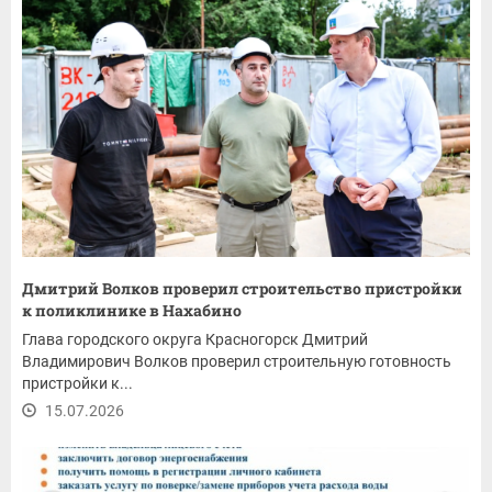
Дмитрий Волков проверил строительство пристройки
к поликлинике в Нахабино
Глава городского округа Красногорск Дмитрий
Владимирович Волков проверил строительную готовность
пристройки к...
15.07.2026