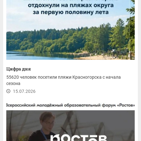
Цифра дня
55620 человек посетили пляжи Красногорска с начала
сезона
15.07.2026