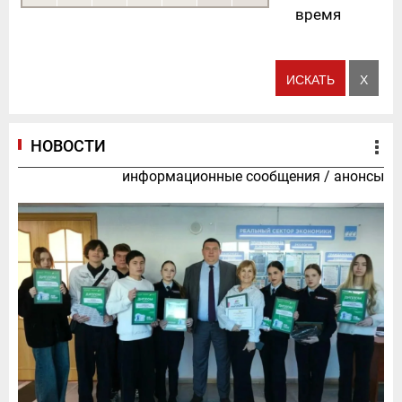
время
НОВОСТИ
информационные сообщения
/
анонсы