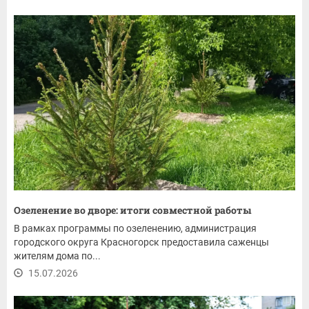
Озеленение во дворе: итоги совместной работы
В рамках программы по озеленению, администрация
городского округа Красногорск предоставила саженцы
жителям дома по...
15.07.2026